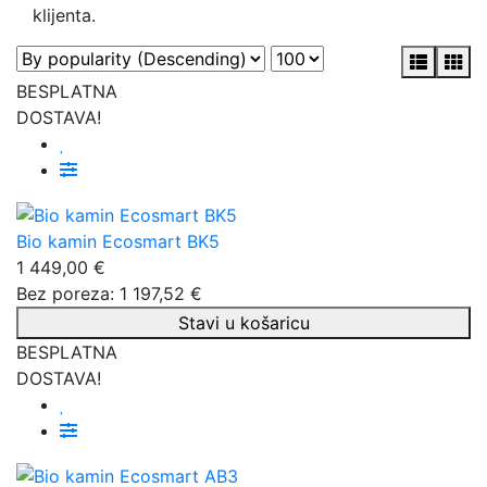
klijenta.
BESPLATNA
DOSTAVA!
Bio kamin Ecosmart BK5
1 449,00 €
Bez poreza: 1 197,52 €
Stavi u košaricu
BESPLATNA
DOSTAVA!