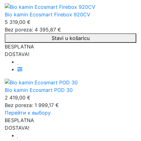
Bio kamin Ecosmart Firebox 920CV
5 319,00 €
Bez poreza: 4 395,87 €
Stavi u košaricu
BESPLATNA
DOSTAVA!
Bio kamin Ecosmart POD 30
2 419,00 €
Bez poreza: 1 999,17 €
Перейти к выбору
BESPLATNA
DOSTAVA!