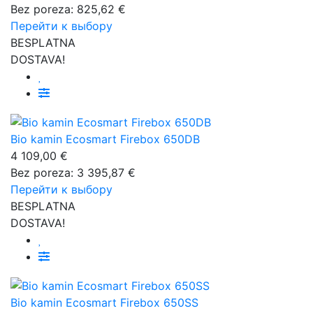
Bez poreza: 825,62 €
Перейти к выбору
BESPLATNA
DOSTAVA!
Bio kamin Ecosmart Firebox 650DB
4 109,00 €
Bez poreza: 3 395,87 €
Перейти к выбору
BESPLATNA
DOSTAVA!
Bio kamin Ecosmart Firebox 650SS