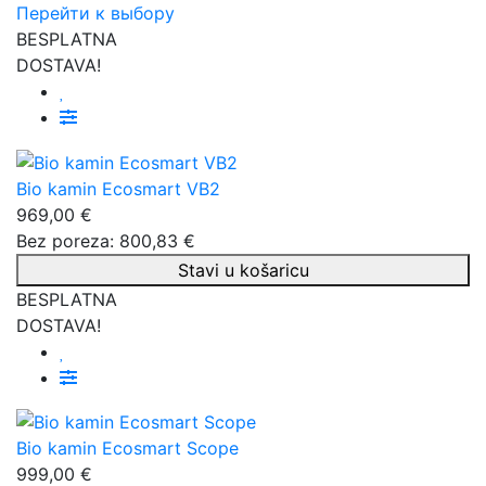
Перейти к выбору
BESPLATNA
DOSTAVA!
Bio kamin Ecosmart VB2
969,00 €
Bez poreza: 800,83 €
Stavi u košaricu
BESPLATNA
DOSTAVA!
Bio kamin Ecosmart Scope
999,00 €