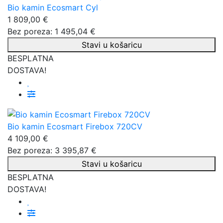
Bio kamin Ecosmart Cyl
1 809,00 €
Bez poreza: 1 495,04 €
Stavi u košaricu
BESPLATNA
DOSTAVA!
Bio kamin Ecosmart Firebox 720CV
4 109,00 €
Bez poreza: 3 395,87 €
Stavi u košaricu
BESPLATNA
DOSTAVA!