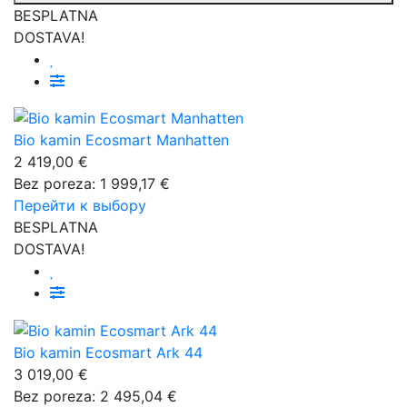
BESPLATNA
DOSTAVA!
Bio kamin Ecosmart Manhatten
2 419,00 €
Bez poreza: 1 999,17 €
Перейти к выбору
BESPLATNA
DOSTAVA!
Bio kamin Ecosmart Ark 44
3 019,00 €
Bez poreza: 2 495,04 €