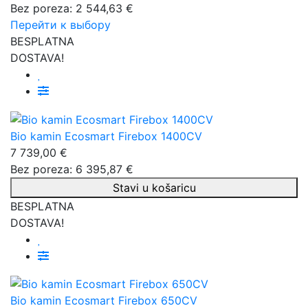
Bez poreza: 2 544,63 €
Перейти к выбору
BESPLATNA
DOSTAVA!
Bio kamin Ecosmart Firebox 1400CV
7 739,00 €
Bez poreza: 6 395,87 €
Stavi u košaricu
BESPLATNA
DOSTAVA!
Bio kamin Ecosmart Firebox 650CV