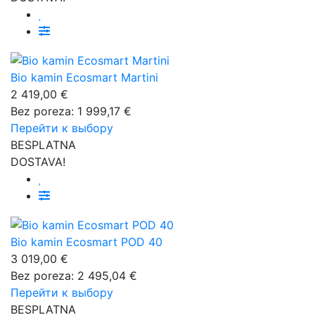
Bio kamin Ecosmart Martini
2 419,00 €
Bez poreza: 1 999,17 €
Перейти к выбору
BESPLATNA
DOSTAVA!
Bio kamin Ecosmart POD 40
3 019,00 €
Bez poreza: 2 495,04 €
Перейти к выбору
BESPLATNA