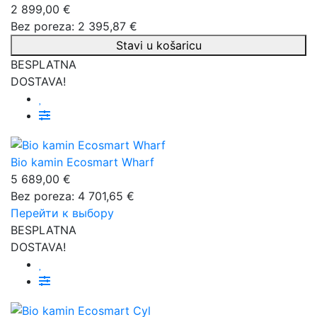
2 899,00 €
Bez poreza: 2 395,87 €
Stavi u košaricu
BESPLATNA
DOSTAVA!
Bio kamin Ecosmart Wharf
5 689,00 €
Bez poreza: 4 701,65 €
Перейти к выбору
BESPLATNA
DOSTAVA!