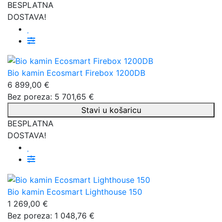
BESPLATNA
DOSTAVA!
Bio kamin Ecosmart Firebox 1200DB
6 899,00 €
Bez poreza: 5 701,65 €
Stavi u košaricu
BESPLATNA
DOSTAVA!
Bio kamin Ecosmart Lighthouse 150
1 269,00 €
Bez poreza: 1 048,76 €