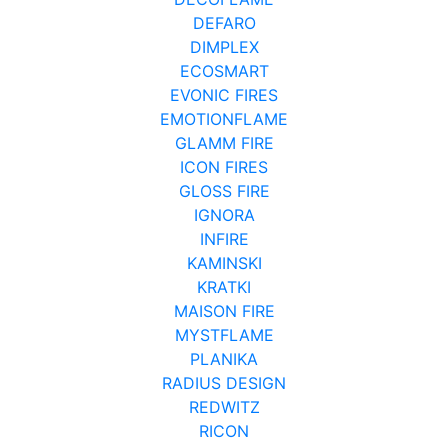
DEFARO
DIMPLEX
ECOSMART
EVONIC FIRES
EMOTIONFLAME
GLAMM FIRE
ICON FIRES
GLOSS FIRE
IGNORA
INFIRE
KAMINSKI
KRATKI
MAISON FIRE
MYSTFLAME
PLANIKA
RADIUS DESIGN
REDWITZ
RICON