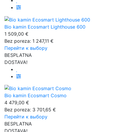
Bio kamin Ecosmart Lighthouse 600
1 509,00 €
Bez poreza: 1 247,11 €
Перейти к выбору
BESPLATNA
DOSTAVA!
Bio kamin Ecosmart Cosmo
4 479,00 €
Bez poreza: 3 701,65 €
Перейти к выбору
BESPLATNA
DOSTAVA!