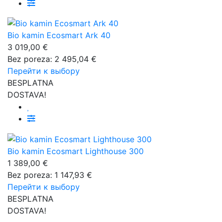
Bio kamin Ecosmart Ark 40
3 019,00 €
Bez poreza: 2 495,04 €
Перейти к выбору
BESPLATNA
DOSTAVA!
Bio kamin Ecosmart Lighthouse 300
1 389,00 €
Bez poreza: 1 147,93 €
Перейти к выбору
BESPLATNA
DOSTAVA!