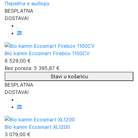
Перейти к выбору
BESPLATNA
DOSTAVA!
Bio kamin Ecosmart Firebox 1100CV
6 529,00 €
Bez poreza: 5 395,87 €
Stavi u košaricu
BESPLATNA
DOSTAVA!
Bio kamin Ecosmart XL1200
3 079,00 €