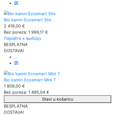
Bio kamin Ecosmart Stix
2 419,00 €
Bez poreza: 1 999,17 €
Перейти к выбору
BESPLATNA
DOSTAVA!
Bio kamin Ecosmart Mini T
1 809,00 €
Bez poreza: 1 495,04 €
Stavi u košaricu
BESPLATNA
DOSTAVA!