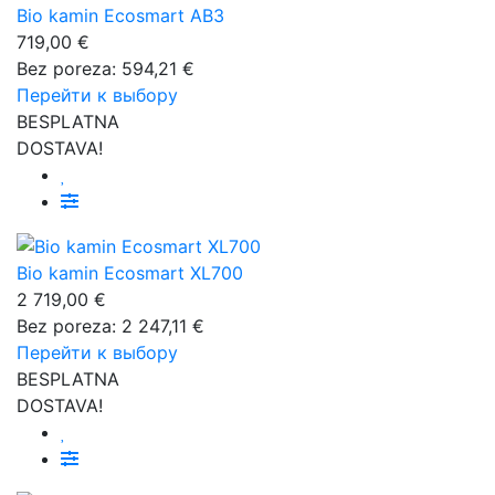
Bio kamin Ecosmart AB3
719,00 €
Bez poreza: 594,21 €
Перейти к выбору
BESPLATNA
DOSTAVA!
Bio kamin Ecosmart XL700
2 719,00 €
Bez poreza: 2 247,11 €
Перейти к выбору
BESPLATNA
DOSTAVA!