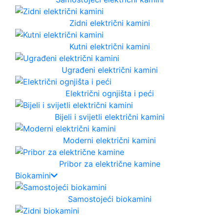
Zidni električni kamini
Kutni električni kamini
Ugrađeni električni kamini
Električni ognjišta i peći
Bijeli i svijetli električni kamini
Moderni električni kamini
Pribor za električne kamine
Biokamini
Samostojeći biokamini