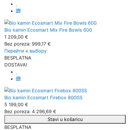
Bio kamin Ecosmart Mix Fire Bowls 600
1 209,00 €
Bez poreza: 999,17 €
Перейти к выбору
BESPLATNA
DOSTAVA!
Bio kamin Ecosmart Firebox 800SS
5 199,00 €
Bez poreza: 4 296,69 €
Stavi u košaricu
BESPLATNA