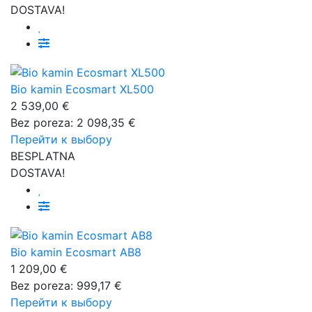
DOSTAVA!
Bio kamin Ecosmart XL500
2 539,00 €
Bez poreza: 2 098,35 €
Перейти к выбору
BESPLATNA
DOSTAVA!
Bio kamin Ecosmart AB8
1 209,00 €
Bez poreza: 999,17 €
Перейти к выбору