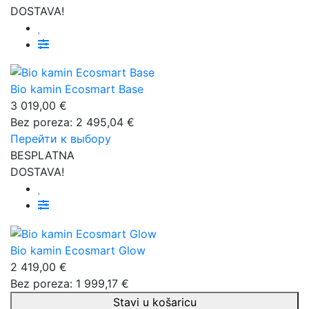
DOSTAVA!
Bio kamin Ecosmart Base
3 019,00 €
Bez poreza: 2 495,04 €
Перейти к выбору
BESPLATNA
DOSTAVA!
Bio kamin Ecosmart Glow
2 419,00 €
Bez poreza: 1 999,17 €
Stavi u košaricu