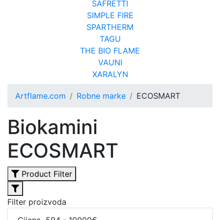
SAFRETTI
SIMPLE FIRE
SPARTHERM
TAGU
THE BIO FLAME
VAUNI
XARALYN
Artflame.com
Robne marke
ECOSMART
Biokamini
ECOSMART
Product Filter
Filter proizvoda