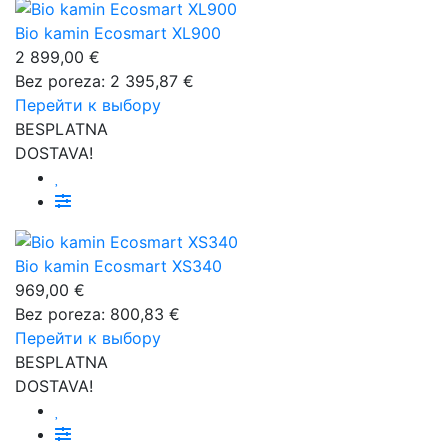
Bio kamin Ecosmart XL900
2 899,00 €
Bez poreza: 2 395,87 €
Перейти к выбору
BESPLATNA
DOSTAVA!
Bio kamin Ecosmart XS340
969,00 €
Bez poreza: 800,83 €
Перейти к выбору
BESPLATNA
DOSTAVA!