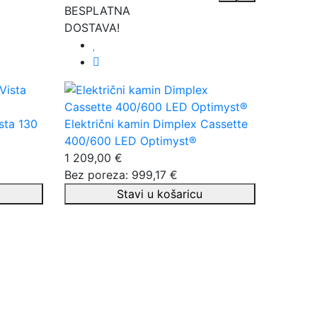
BESPLATNA
DOSTAVA!
sta 130
Električni kamin Dimplex Cassette
400/600 LED Optimyst®
1 209,00 €
Bez poreza: 999,17 €
Stavi u košaricu