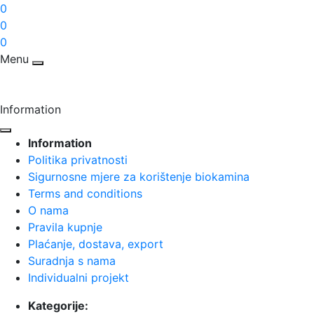
0
0
0
Menu
Information
Information
Politika privatnosti
Sigurnosne mjere za korištenje biokamina
Terms and conditions
O nama
Pravila kupnje
Plaćanje, dostava, export
Suradnja s nama
Individualni projekt
Kategorije: