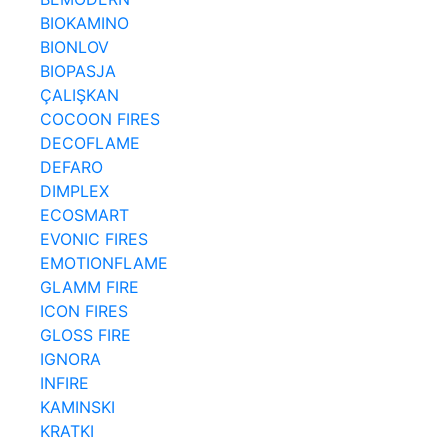
BIOKAMINO
BIONLOV
BIOPASJA
ÇALIŞKAN
COCOON FIRES
DECOFLAME
DEFARO
DIMPLEX
ECOSMART
EVONIC FIRES
EMOTIONFLAME
GLAMM FIRE
ICON FIRES
GLOSS FIRE
IGNORA
INFIRE
KAMINSKI
KRATKI