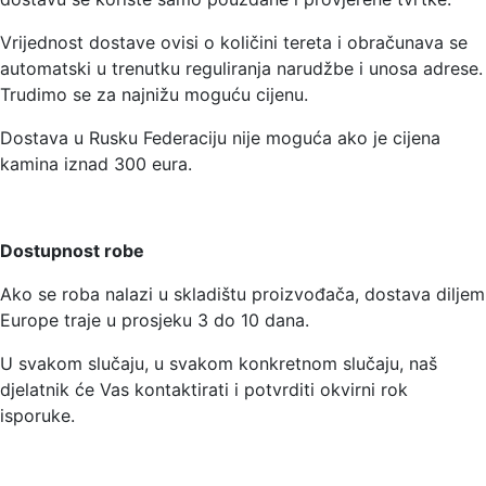
Vrijednost dostave ovisi o količini tereta i obračunava se
automatski u trenutku reguliranja narudžbe i unosa adrese.
Trudimo se za najnižu moguću cijenu.
Dostava u Rusku Federaciju nije moguća ako je cijena
kamina iznad 300 eura.
Dostupnost robe
Ako se roba nalazi u skladištu proizvođača, dostava diljem
Europe traje u prosjeku 3 do 10 dana.
U svakom slučaju, u svakom konkretnom slučaju, naš
djelatnik će Vas kontaktirati i potvrditi okvirni rok
isporuke.