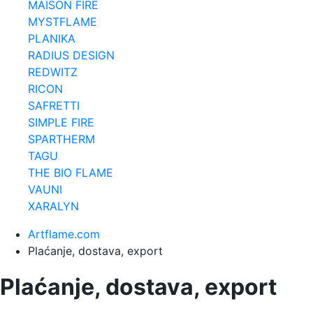
MAISON FIRE
MYSTFLAME
PLANIKA
RADIUS DESIGN
REDWITZ
RICON
SAFRETTI
SIMPLE FIRE
SPARTHERM
TAGU
THE BIO FLAME
VAUNI
XARALYN
Artflame.com
Plaćanje, dostava, export
Plaćanje, dostava, export