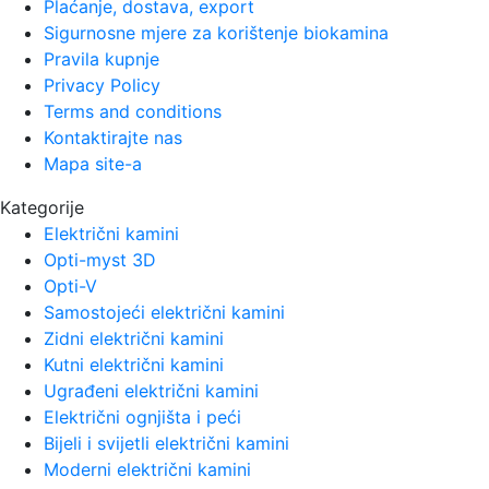
Plaćanje, dostava, export
Sigurnosne mjere za korištenje biokamina
Pravila kupnje
Privacy Policy
Terms and conditions
Kontaktirajte nas
Mapa site-a
Kategorije
Električni kamini
Opti-myst 3D
Opti-V
Samostojeći električni kamini
Zidni električni kamini
Kutni električni kamini
Ugrađeni električni kamini
Električni ognjišta i peći
Bijeli i svijetli električni kamini
Moderni električni kamini