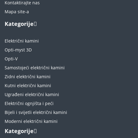
Kontaktirajte nas
Mapa site-a
Kategorije
Električni kamini
Opti-myst 3D
Opti-V
Samostojeći električni kamini
Zidni električni kamini
Kutni električni kamini
Ugrađeni električni kamini
Električni ognjišta i peći
Bijeli i svijetli električni kamini
Moderni električni kamini
Kategorije