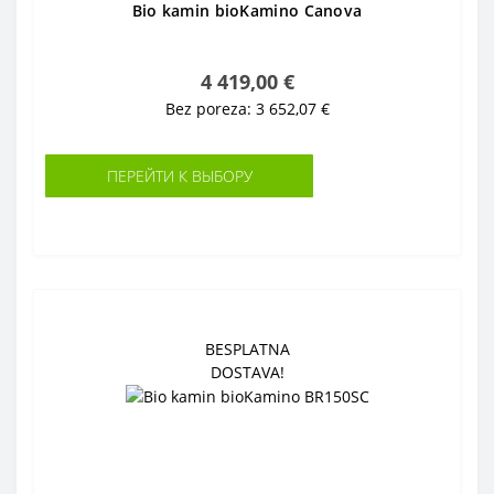
Bio kamin bioKamino Canova
4 419,00 €
Bez poreza: 3 652,07 €
ПЕРЕЙТИ К ВЫБОРУ
BESPLATNA
DOSTAVA!