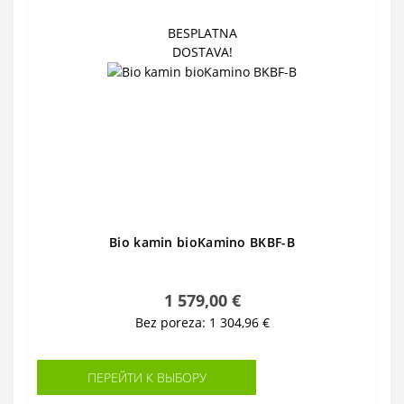
BESPLATNA
DOSTAVA!
Bio kamin bioKamino BKBF-B
1 579,00 €
Bez poreza: 1 304,96 €
ПЕРЕЙТИ К ВЫБОРУ