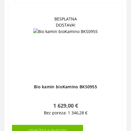
BESPLATNA
DOSTAVA!
Bio kamin bioKamino BKS0955
1 629,00 €
Bez poreza: 1 346,28 €
ПЕРЕЙТИ К ВЫБОРУ