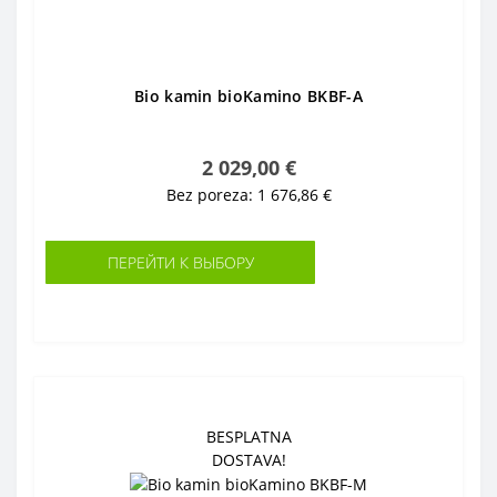
Bio kamin bioKamino BKBF-A
2 029,00 €
Bez poreza: 1 676,86 €
ПЕРЕЙТИ К ВЫБОРУ
BESPLATNA
DOSTAVA!