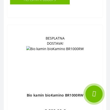
BESPLATNA
DOSTAVA!
Bio kamin bioKamino BR1000RW