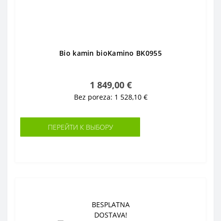
Bio kamin bioKamino BK0955
1 849,00 €
Bez poreza: 1 528,10 €
ПЕРЕЙТИ К ВЫБОРУ
BESPLATNA
DOSTAVA!