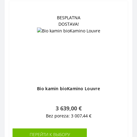
BESPLATNA
DOSTAVA!
Bio kamin bioKamino Louvre
3 639,00 €
Bez poreza: 3 007,44 €
ПЕРЕЙТИ К ВЫБОРУ