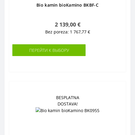
Bio kamin bioKamino BKBF-C
2 139,00 €
Bez poreza: 1 767,77 €
ПЕРЕЙТИ К ВЫБОРУ
BESPLATNA
DOSTAVA!