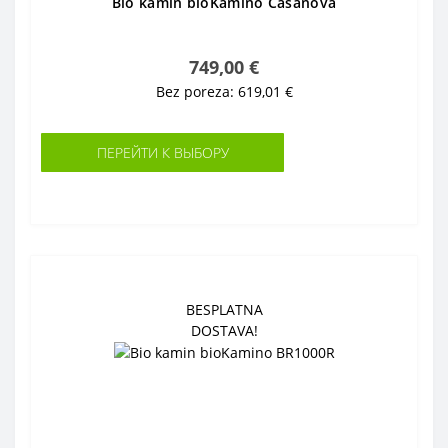
Bio kamin bioKamino Casanova
749,00 €
Bez poreza: 619,01 €
ПЕРЕЙТИ К ВЫБОРУ
BESPLATNA
DOSTAVA!