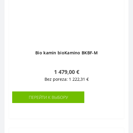
Bio kamin bioKamino BKBF-M
1 479,00 €
Bez poreza: 1 222,31 €
ПЕРЕЙТИ К ВЫБОРУ