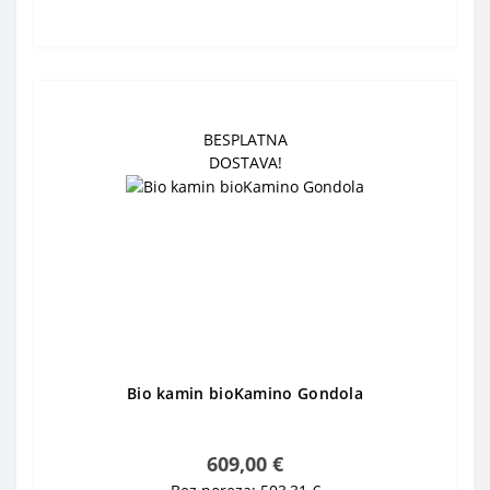
BESPLATNA
DOSTAVA!
Bio kamin bioKamino Gondola
609,00 €