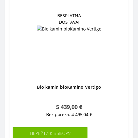
BESPLATNA
DOSTAVA!
Bio kamin bioKamino Vertigo
5 439,00 €
Bez poreza: 4 495,04 €
ПЕРЕЙТИ К ВЫБОРУ