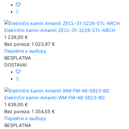
Električni kamin Amantii ZECL-31-3228-STL-ARCH
1 239,00 €
Bez poreza: 1 023,97 €
Перейти к выбору
BESPLATNA
DOSTAVA!
Električni kamin Amantii WM-FM-48-5823-BG
1 639,00 €
Bez poreza: 1 354,55 €
Перейти к выбору
BESPLATNA