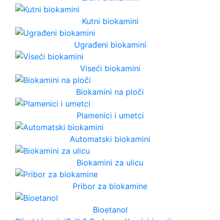
Kutni biokamini
Ugrađeni biokamini
Viseći biokamini
Biokamini na ploči
Plamenici i umetci
Automatski biokamini
Biokamini za ulicu
Pribor za biokamine
Bioetanol