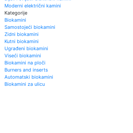
Moderni električni kamini
Kategorije
Biokamini
Samostojeći biokamini
Zidni biokamini
Kutni biokamini
Ugrađeni biokamini
Viseći biokamini
Biokamini na ploči
Burners and inserts
Automatski biokamini
Biokamini za ulicu