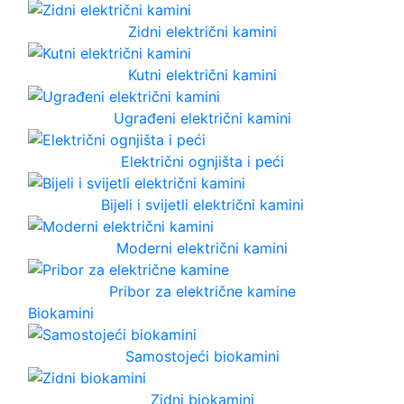
Zidni električni kamini
Kutni električni kamini
Ugrađeni električni kamini
Električni ognjišta i peći
Bijeli i svijetli električni kamini
Moderni električni kamini
Pribor za električne kamine
Biokamini
Samostojeći biokamini
Zidni biokamini