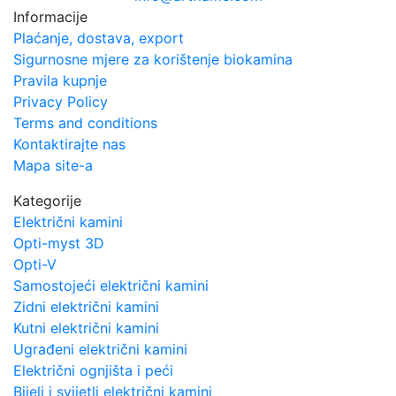
Informacije
Plaćanje, dostava, export
Sigurnosne mjere za korištenje biokamina
Pravila kupnje
Privacy Policy
Terms and conditions
Kontaktirajte nas
Mapa site-a
Kategorije
Električni kamini
Opti-myst 3D
Opti-V
Samostojeći električni kamini
Zidni električni kamini
Kutni električni kamini
Ugrađeni električni kamini
Električni ognjišta i peći
Bijeli i svijetli električni kamini