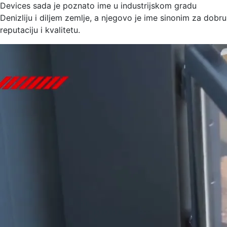
Devices sada je poznato ime u industrijskom gradu
Denizliju i diljem zemlje, a njegovo je ime sinonim za dobru
reputaciju i kvalitetu.