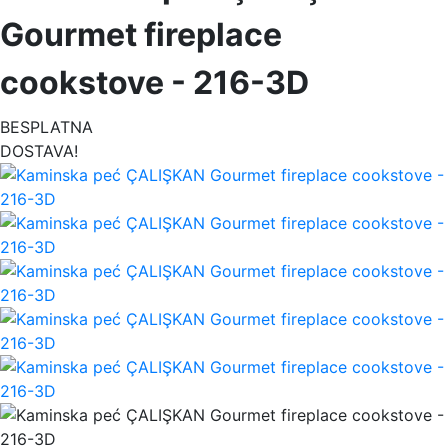
Gourmet fireplace
cookstove - 216-3D
BESPLATNA
DOSTAVA!