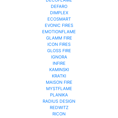
DEFARO
DIMPLEX
ECOSMART
EVONIC FIRES
EMOTIONFLAME
GLAMM FIRE
ICON FIRES
GLOSS FIRE
IGNORA
INFIRE
KAMINSKI
KRATKI
MAISON FIRE
MYSTFLAME
PLANIKA
RADIUS DESIGN
REDWITZ
RICON