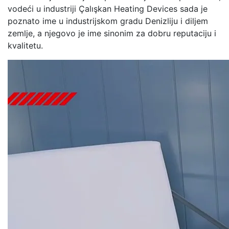
vodeći u industriji Çalışkan Heating Devices sada je
poznato ime u industrijskom gradu Denizliju i diljem
zemlje, a njegovo je ime sinonim za dobru reputaciju i
kvalitetu.