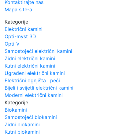
Kontaktirajte nas
Mapa site-a
Kategorije
Električni kamini
Opti-myst 3D
Opti-V
Samostojeći električni kamini
Zidni električni kamini
Kutni električni kamini
Ugrađeni električni kamini
Električni ognjišta i peći
Bijeli i svijetli električni kamini
Moderni električni kamini
Kategorije
Biokamini
Samostojeći biokamini
Zidni biokamini
Kutni biokamini