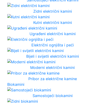
Zidni električni kamini
Kutni električni kamini
Ugrađeni električni kamini
Električni ognjišta i peći
Bijeli i svijetli električni kamini
Moderni električni kamini
Pribor za električne kamine
Biokamini
Samostojeći biokamini