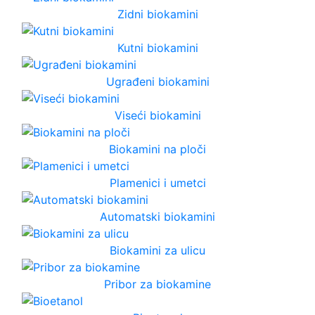
Zidni biokamini
Kutni biokamini
Ugrađeni biokamini
Viseći biokamini
Biokamini na ploči
Plamenici i umetci
Automatski biokamini
Biokamini za ulicu
Pribor za biokamine