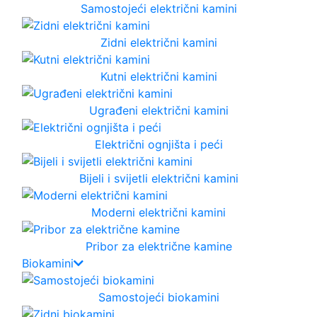
Samostojeći električni kamini
Zidni električni kamini
Kutni električni kamini
Ugrađeni električni kamini
Električni ognjišta i peći
Bijeli i svijetli električni kamini
Moderni električni kamini
Pribor za električne kamine
Biokamini
Samostojeći biokamini