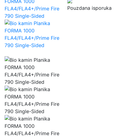
Pouzdana isporuka