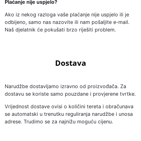
Plaćanje nije uspjelo?
Ako iz nekog razloga vaše plaćanje nije uspjelo ili je
odbijeno, samo nas nazovite ili nam pošaljite e-mail.
Naš djelatnik će pokušati brzo riješiti problem.
Dostava
Narudžbe dostavljamo izravno od proizvođača. Za
dostavu se koriste samo pouzdane i provjerene tvrtke.
Vrijednost dostave ovisi o količini tereta i obračunava
se automatski u trenutku reguliranja narudžbe i unosa
adrese. Trudimo se za najnižu moguću cijenu.