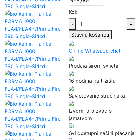
Kol:
-
+
Stavi u košaricu
Online Whatsapp chat
Prodaja širom svijeta
16 godina na tržištu
Savjetovanje stručnjaka
Izvorni proizvod s
jamstvom
Svi dostupni načini plaćanja