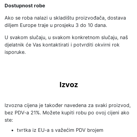
Dostupnost robe
Ako se roba nalazi u skladištu proizvođača, dostava
diljem Europe traje u prosjeku 3 do 10 dana.
U svakom slučaju, u svakom konkretnom slučaju, naš
djelatnik će Vas kontaktirati i potvrditi okvirni rok
isporuke.
Izvoz
Izvozna cijena je također navedena za svaki proizvod,
bez PDV-a 21%. Možete kupiti robu po ovoj cijeni ako
ste:
tvrtka iz EU-a s važećim PDV brojem