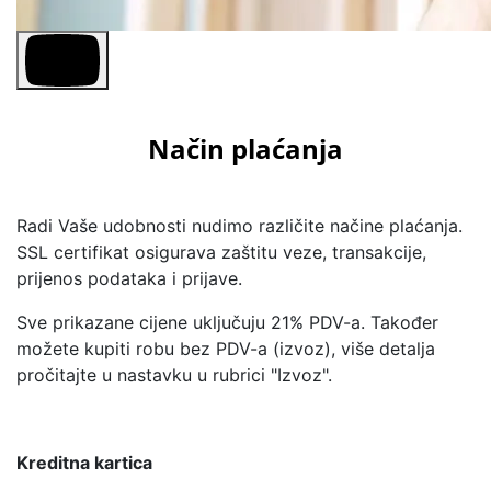
Način plaćanja
Radi Vaše udobnosti nudimo različite načine plaćanja.
SSL certifikat osigurava zaštitu veze, transakcije,
prijenos podataka i prijave.
Sve prikazane cijene uključuju 21% PDV-a. Također
možete kupiti robu bez PDV-a (izvoz), više detalja
pročitajte u nastavku u rubrici "Izvoz".
Kreditna kartica