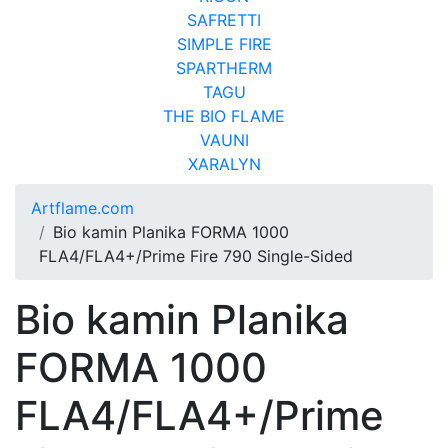
SAFRETTI
SIMPLE FIRE
SPARTHERM
TAGU
THE BIO FLAME
VAUNI
XARALYN
Artflame.com
Bio kamin Planika FORMA 1000
FLA4/FLA4+/Prime Fire 790 Single-Sided
Bio kamin Planika
FORMA 1000
FLA4/FLA4+/Prime