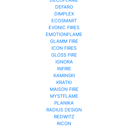
DEFARO
DIMPLEX
ECOSMART
EVONIC FIRES
EMOTIONFLAME
GLAMM FIRE
ICON FIRES
GLOSS FIRE
IGNORA
INFIRE
KAMINSKI
KRATKI
MAISON FIRE
MYSTFLAME
PLANIKA
RADIUS DESIGN
REDWITZ
RICON