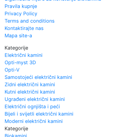
Pravila kupnje
Privacy Policy
Terms and conditions
Kontaktirajte nas
Mapa site-a
Kategorije
Električni kamini
Opti-myst 3D
Opti-V
Samostojeći električni kamini
Zidni električni kamini
Kutni električni kamini
Ugrađeni električni kamini
Električni ognjišta i peći
Bijeli i svijetli električni kamini
Moderni električni kamini
Kategorije
Biokamini