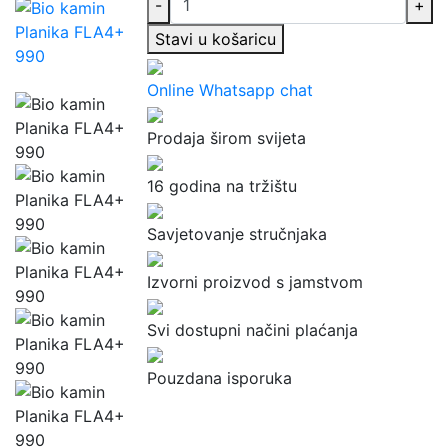
-
+
Stavi u košaricu
Online Whatsapp chat
Prodaja širom svijeta
16 godina na tržištu
Savjetovanje stručnjaka
Izvorni proizvod s jamstvom
Svi dostupni načini plaćanja
Pouzdana isporuka