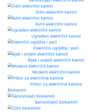
Zidni električni kamini
Kutni električni kamini
Ugrađeni električni kamini
Električni ognjišta i peći
Bijeli i svijetli električni kamini
Moderni električni kamini
Pribor za električne kamine
Biokamini
Samostojeći biokamini