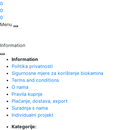
0
0
0
Menu
Information
Information
Politika privatnosti
Sigurnosne mjere za korištenje biokamina
Terms and conditions
O nama
Pravila kupnje
Plaćanje, dostava, export
Suradnja s nama
Individualni projekt
Kategorije: