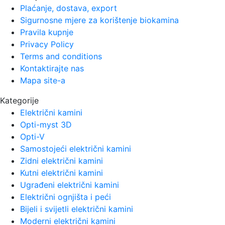
Plaćanje, dostava, export
Sigurnosne mjere za korištenje biokamina
Pravila kupnje
Privacy Policy
Terms and conditions
Kontaktirajte nas
Mapa site-a
Kategorije
Električni kamini
Opti-myst 3D
Opti-V
Samostojeći električni kamini
Zidni električni kamini
Kutni električni kamini
Ugrađeni električni kamini
Električni ognjišta i peći
Bijeli i svijetli električni kamini
Moderni električni kamini