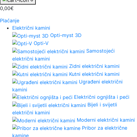
0,00€
Plaćanje
Električni kamini
Opti-myst 3D
Opti-V
Samostojeći
električni kamini
Zidni električni kamini
Kutni električni kamini
Ugrađeni električni
kamini
Električni ognjišta i peći
Bijeli i svijetli
električni kamini
Moderni električni kamini
Pribor za električne
kamine