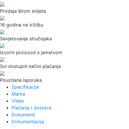
Prodaja širom svijeta
16 godina na tržištu
Savjetovanje stručnjaka
Izvorni proizvod s jamstvom
Svi dostupni načini plaćanja
Pouzdana isporuka
Specifikacije
Marka
Video
Plaćanje i dostava
Dokumenti
Dokumentacija