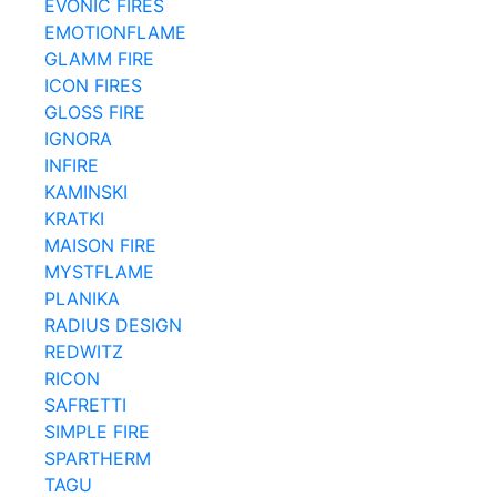
EVONIC FIRES
EMOTIONFLAME
GLAMM FIRE
ICON FIRES
GLOSS FIRE
IGNORA
INFIRE
KAMINSKI
KRATKI
MAISON FIRE
MYSTFLAME
PLANIKA
RADIUS DESIGN
REDWITZ
RICON
SAFRETTI
SIMPLE FIRE
SPARTHERM
TAGU