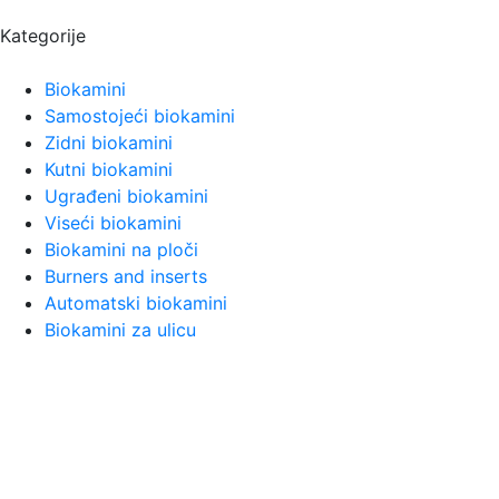
Kategorije
Biokamini
Samostojeći biokamini
Zidni biokamini
Kutni biokamini
Ugrađeni biokamini
Viseći biokamini
Biokamini na ploči
Burners and inserts
Automatski biokamini
Biokamini za ulicu