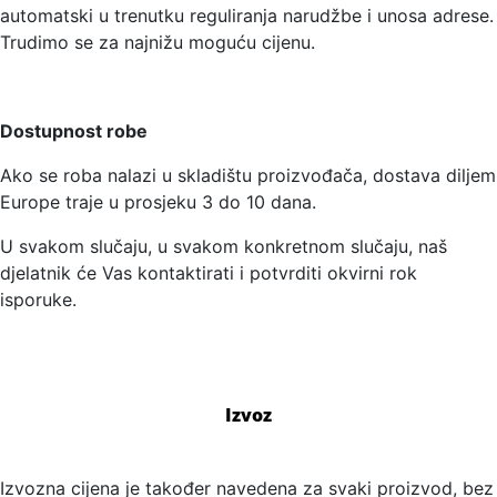
automatski u trenutku reguliranja narudžbe i unosa adrese.
Trudimo se za najnižu moguću cijenu.
Dostupnost robe
Ako se roba nalazi u skladištu proizvođača, dostava diljem
Europe traje u prosjeku 3 do 10 dana.
U svakom slučaju, u svakom konkretnom slučaju, naš
djelatnik će Vas kontaktirati i potvrditi okvirni rok
isporuke.
Izvoz
Izvozna cijena je također navedena za svaki proizvod, bez