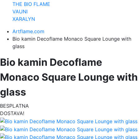
THE BIO FLAME
VAUNI
XARALYN
Artflame.com
Bio kamin Decoflame Monaco Square Lounge with
glass
Bio kamin Decoflame
Monaco Square Lounge with
glass
BESPLATNA
DOSTAVA!