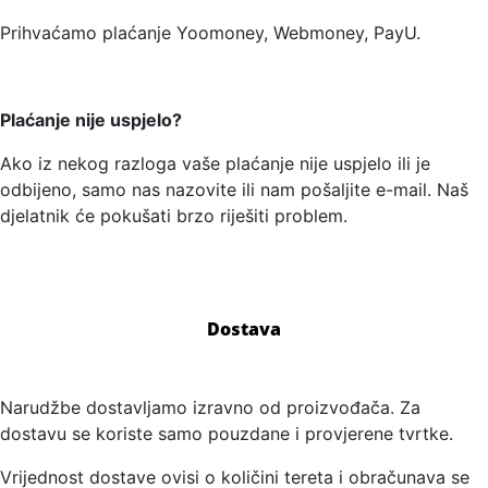
Prihvaćamo plaćanje Yoomoney, Webmoney, PayU.
Plaćanje nije uspjelo?
Ako iz nekog razloga vaše plaćanje nije uspjelo ili je
odbijeno, samo nas nazovite ili nam pošaljite e-mail. Naš
djelatnik će pokušati brzo riješiti problem.
Dostava
Narudžbe dostavljamo izravno od proizvođača. Za
dostavu se koriste samo pouzdane i provjerene tvrtke.
Vrijednost dostave ovisi o količini tereta i obračunava se