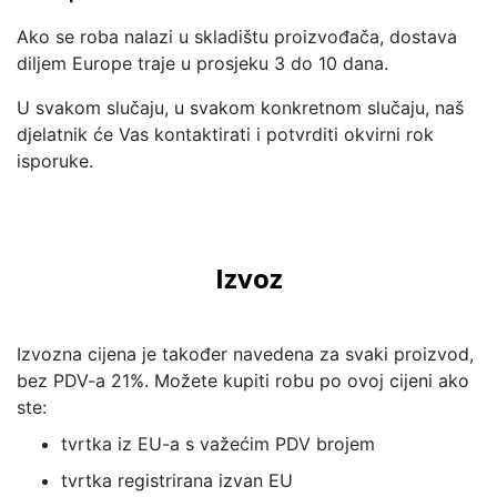
Ako se roba nalazi u skladištu proizvođača, dostava
diljem Europe traje u prosjeku 3 do 10 dana.
U svakom slučaju, u svakom konkretnom slučaju, naš
djelatnik će Vas kontaktirati i potvrditi okvirni rok
isporuke.
Izvoz
Izvozna cijena je također navedena za svaki proizvod,
bez PDV-a 21%. Možete kupiti robu po ovoj cijeni ako
ste:
tvrtka iz EU-a s važećim PDV brojem
tvrtka registrirana izvan EU