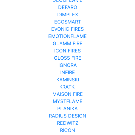
DEFARO
DIMPLEX
ECOSMART
EVONIC FIRES
EMOTIONFLAME
GLAMM FIRE
ICON FIRES
GLOSS FIRE
IGNORA
INFIRE
KAMINSKI
KRATKI
MAISON FIRE
MYSTFLAME
PLANIKA
RADIUS DESIGN
REDWITZ
RICON