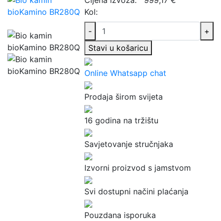
Kol:
-
+
Stavi u košaricu
Online Whatsapp chat
Prodaja širom svijeta
16 godina na tržištu
Savjetovanje stručnjaka
Izvorni proizvod s jamstvom
Svi dostupni načini plaćanja
Pouzdana isporuka