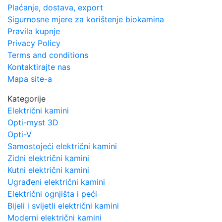
Plaćanje, dostava, export
Sigurnosne mjere za korištenje biokamina
Pravila kupnje
Privacy Policy
Terms and conditions
Kontaktirajte nas
Mapa site-a
Kategorije
Električni kamini
Opti-myst 3D
Opti-V
Samostojeći električni kamini
Zidni električni kamini
Kutni električni kamini
Ugrađeni električni kamini
Električni ognjišta i peći
Bijeli i svijetli električni kamini
Moderni električni kamini