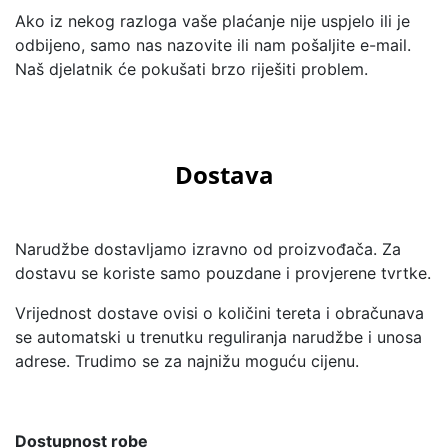
Ako iz nekog razloga vaše plaćanje nije uspjelo ili je
odbijeno, samo nas nazovite ili nam pošaljite e-mail.
Naš djelatnik će pokušati brzo riješiti problem.
Dostava
Narudžbe dostavljamo izravno od proizvođača. Za
dostavu se koriste samo pouzdane i provjerene tvrtke.
Vrijednost dostave ovisi o količini tereta i obračunava
se automatski u trenutku reguliranja narudžbe i unosa
adrese. Trudimo se za najnižu moguću cijenu.
Dostupnost robe