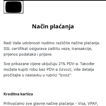
Način plaćanja
Radi Vaše udobnosti nudimo različite načine plaćanja.
SSL certifikat osigurava zaštitu veze, transakcije,
prijenos podataka i prijave.
Sve prikazane cijene uključuju 21% PDV-a. Također
možete kupiti robu bez PDV-a (izvoz), više detalja
pročitajte u nastavku u rubrici "Izvoz".
Kreditna kartica
Prihvaćamo sve glavne načine plaćanja - Visa, VPAY,