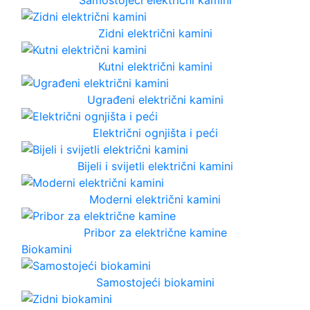
Zidni električni kamini
Kutni električni kamini
Ugrađeni električni kamini
Električni ognjišta i peći
Bijeli i svijetli električni kamini
Moderni električni kamini
Pribor za električne kamine
Biokamini
Samostojeći biokamini