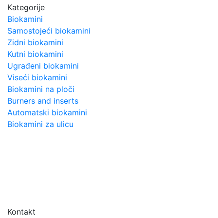
Kategorije
Biokamini
Samostojeći biokamini
Zidni biokamini
Kutni biokamini
Ugrađeni biokamini
Viseći biokamini
Biokamini na ploči
Burners and inserts
Automatski biokamini
Biokamini za ulicu
Kontakt