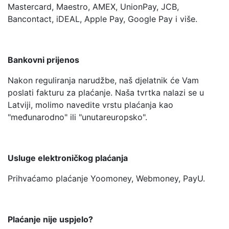
Mastercard, Maestro, AMEX, UnionPay, JCB,
Bancontact, iDEAL, Apple Pay, Google Pay i više.
Bankovni prijenos
Nakon reguliranja narudžbe, naš djelatnik će Vam
poslati fakturu za plaćanje. Naša tvrtka nalazi se u
Latviji, molimo navedite vrstu plaćanja kao
"međunarodno" ili "unutareuropsko".
Usluge elektroničkog plaćanja
Prihvaćamo plaćanje Yoomoney, Webmoney, PayU.
Plaćanje nije uspjelo?