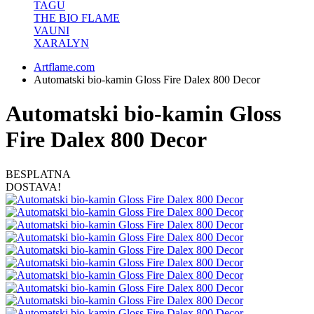
TAGU
THE BIO FLAME
VAUNI
XARALYN
Artflame.com
Automatski bio-kamin Gloss Fire Dalex 800 Decor
Automatski bio-kamin Gloss
Fire Dalex 800 Decor
BESPLATNA
DOSTAVA!