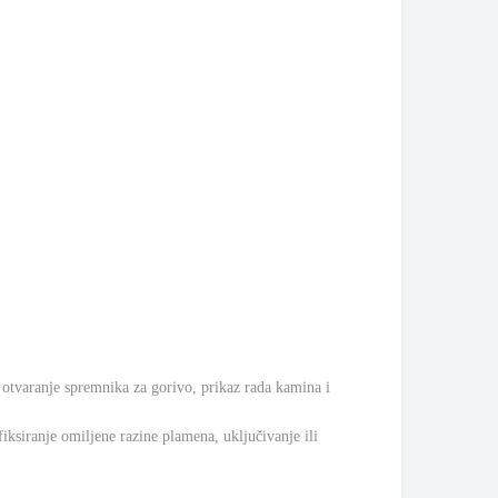
 otvaranje spremnika za gorivo, prikaz rada kamina i
iksiranje omiljene razine plamena, uključivanje ili