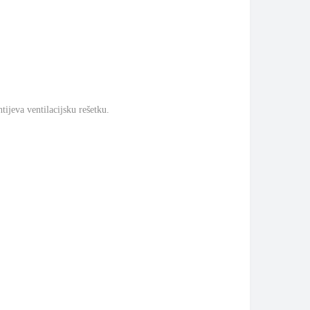
tijeva ventilacijsku rešetku.