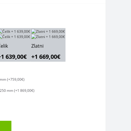
elik
Zlatni
+1 639,00€
+1 669,00€
 mm (+759,00€)
250 mm (+1 869,00€)