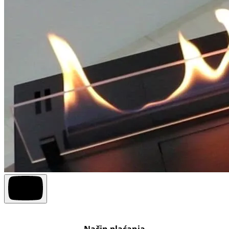
Način plaćanja