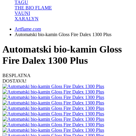
TAGU
THE BIO FLAME
VAUNI
XARALYN
Artflame.com
Automatski bio-kamin Gloss Fire Dalex 1300 Plus
Automatski bio-kamin Gloss
Fire Dalex 1300 Plus
BESPLATNA
DOSTAVA!