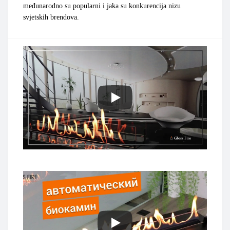
međunarodno su popularni i jaka su konkurencija nizu
svjetskih brendova.