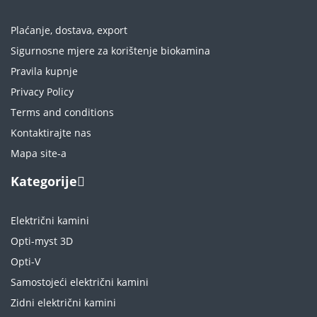
Plaćanje, dostava, export
Sigurnosne mjere za korištenje biokamina
Pravila kupnje
Privacy Policy
Terms and conditions
Kontaktirajte nas
Mapa site-a
Kategorije
Električni kamini
Opti-myst 3D
Opti-V
Samostojeći električni kamini
Zidni električni kamini