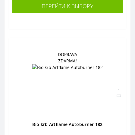
ПЕРЕЙТИ К ВЫБОРУ
DOPRAVA
ZDARMA!
Bio krb Artflame Autoburner 182