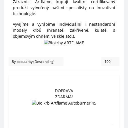
Zákazníci Artflame kupují kvalitní certifikovaný
produkt vytvořený našimi specialisty na inovativní
technologie.
Vyvíjíme a vyrábíme individuální i nestandardní
modely krbů (hranaté, zakřivené, kulaté, s
objemovým ohněm, ve skle atd.).
DOPRAVA
ZDARMA!