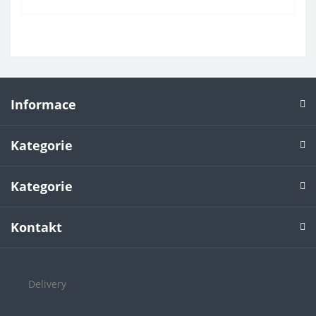
Informace
Kategorie
Kategorie
Kontakt
Delivery