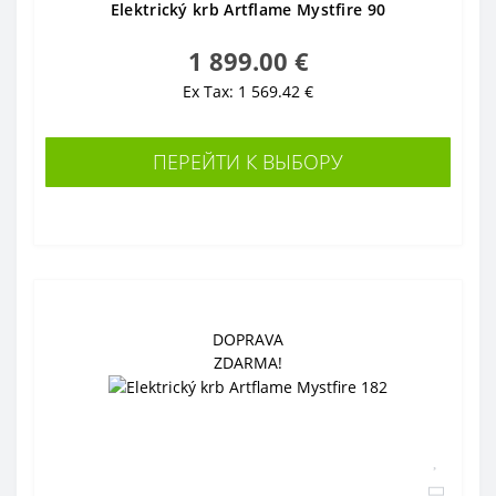
Elektrický krb Artflame Mystfire 90
1 899.00 €
Ex Tax: 1 569.42 €
ПЕРЕЙТИ К ВЫБОРУ
DOPRAVA
ZDARMA!