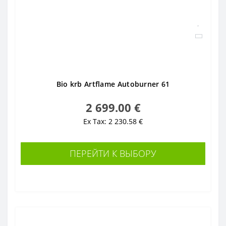
Bio krb Artflame Autoburner 61
2 699.00 €
Ex Tax: 2 230.58 €
ПЕРЕЙТИ К ВЫБОРУ