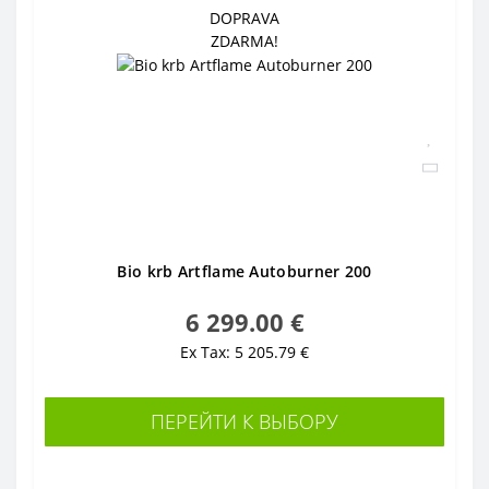
DOPRAVA
ZDARMA!
Bio krb Artflame Autoburner 200
6 299.00 €
Ex Tax: 5 205.79 €
ПЕРЕЙТИ К ВЫБОРУ