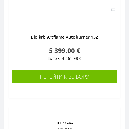
Bio krb Artflame Autoburner 152
5 399.00 €
Ex Tax: 4 461.98 €
ПЕРЕЙТИ К ВЫБОРУ
DOPRAVA
ZDARMA!