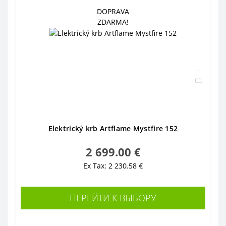
DOPRAVA
ZDARMA!
Elektrický krb Artflame Mystfire 152
2 699.00 €
Ex Tax: 2 230.58 €
ПЕРЕЙТИ К ВЫБОРУ