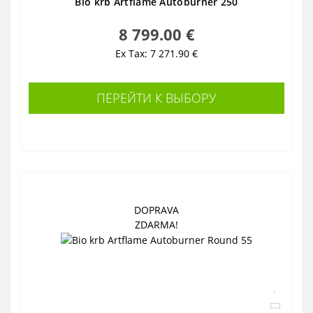
Bio krb Artflame Autoburner 250
8 799.00 €
Ex Tax: 7 271.90 €
ПЕРЕЙТИ К ВЫБОРУ
DOPRAVA
ZDARMA!