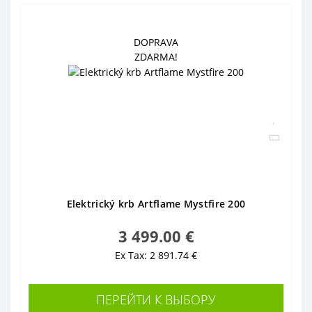
DOPRAVA
ZDARMA!
Elektrický krb Artflame Mystfire 200
3 499.00 €
Ex Tax: 2 891.74 €
ПЕРЕЙТИ К ВЫБОРУ