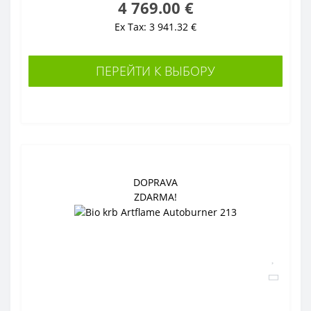
4 769.00 €
Ex Tax: 3 941.32 €
ПЕРЕЙТИ К ВЫБОРУ
DOPRAVA
ZDARMA!