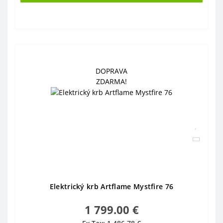
DOPRAVA
ZDARMA!
Elektrický krb Artflame Mystfire 76
1 799.00 €