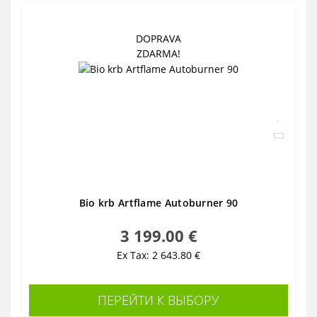
DOPRAVA
ZDARMA!
Bio krb Artflame Autoburner 90
3 199.00 €
Ex Tax: 2 643.80 €
ПЕРЕЙТИ К ВЫБОРУ