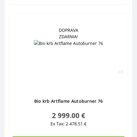
DOPRAVA
ZDARMA!
Bio krb Artflame Autoburner 76
2 999.00 €
Ex Tax: 2 478.51 €