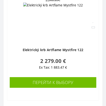
Elektrický krb Artflame Mystfire 122
2 279.00 €
Ex Tax: 1 883.47 €
ПЕРЕЙТИ К ВЫБОРУ