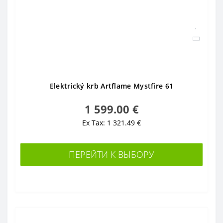
Elektrický krb Artflame Mystfire 61
1 599.00 €
Ex Tax: 1 321.49 €
ПЕРЕЙТИ К ВЫБОРУ