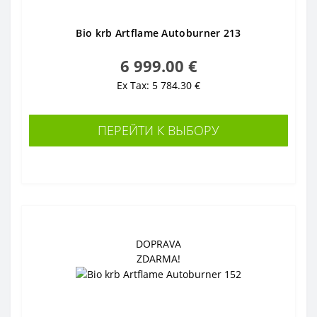
Bio krb Artflame Autoburner 213
6 999.00 €
Ex Tax: 5 784.30 €
ПЕРЕЙТИ К ВЫБОРУ
DOPRAVA
ZDARMA!