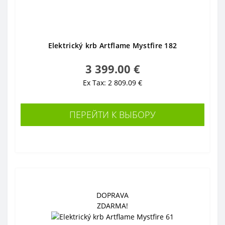
Elektrický krb Artflame Mystfire 182
3 399.00 €
Ex Tax: 2 809.09 €
ПЕРЕЙТИ К ВЫБОРУ
DOPRAVA
ZDARMA!