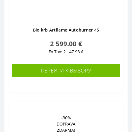
Bio krb Artflame Autoburner 45
2 599.00 €
Ex Tax: 2 147.93 €
ПЕРЕЙТИ К ВЫБОРУ
-30%
DOPRAVA
ZDARMA!