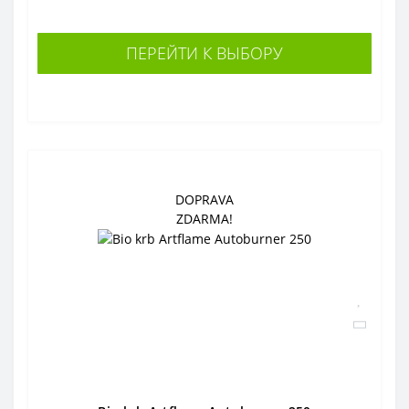
ПЕРЕЙТИ К ВЫБОРУ
DOPRAVA
ZDARMA!