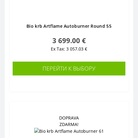
Bio krb Artflame Autoburner Round 55
3 699.00 €
Ex Tax: 3 057.03 €
ПЕРЕЙТИ К ВЫБОРУ
DOPRAVA
ZDARMA!