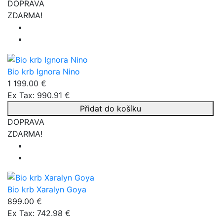
DOPRAVA
ZDARMA!
Bio krb Ignora Nino
1 199.00 €
Ex Tax: 990.91 €
Přidat do košíku
DOPRAVA
ZDARMA!
Bio krb Xaralyn Goya
899.00 €
Ex Tax: 742.98 €