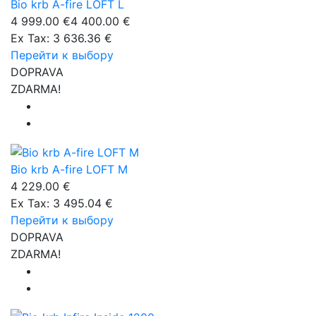
Bio krb A-fire LOFT L
4 999.00 €
4 400.00 €
Ex Tax: 3 636.36 €
Перейти к выбору
DOPRAVA
ZDARMA!
Bio krb A-fire LOFT M
4 229.00 €
Ex Tax: 3 495.04 €
Перейти к выбору
DOPRAVA
ZDARMA!