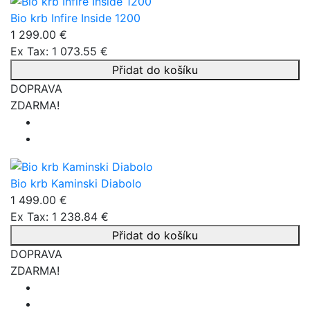
Bio krb Infire Inside 1200
1 299.00 €
Ex Tax: 1 073.55 €
Přidat do košíku
DOPRAVA
ZDARMA!
Bio krb Kaminski Diabolo
1 499.00 €
Ex Tax: 1 238.84 €
Přidat do košíku
DOPRAVA
ZDARMA!