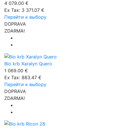
4 079.00 €
Ex Tax: 3 371.07 €
Перейти к выбору
DOPRAVA
ZDARMA!
Bio krb Xaralyn Quero
1 069.00 €
Ex Tax: 883.47 €
Перейти к выбору
DOPRAVA
ZDARMA!