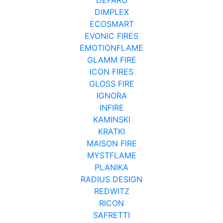
DIMPLEX
ECOSMART
EVONIC FIRES
EMOTIONFLAME
GLAMM FIRE
ICON FIRES
GLOSS FIRE
IGNORA
INFIRE
KAMINSKI
KRATKI
MAISON FIRE
MYSTFLAME
PLANIKA
RADIUS DESIGN
REDWITZ
RICON
SAFRETTI