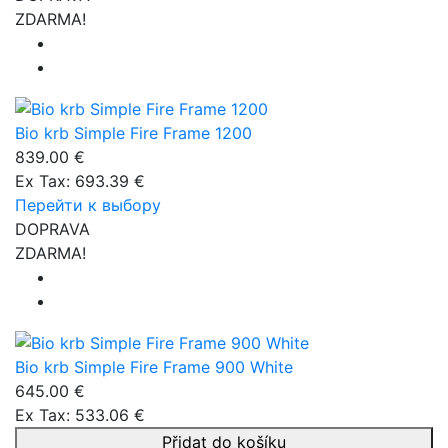
ZDARMA!
Bio krb Simple Fire Frame 1200
839.00 €
Ex Tax: 693.39 €
Перейти к выбору
DOPRAVA
ZDARMA!
Bio krb Simple Fire Frame 900 White
645.00 €
Ex Tax: 533.06 €
Přidat do košíku