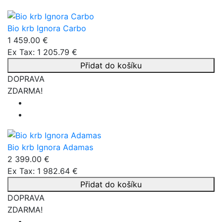
Bio krb Ignora Carbo
1 459.00 €
Ex Tax: 1 205.79 €
Přidat do košíku
DOPRAVA
ZDARMA!
Bio krb Ignora Adamas
2 399.00 €
Ex Tax: 1 982.64 €
Přidat do košíku
DOPRAVA
ZDARMA!