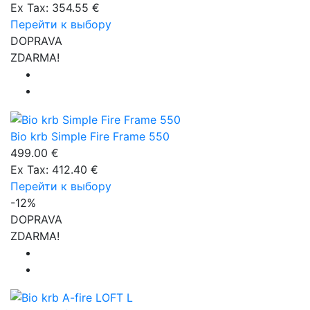
Ex Tax: 354.55 €
Перейти к выбору
DOPRAVA
ZDARMA!
Bio krb Simple Fire Frame 550
499.00 €
Ex Tax: 412.40 €
Перейти к выбору
-12%
DOPRAVA
ZDARMA!