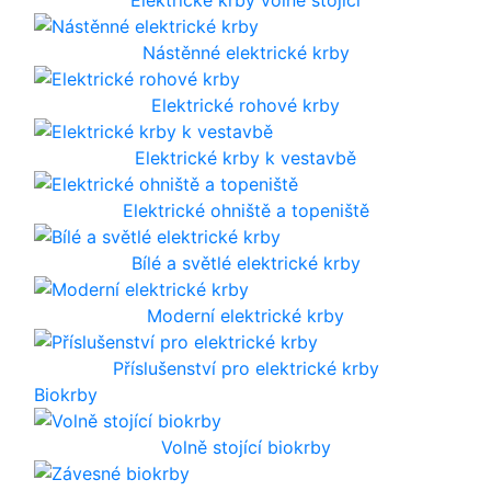
Nástěnné elektrické krby
Elektrické rohové krby
Elektrické krby k vestavbě
Elektrické ohniště a topeniště
Bílé a světlé elektrické krby
Moderní elektrické krby
Příslušenství pro elektrické krby
Biokrby
Volně stojící biokrby