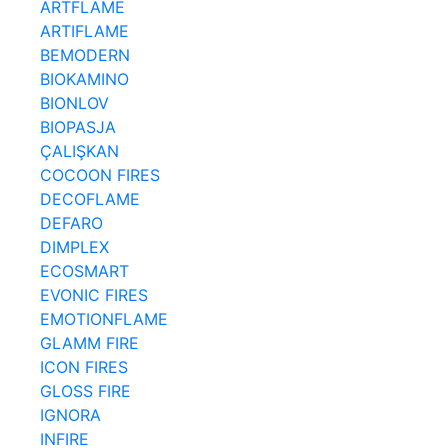
ARTFLAME
ARTIFLAME
BEMODERN
BIOKAMINO
BIONLOV
BIOPASJA
ÇALIŞKAN
COCOON FIRES
DECOFLAME
DEFARO
DIMPLEX
ECOSMART
EVONIC FIRES
EMOTIONFLAME
GLAMM FIRE
ICON FIRES
GLOSS FIRE
IGNORA
INFIRE