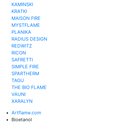
KAMINSKI
KRATKI
MAISON FIRE
MYSTFLAME
PLANIKA
RADIUS DESIGN
REDWITZ
RICON
SAFRETTI
SIMPLE FIRE
SPARTHERM
TAGU
THE BIO FLAME
VAUNI
XARALYN
Artflame.com
Bioetanol