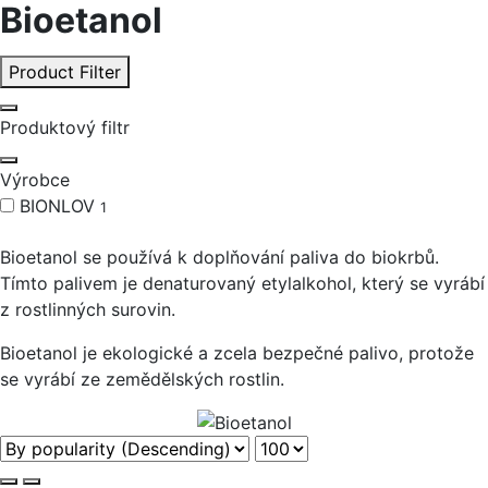
Bioetanol
Product Filter
Produktový filtr
Výrobce
BIONLOV
1
Bioetanol se používá k doplňování paliva do biokrbů.
Tímto palivem je denaturovaný etylalkohol, který se vyrábí
z rostlinných surovin.
Bioetanol je ekologické a zcela bezpečné palivo, protože
se vyrábí ze zemědělských rostlin.