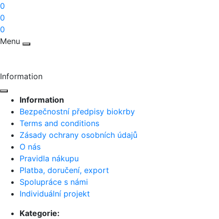
0
0
0
Menu
Information
Information
Bezpečnostní předpisy biokrby
Terms and conditions
Zásady ochrany osobních údajů
O nás
Pravidla nákupu
Platba, doručení, export
Spolupráce s námi
Individuální projekt
Kategorie: