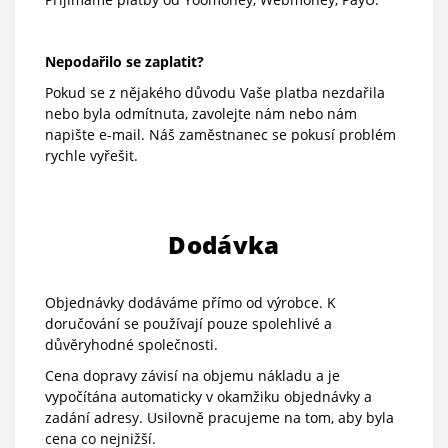
Nepodařilo se zaplatit?
Pokud se z nějakého důvodu Vaše platba nezdařila
nebo byla odmítnuta, zavolejte nám nebo nám
napište e-mail. Náš zaměstnanec se pokusí problém
rychle vyřešit.
Dodávka
Objednávky dodáváme přímo od výrobce. K
doručování se používají pouze spolehlivé a
důvěryhodné společnosti.
Cena dopravy závisí na objemu nákladu a je
vypočítána automaticky v okamžiku objednávky a
zadání adresy. Usilovně pracujeme na tom, aby byla
cena co nejnižší.