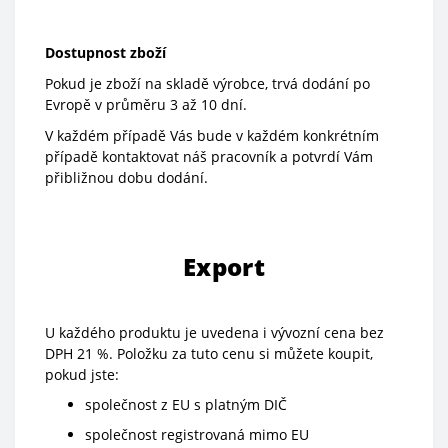
Dostupnost zboží
Pokud je zboží na skladě výrobce, trvá dodání po
Evropě v průměru 3 až 10 dní.
V každém případě Vás bude v každém konkrétním
případě kontaktovat náš pracovník a potvrdí Vám
přibližnou dobu dodání.
Export
U každého produktu je uvedena i vývozní cena bez
DPH 21 %. Položku za tuto cenu si můžete koupit,
pokud jste:
společnost z EU s platným DIČ
společnost registrovaná mimo EU