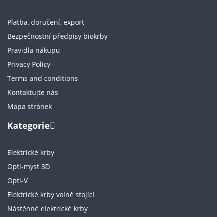
Platba, doručení, export
Bezpečnostní předpisy biokrby
Pravidla nákupu
Privacy Policy
Terms and conditions
Kontaktujte nás
Mapa stránek
Kategorie
Elektrické krby
Opti-myst 3D
Opti-V
Elektrické krby volně stojící
Nástěnné elektrické krby