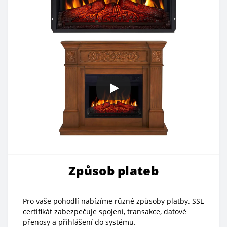
Způsob plateb
Pro vaše pohodlí nabízíme různé způsoby platby. SSL
certifikát zabezpečuje spojení, transakce, datové
přenosy a přihlášení do systému.