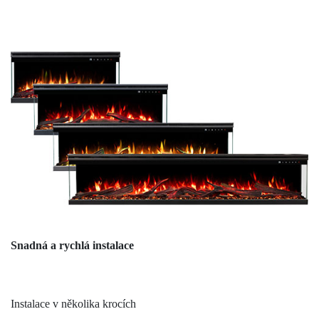
Snadná a rychlá instalace
Instalace v několika krocích