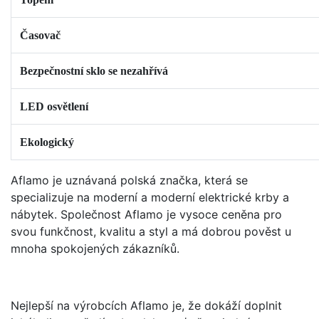
Časovač
Bezpečnostní sklo se nezahřívá
LED osvětlení
Ekologický
Aflamo je uznávaná polská značka, která se
specializuje na moderní a moderní elektrické krby a
nábytek. Společnost Aflamo je vysoce ceněna pro
svou funkčnost, kvalitu a styl a má dobrou pověst u
mnoha spokojených zákazníků.
Nejlepší na výrobcích Aflamo je, že dokáží doplnit