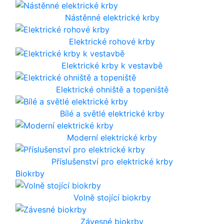
Nástěnné elektrické krby
Elektrické rohové krby
Elektrické krby k vestavbě
Elektrické ohniště a topeniště
Bílé a světlé elektrické krby
Moderní elektrické krby
Příslušenství pro elektrické krby
Biokrby
Volně stojící biokrby
Závesné biokrby