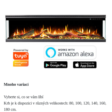
Mnoho variací
Vyberte si, co se vám líbí
Krb je k dispozici v různých velikostech: 80, 100, 120, 140, 160,
180 cm.