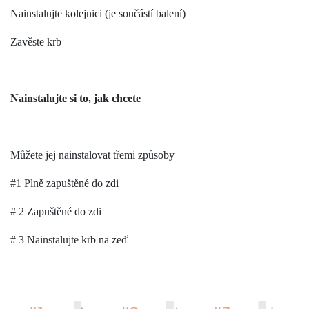
Nainstalujte kolejnici (je součástí balení)
Zavěste krb
Nainstalujte si to, jak chcete
Můžete jej nainstalovat třemi způsoby
#1 Plně zapuštěné do zdi
# 2 Zapuštěné do zdi
# 3 Nainstalujte krb na zeď