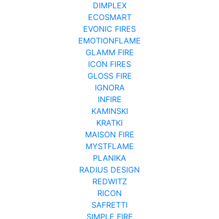
DIMPLEX
ECOSMART
EVONIC FIRES
EMOTIONFLAME
GLAMM FIRE
ICON FIRES
GLOSS FIRE
IGNORA
INFIRE
KAMINSKI
KRATKI
MAISON FIRE
MYSTFLAME
PLANIKA
RADIUS DESIGN
REDWITZ
RICON
SAFRETTI
SIMPLE FIRE