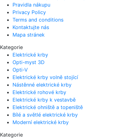
Pravidla nákupu
Privacy Policy
Terms and conditions
Kontaktujte nás
Mapa stránek
Kategorie
Elektrické krby
Opti-myst 3D
Opti-V
Elektrické krby volně stojící
Nástěnné elektrické krby
Elektrické rohové krby
Elektrické krby k vestavbě
Elektrické ohniště a topeniště
Bílé a světlé elektrické krby
Moderní elektrické krby
Kategorie