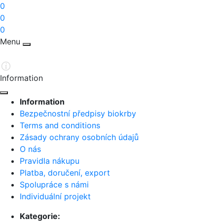
0
0
0
Menu
Information
Information
Bezpečnostní předpisy biokrby
Terms and conditions
Zásady ochrany osobních údajů
O nás
Pravidla nákupu
Platba, doručení, export
Spolupráce s námi
Individuální projekt
Kategorie: