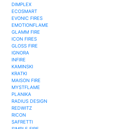
DIMPLEX
ECOSMART
EVONIC FIRES
EMOTIONFLAME
GLAMM FIRE
ICON FIRES
GLOSS FIRE
IGNORA
INFIRE
KAMINSKI
KRATKI
MAISON FIRE
MYSTFLAME
PLANIKA
RADIUS DESIGN
REDWITZ
RICON
SAFRETTI
SIMPLE FIRE