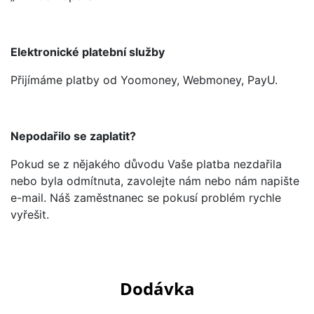
Elektronické platební služby
Přijímáme platby od Yoomoney, Webmoney, PayU.
Nepodařilo se zaplatit?
Pokud se z nějakého důvodu Vaše platba nezdařila
nebo byla odmítnuta, zavolejte nám nebo nám napište
e-mail. Náš zaměstnanec se pokusí problém rychle
vyřešit.
Dodávka