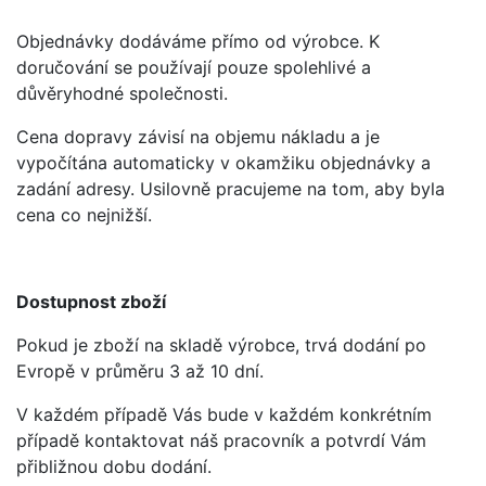
Objednávky dodáváme přímo od výrobce. K
doručování se používají pouze spolehlivé a
důvěryhodné společnosti.
Cena dopravy závisí na objemu nákladu a je
vypočítána automaticky v okamžiku objednávky a
zadání adresy. Usilovně pracujeme na tom, aby byla
cena co nejnižší.
Dostupnost zboží
Pokud je zboží na skladě výrobce, trvá dodání po
Evropě v průměru 3 až 10 dní.
V každém případě Vás bude v každém konkrétním
případě kontaktovat náš pracovník a potvrdí Vám
přibližnou dobu dodání.