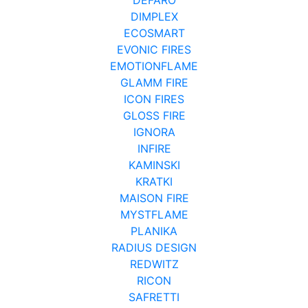
DIMPLEX
ECOSMART
EVONIC FIRES
EMOTIONFLAME
GLAMM FIRE
ICON FIRES
GLOSS FIRE
IGNORA
INFIRE
KAMINSKI
KRATKI
MAISON FIRE
MYSTFLAME
PLANIKA
RADIUS DESIGN
REDWITZ
RICON
SAFRETTI