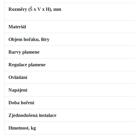
Rozměry (Š x V x H), mm
Materiál
Objem hořáku, litry
Barvy plamene
Regulace plamene
Ovládání
Napájení
Doba hoření
Zjednodušená instalace
Hmotnost, kg