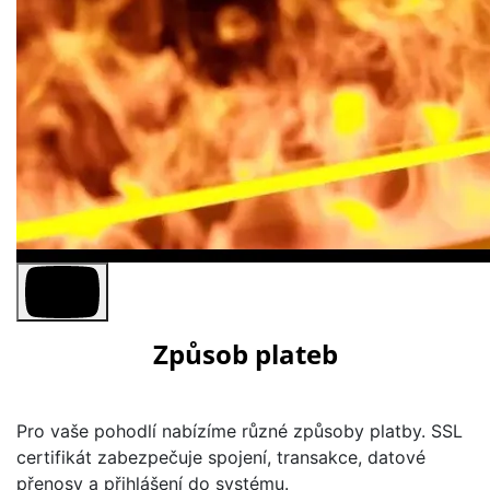
Způsob plateb
Pro vaše pohodlí nabízíme různé způsoby platby. SSL
certifikát zabezpečuje spojení, transakce, datové
přenosy a přihlášení do systému.