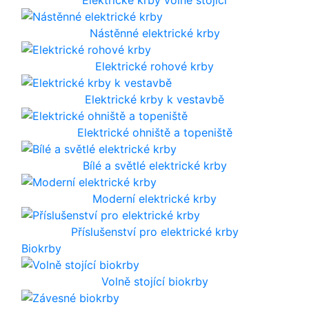
Nástěnné elektrické krby
Elektrické rohové krby
Elektrické krby k vestavbě
Elektrické ohniště a topeniště
Bílé a světlé elektrické krby
Moderní elektrické krby
Příslušenství pro elektrické krby
Biokrby
Volně stojící biokrby