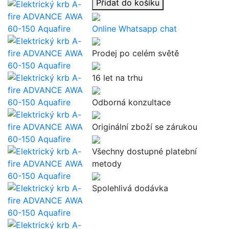
Přidat do košíku
Online Whatsapp chat
Prodej po celém světě
16 let na trhu
Odborná konzultace
Originální zboží se zárukou
Všechny dostupné platební
metody
Spolehlivá dodávka