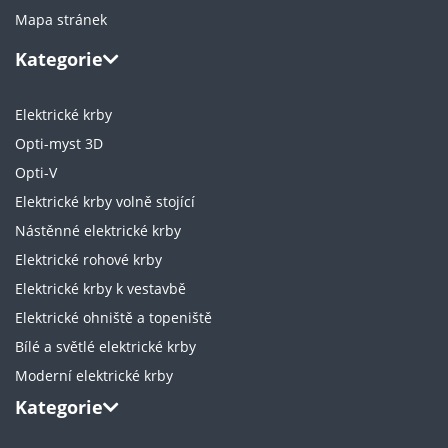
Mapa stránek
Kategorie
Elektrické krby
Opti-myst 3D
Opti-V
Elektrické krby volně stojící
Nástěnné elektrické krby
Elektrické rohové krby
Elektrické krby k vestavbě
Elektrické ohniště a topeniště
Bílé a světlé elektrické krby
Moderní elektrické krby
Kategorie