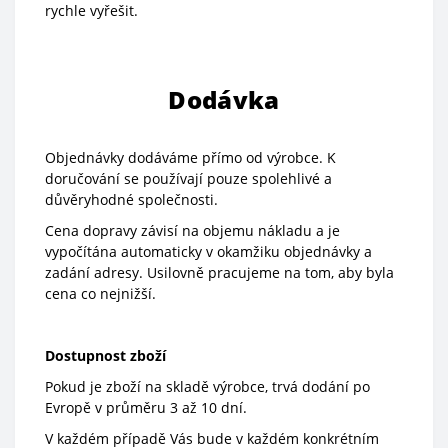
rychle vyřešit.
Dodávka
Objednávky dodáváme přímo od výrobce. K
doručování se používají pouze spolehlivé a
důvěryhodné společnosti.
Cena dopravy závisí na objemu nákladu a je
vypočítána automaticky v okamžiku objednávky a
zadání adresy. Usilovně pracujeme na tom, aby byla
cena co nejnižší.
Dostupnost zboží
Pokud je zboží na skladě výrobce, trvá dodání po
Evropě v průměru 3 až 10 dní.
V každém případě Vás bude v každém konkrétním