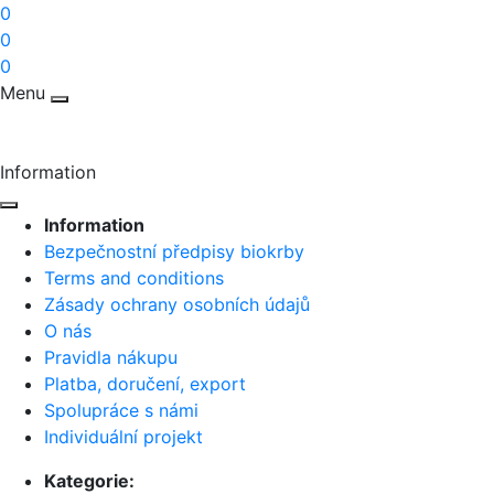
0
0
0
Menu
Information
Information
Bezpečnostní předpisy biokrby
Terms and conditions
Zásady ochrany osobních údajů
O nás
Pravidla nákupu
Platba, doručení, export
Spolupráce s námi
Individuální projekt
Kategorie: