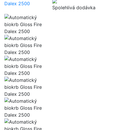
Spolehlivá dodávka