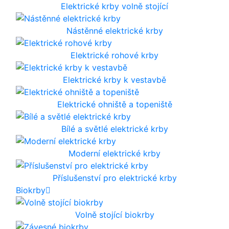
Elektrické krby volně stojící
Nástěnné elektrické krby
Elektrické rohové krby
Elektrické krby k vestavbě
Elektrické ohniště a topeniště
Bílé a světlé elektrické krby
Moderní elektrické krby
Příslušenství pro elektrické krby
Biokrby
Volně stojící biokrby