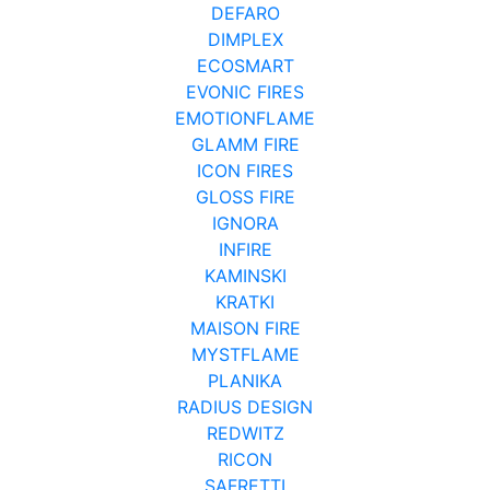
DEFARO
DIMPLEX
ECOSMART
EVONIC FIRES
EMOTIONFLAME
GLAMM FIRE
ICON FIRES
GLOSS FIRE
IGNORA
INFIRE
KAMINSKI
KRATKI
MAISON FIRE
MYSTFLAME
PLANIKA
RADIUS DESIGN
REDWITZ
RICON
SAFRETTI