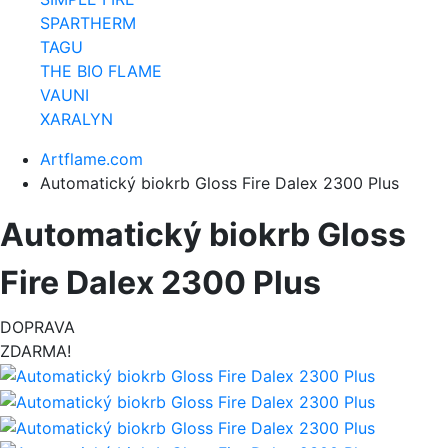
SPARTHERM
TAGU
THE BIO FLAME
VAUNI
XARALYN
Artflame.com
Automatický biokrb Gloss Fire Dalex 2300 Plus
Automatický biokrb Gloss
Fire Dalex 2300 Plus
DOPRAVA
ZDARMA!