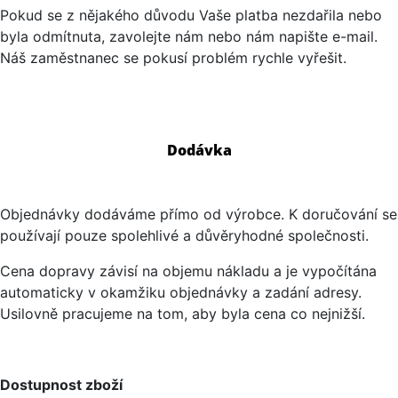
Pokud se z nějakého důvodu Vaše platba nezdařila nebo
byla odmítnuta, zavolejte nám nebo nám napište e-mail.
Náš zaměstnanec se pokusí problém rychle vyřešit.
Dodávka
Objednávky dodáváme přímo od výrobce. K doručování se
používají pouze spolehlivé a důvěryhodné společnosti.
Cena dopravy závisí na objemu nákladu a je vypočítána
automaticky v okamžiku objednávky a zadání adresy.
Usilovně pracujeme na tom, aby byla cena co nejnižší.
Dostupnost zboží