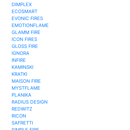
DIMPLEX
ECOSMART
EVONIC FIRES
EMOTIONFLAME
GLAMM FIRE
ICON FIRES
GLOSS FIRE
IGNORA
INFIRE
KAMINSKI
KRATKI
MAISON FIRE
MYSTFLAME
PLANIKA
RADIUS DESIGN
REDWITZ
RICON
SAFRETTI
SIMPLE FIRE