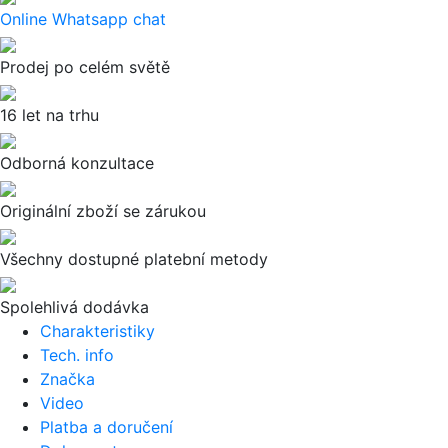
Online Whatsapp chat
Prodej po celém světě
16 let na trhu
Odborná konzultace
Originální zboží se zárukou
Všechny dostupné platební metody
Spolehlivá dodávka
Charakteristiky
Tech. info
Značka
Video
Platba a doručení