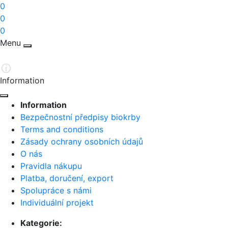
0
0
0
Menu
Information
Information
Bezpečnostní předpisy biokrby
Terms and conditions
Zásady ochrany osobních údajů
O nás
Pravidla nákupu
Platba, doručení, export
Spolupráce s námi
Individuální projekt
Kategorie: