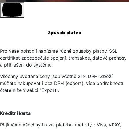
Způsob plateb
Pro vaše pohodlí nabízíme různé způsoby platby. SSL
certifikát zabezpečuje spojení, transakce, datové přenosy
a přihlášení do systému.
Všechny uvedené ceny jsou včetně 21% DPH. Zboží
můžete nakupovat i bez DPH (export), více podrobností
čtěte níže v sekci "Export".
Kreditní karta
Přijímáme všechny hlavní platební metody - Visa, VPAY,