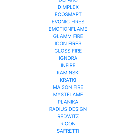
DIMPLEX
ECOSMART
EVONIC FIRES
EMOTIONFLAME
GLAMM FIRE
ICON FIRES
GLOSS FIRE
IGNORA
INFIRE
KAMINSKI
KRATKI
MAISON FIRE
MYSTFLAME
PLANIKA
RADIUS DESIGN
REDWITZ
RICON
SAFRETTI