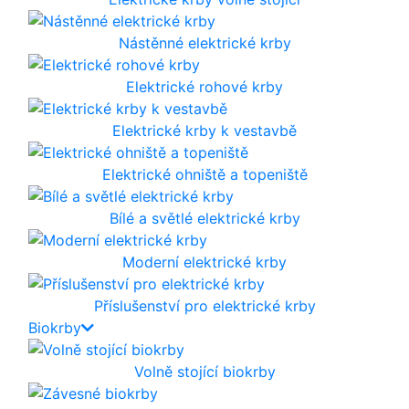
Nástěnné elektrické krby
Elektrické rohové krby
Elektrické krby k vestavbě
Elektrické ohniště a topeniště
Bílé a světlé elektrické krby
Moderní elektrické krby
Příslušenství pro elektrické krby
Biokrby
Volně stojící biokrby