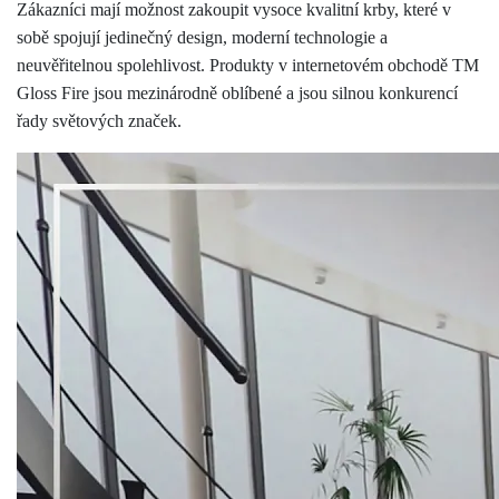
Zákazníci mají možnost zakoupit vysoce kvalitní krby, které v
sobě spojují jedinečný design, moderní technologie a
neuvěřitelnou spolehlivost. Produkty v internetovém obchodě TM
Gloss Fire jsou mezinárodně oblíbené a jsou silnou konkurencí
řady světových značek.