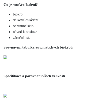
Co je součástí balení?
biokrb
dálkové ovládání
ochranné sklo
návod k obsluze
záruční list.
Srovnávací tabulka automatických biokrbů
Specifikace a porovnání všech velikostí