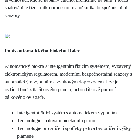
spalování je řízen mikroprocesorem a několika bezpečnostními
senzory.
Popis automatického biokrbu Dalex
Automatický biokrb s inteligentním řídicím systémem, vybavený
elektronickým regulátorem, moderními bezpečnostními senzory s
automatickým vypnutím a zvukovým doprovodem. Lze jej
ovládat buď z tlačítkového panelu, nebo dálkově pomocí
dálkového ovladače.
Inteligentní řídicí systém s automatickým vypnutím.
Technologie spalování bioetanolu parou
Technologie pro snížení spotřeby paliva bez snížení výšky
plamene.