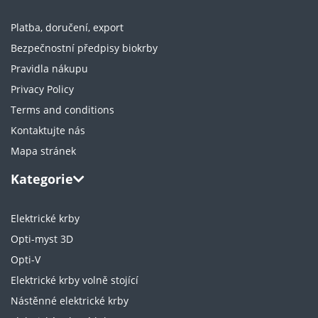
Platba, doručení, export
Bezpečnostní předpisy biokrby
Pravidla nákupu
Privacy Policy
Terms and conditions
Kontaktujte nás
Mapa stránek
Kategorie
Elektrické krby
Opti-myst 3D
Opti-V
Elektrické krby volně stojící
Nástěnné elektrické krby