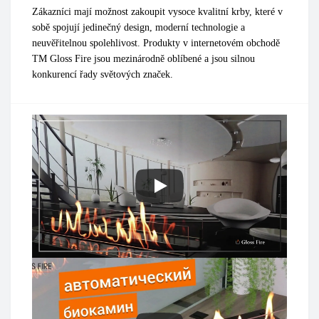
Zákazníci mají možnost zakoupit vysoce kvalitní krby, které v
sobě spojují jedinečný design, moderní technologie a
neuvěřitelnou spolehlivost. Produkty v internetovém obchodě
TM Gloss Fire jsou mezinárodně oblíbené a jsou silnou
konkurencí řady světových značek.