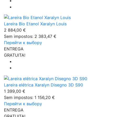
Lareira Bio Etanol Xaralyn Louis
2 884,00 €
Sem impostos: 2 383,47 €
Перейти к выбору
ENTREGA
GRATUITA!
Lareira elétrica Xaralyn Disegno 3D S90
1 399,00 €
Sem impostos: 1 156,20 €
Перейти к выбору
ENTREGA
GRATUITA!