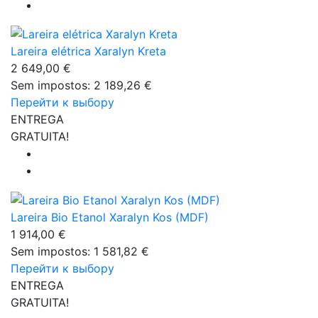
Lareira elétrica Xaralyn Kreta
2 649,00 €
Sem impostos: 2 189,26 €
Перейти к выбору
ENTREGA
GRATUITA!
Lareira Bio Etanol Xaralyn Kos (MDF)
1 914,00 €
Sem impostos: 1 581,82 €
Перейти к выбору
ENTREGA
GRATUITA!