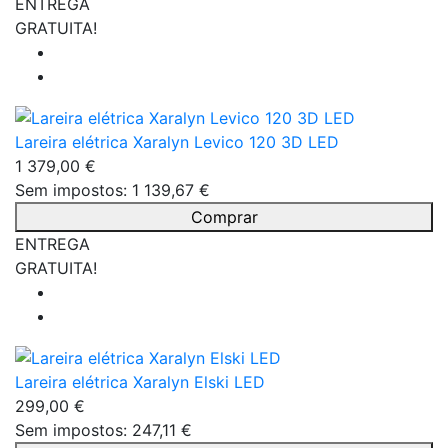
ENTREGA
GRATUITA!
Lareira elétrica Xaralyn Levico 120 3D LED
1 379,00 €
Sem impostos: 1 139,67 €
Comprar
ENTREGA
GRATUITA!
Lareira elétrica Xaralyn Elski LED
299,00 €
Sem impostos: 247,11 €