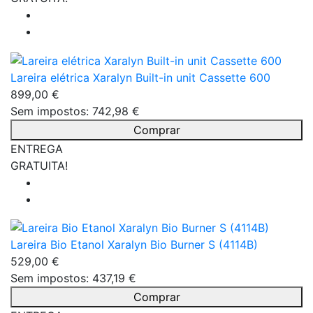
Lareira elétrica Xaralyn Built-in unit Cassette 600
899,00 €
Sem impostos: 742,98 €
Comprar
ENTREGA
GRATUITA!
Lareira Bio Etanol Xaralyn Bio Burner S (4114B)
529,00 €
Sem impostos: 437,19 €
Comprar