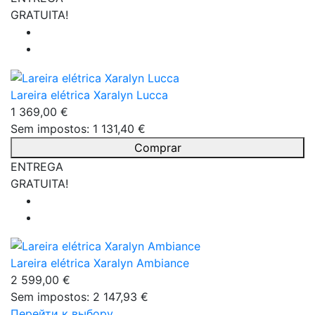
GRATUITA!
Lareira elétrica Xaralyn Lucca
1 369,00 €
Sem impostos: 1 131,40 €
Comprar
ENTREGA
GRATUITA!
Lareira elétrica Xaralyn Ambiance
2 599,00 €
Sem impostos: 2 147,93 €
Перейти к выбору