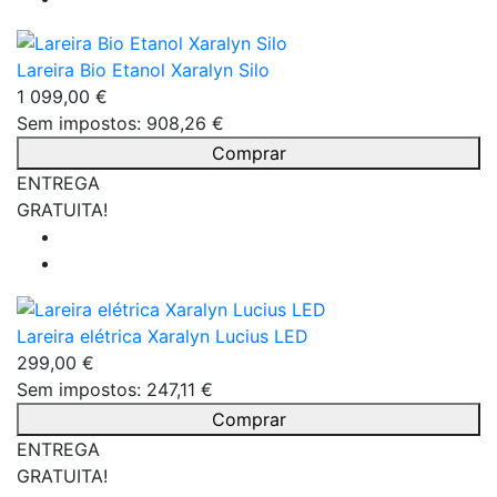
Lareira Bio Etanol Xaralyn Silo
1 099,00 €
Sem impostos: 908,26 €
Comprar
ENTREGA
GRATUITA!
Lareira elétrica Xaralyn Lucius LED
299,00 €
Sem impostos: 247,11 €
Comprar
ENTREGA
GRATUITA!