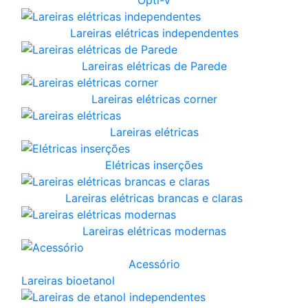
Lareiras elétricas independentes
Lareiras elétricas de Parede
Lareiras elétricas corner
Lareiras elétricas
Elétricas inserções
Lareiras elétricas brancas e claras
Lareiras elétricas modernas
Acessório
Lareiras bioetanol