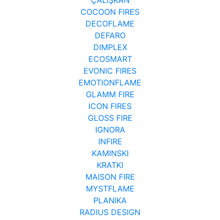
COCOON FIRES
DECOFLAME
DEFARO
DIMPLEX
ECOSMART
EVONIC FIRES
EMOTIONFLAME
GLAMM FIRE
ICON FIRES
GLOSS FIRE
IGNORA
INFIRE
KAMINSKI
KRATKI
MAISON FIRE
MYSTFLAME
PLANIKA
RADIUS DESIGN