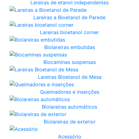
Lareiras de etanol independentes
Lareiras a Bioetanol de Parede
Lareiras bioetanol corner
Biolareiras embutidas
Biocaminas suspensas
Lareiras Bioetanol de Mesa
Queimadores e inserções
Biolareiras automáticos
Biolareiras de exterior
Acessório