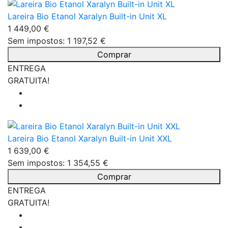
Lareira Bio Etanol Xaralyn Built-in Unit XL
1 449,00 €
Sem impostos: 1 197,52 €
Comprar
ENTREGA
GRATUITA!
Lareira Bio Etanol Xaralyn Built-in Unit XXL
1 639,00 €
Sem impostos: 1 354,55 €
Comprar
ENTREGA
GRATUITA!