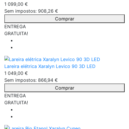
1 099,00 €
Sem impostos: 908,26 €
Comprar
ENTREGA
GRATUITA!
Lareira elétrica Xaralyn Levico 90 3D LED
1 049,00 €
Sem impostos: 866,94 €
Comprar
ENTREGA
GRATUITA!