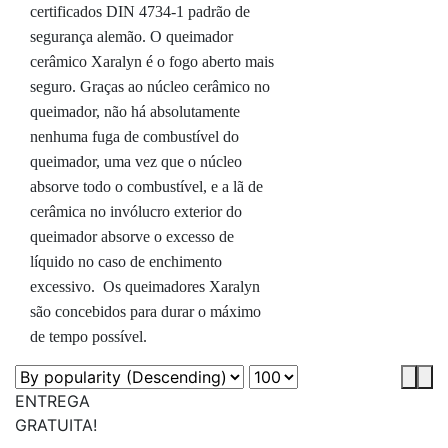
certificados DIN 4734-1 padrão de
segurança alemão. O queimador
cerâmico Xaralyn é o fogo aberto mais
seguro. Graças ao núcleo cerâmico no
queimador, não há absolutamente
nenhuma fuga de combustível do
queimador, uma vez que o núcleo
absorve todo o combustível, e a lã de
cerâmica no invólucro exterior do
queimador absorve o excesso de
líquido no caso de enchimento
excessivo. Os queimadores Xaralyn
são concebidos para durar o máximo
de tempo possível.
ENTREGA
GRATUITA!