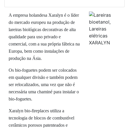
A empresa holandesa Xaralyn é o líder
do mercado europeu na produção de
lareiras biológicas decorativas de alta
qualidade para uso privado e
comercial, com a sua própria fábrica na
Europa, bem como instalações de
produção na Ásia.
Os bio-foguetes podem ser colocados
em qualquer divisão e também podem
ser relocalizados, uma vez que não é
necessária uma chaminé para instalar o
bio-foguetes.
Xaralyn bio-fireplaces utiliza a
tecnologia de blocos de combustível
cerâmicos porosos patenteados e