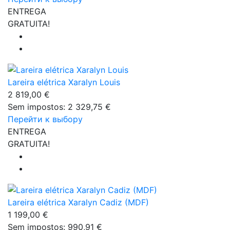
ENTREGA
GRATUITA!
Lareira elétrica Xaralyn Louis
2 819,00 €
Sem impostos: 2 329,75 €
Перейти к выбору
ENTREGA
GRATUITA!
Lareira elétrica Xaralyn Cadiz (MDF)
1 199,00 €
Sem impostos: 990,91 €