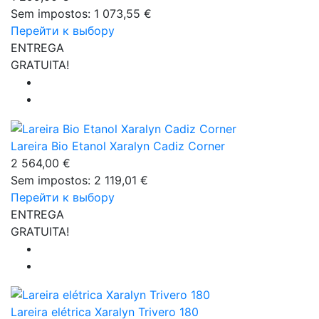
Sem impostos: 1 073,55 €
Перейти к выбору
ENTREGA
GRATUITA!
Lareira Bio Etanol Xaralyn Cadiz Corner
2 564,00 €
Sem impostos: 2 119,01 €
Перейти к выбору
ENTREGA
GRATUITA!
Lareira elétrica Xaralyn Trivero 180