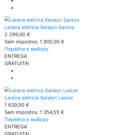
Lareira elétrica Xaralyn Santos
2 299,00 €
Sem impostos: 1 900,00 €
Перейти к выбору
ENTREGA
GRATUITA!
Lareira elétrica Xaralyn Lasize
1 639,00 €
Sem impostos: 1 354,55 €
Перейти к выбору
ENTREGA
GRATUITA!