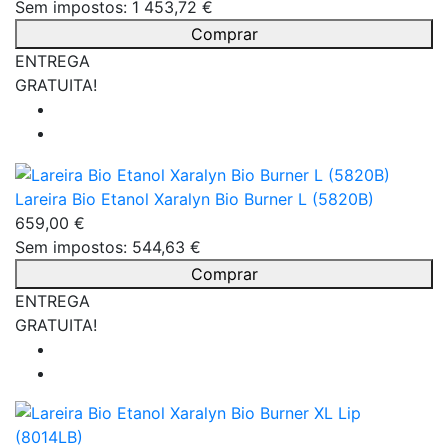
Sem impostos: 1 453,72 €
Comprar
ENTREGA
GRATUITA!
Lareira Bio Etanol Xaralyn Bio Burner L (5820B)
659,00 €
Sem impostos: 544,63 €
Comprar
ENTREGA
GRATUITA!