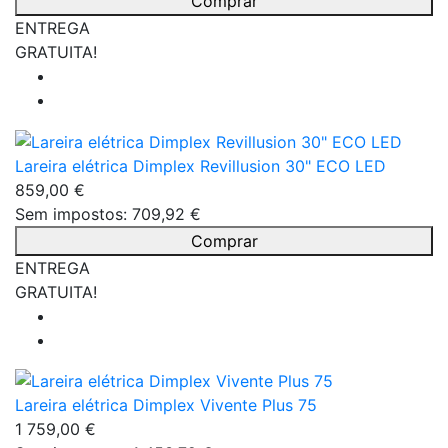
Comprar
ENTREGA
GRATUITA!
Lareira elétrica Dimplex Revillusion 30" ECO LED
859,00 €
Sem impostos: 709,92 €
Comprar
ENTREGA
GRATUITA!
Lareira elétrica Dimplex Vivente Plus 75
1 759,00 €