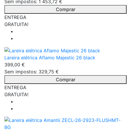
Sem impostos: 1 453,72 €
Comprar
ENTREGA
GRATUITA!
Lareira elétrica Aflamo Majestic 26 black
399,00 €
Sem impostos: 329,75 €
Comprar
ENTREGA
GRATUITA!