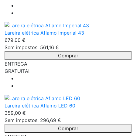
Lareira elétrica Aflamo Imperial 43
679,00 €
Sem impostos: 561,16 €
Comprar
ENTREGA
GRATUITA!
Lareira elétrica Aflamo LED 60
359,00 €
Sem impostos: 296,69 €
Comprar