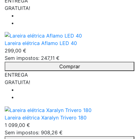
ENTREGA
GRATUITA!
Lareira elétrica Aflamo LED 40
299,00 €
Sem impostos: 247,11 €
Comprar
ENTREGA
GRATUITA!
Lareira elétrica Xaralyn Trivero 180
1 099,00 €
Sem impostos: 908,26 €