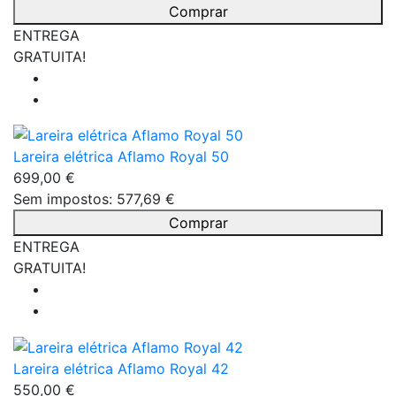
Comprar
ENTREGA
GRATUITA!
Lareira elétrica Aflamo Royal 50
699,00 €
Sem impostos: 577,69 €
Comprar
ENTREGA
GRATUITA!
Lareira elétrica Aflamo Royal 42
550,00 €