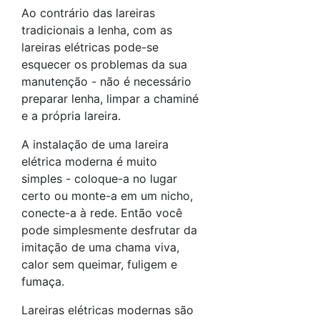
Ao contrário das lareiras
tradicionais a lenha, com as
lareiras elétricas pode-se
esquecer os problemas da sua
manutenção - não é necessário
preparar lenha, limpar a chaminé
e a própria lareira.
A instalação de uma lareira
elétrica moderna é muito
simples - coloque-a no lugar
certo ou monte-a em um nicho,
conecte-a à rede. Então você
pode simplesmente desfrutar da
imitação de uma chama viva,
calor sem queimar, fuligem e
fumaça.
Lareiras elétricas modernas são