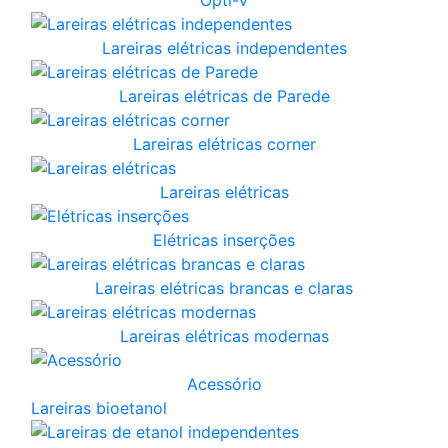
Lareiras elétricas independentes
Lareiras elétricas de Parede
Lareiras elétricas corner
Lareiras elétricas
Elétricas inserções
Lareiras elétricas brancas e claras
Lareiras elétricas modernas
Acessório
Lareiras bioetanol