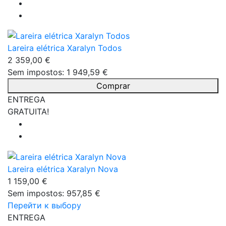
Lareira elétrica Xaralyn Todos
2 359,00 €
Sem impostos: 1 949,59 €
Comprar
ENTREGA
GRATUITA!
Lareira elétrica Xaralyn Nova
1 159,00 €
Sem impostos: 957,85 €
Перейти к выбору
ENTREGA