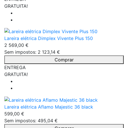
GRATUITA!
Lareira elétrica Dimplex Vivente Plus 150
2 569,00 €
Sem impostos: 2 123,14 €
Comprar
ENTREGA
GRATUITA!
Lareira elétrica Aflamo Majestic 36 black
599,00 €
Sem impostos: 495,04 €