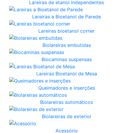
Lareiras de etanol independentes
Lareiras a Bioetanol de Parede
Lareiras bioetanol corner
Biolareiras embutidas
Biocaminas suspensas
Lareiras Bioetanol de Mesa
Queimadores e inserções
Biolareiras automáticos
Biolareiras de exterior
Acessório