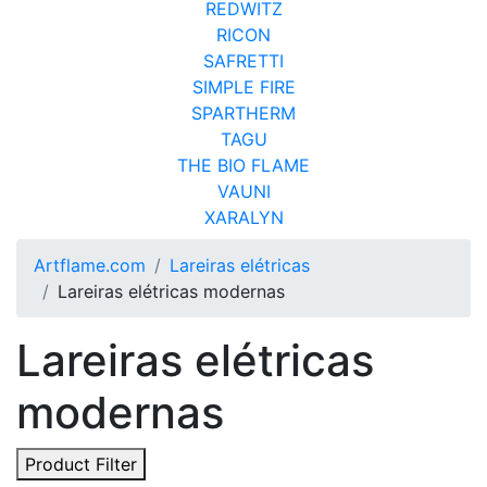
REDWITZ
RICON
SAFRETTI
SIMPLE FIRE
SPARTHERM
TAGU
THE BIO FLAME
VAUNI
XARALYN
Artflame.com
Lareiras elétricas
Lareiras elétricas modernas
Lareiras elétricas
modernas
Product Filter