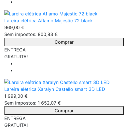
Lareira elétrica Aflamo Majestic 72 black
969,00 €
Sem impostos: 800,83 €
Comprar
ENTREGA
GRATUITA!
Lareira elétrica Xaralyn Castello smart 3D LED
1 999,00 €
Sem impostos: 1 652,07 €
Comprar
ENTREGA
GRATUITA!