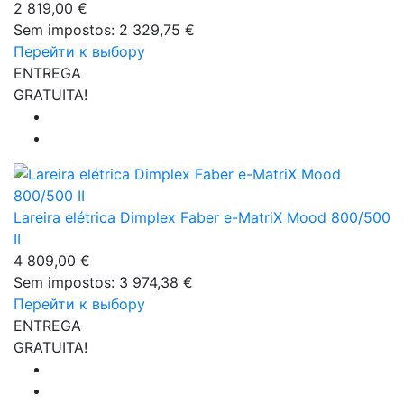
2 819,00 €
Sem impostos: 2 329,75 €
Перейти к выбору
ENTREGA
GRATUITA!
Lareira elétrica Dimplex Faber e-MatriX Mood 800/500
II
4 809,00 €
Sem impostos: 3 974,38 €
Перейти к выбору
ENTREGA
GRATUITA!