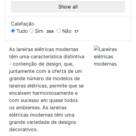
Show all
Calefação
Tudo
Sim
Não
304
17
As lareiras elétricas modernas
têm uma característica distintiva
- contenção de design, que,
juntamente com a oferta de um
grande número de modelos de
lareiras elétricas, permite que se
encaixem harmoniosamente e
com sucesso em quase todos
os ambientes. As lareiras
elétricas modernas têm uma
grande variedade de designs
decorativos.