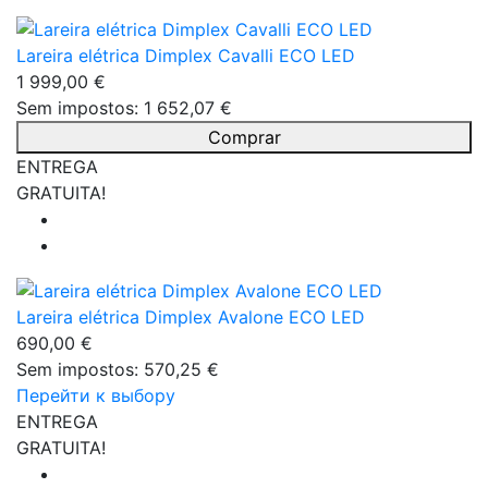
Lareira elétrica Dimplex Cavalli ECO LED
1 999,00 €
Sem impostos: 1 652,07 €
Comprar
ENTREGA
GRATUITA!
Lareira elétrica Dimplex Avalone ECO LED
690,00 €
Sem impostos: 570,25 €
Перейти к выбору
ENTREGA
GRATUITA!