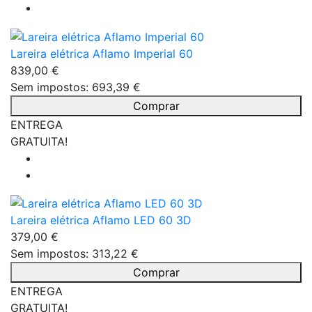
Lareira elétrica Aflamo Imperial 60
839,00 €
Sem impostos: 693,39 €
Comprar
ENTREGA
GRATUITA!
Lareira elétrica Aflamo LED 60 3D
379,00 €
Sem impostos: 313,22 €
Comprar
ENTREGA
GRATUITA!