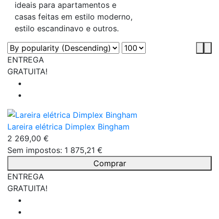
ideais para apartamentos e
casas feitas em estilo moderno,
estilo escandinavo e outros.
ENTREGA
GRATUITA!
Lareira elétrica Dimplex Bingham
2 269,00 €
Sem impostos: 1 875,21 €
Comprar
ENTREGA
GRATUITA!