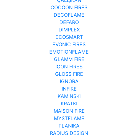
COCOON FIRES
DECOFLAME
DEFARO
DIMPLEX
ECOSMART
EVONIC FIRES
EMOTIONFLAME
GLAMM FIRE
ICON FIRES
GLOSS FIRE
IGNORA
INFIRE
KAMINSKI
KRATKI
MAISON FIRE
MYSTFLAME
PLANIKA
RADIUS DESIGN