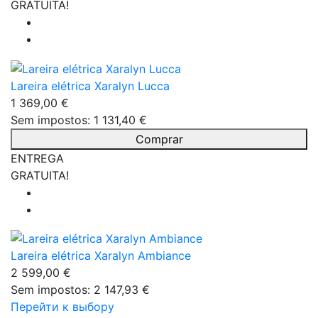
GRATUITA!
Lareira elétrica Xaralyn Lucca
1 369,00 €
Sem impostos: 1 131,40 €
Comprar
ENTREGA
GRATUITA!
Lareira elétrica Xaralyn Ambiance
2 599,00 €
Sem impostos: 2 147,93 €
Перейти к выбору