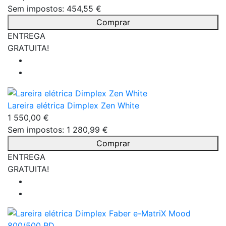
Sem impostos: 454,55 €
Comprar
ENTREGA
GRATUITA!
Lareira elétrica Dimplex Zen White
1 550,00 €
Sem impostos: 1 280,99 €
Comprar
ENTREGA
GRATUITA!