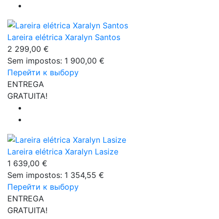
Lareira elétrica Xaralyn Santos
2 299,00 €
Sem impostos: 1 900,00 €
Перейти к выбору
ENTREGA
GRATUITA!
Lareira elétrica Xaralyn Lasize
1 639,00 €
Sem impostos: 1 354,55 €
Перейти к выбору
ENTREGA
GRATUITA!