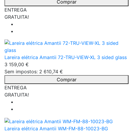
Comprar
ENTREGA
GRATUITA!
Lareira elétrica Amantii 72-TRU-VIEW-XL 3 sided glass
3 159,00 €
Sem impostos: 2 610,74 €
Comprar
ENTREGA
GRATUITA!
Lareira elétrica Amantii WM-FM-88-10023-BG