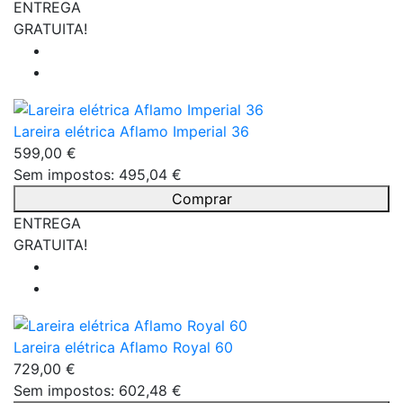
ENTREGA
GRATUITA!
Lareira elétrica Aflamo Imperial 36
599,00 €
Sem impostos: 495,04 €
Comprar
ENTREGA
GRATUITA!
Lareira elétrica Aflamo Royal 60
729,00 €
Sem impostos: 602,48 €