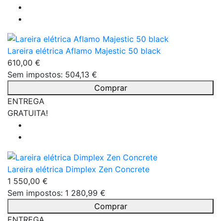
Lareira elétrica Aflamo Majestic 50 black
610,00 €
Sem impostos: 504,13 €
Comprar
ENTREGA
GRATUITA!
Lareira elétrica Dimplex Zen Concrete
1 550,00 €
Sem impostos: 1 280,99 €
Comprar
ENTREGA