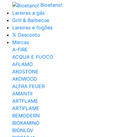
Bioetanol
Lareiras a gás
Grill & Barbecue
Lareiras e fogões
% Desconto
Marcas
A-FIRE
ACQUA E FUOCO
AFLAMO
AKOSTONE
AKOWOOD
ALFRA FEUER
AMANTII
ARTFLAME
ARTIFLAME
BEMODERN
BIOKAMINO
BIONLOV