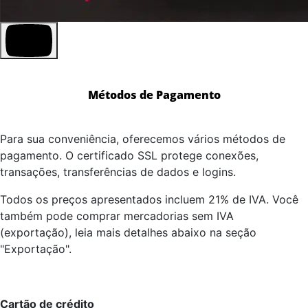
Métodos de Pagamento
Para sua conveniência, oferecemos vários métodos de
pagamento. O certificado SSL protege conexões,
transações, transferências de dados e logins.
Todos os preços apresentados incluem 21% de IVA. Você
também pode comprar mercadorias sem IVA
(exportação), leia mais detalhes abaixo na seção
"Exportação".
Cartão de crédito