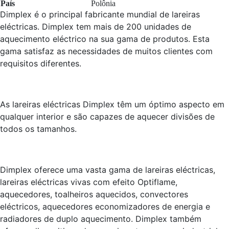
País
Polônia
Dimplex é o principal fabricante mundial de lareiras
eléctricas. Dimplex tem mais de 200 unidades de
aquecimento eléctrico na sua gama de produtos. Esta
gama satisfaz as necessidades de muitos clientes com
requisitos diferentes.
As lareiras eléctricas Dimplex têm um óptimo aspecto em
qualquer interior e são capazes de aquecer divisões de
todos os tamanhos.
Dimplex oferece uma vasta gama de lareiras eléctricas,
lareiras eléctricas vivas com efeito Optiflame,
aquecedores, toalheiros aquecidos, convectores
eléctricos, aquecedores economizadores de energia e
radiadores de duplo aquecimento. Dimplex também