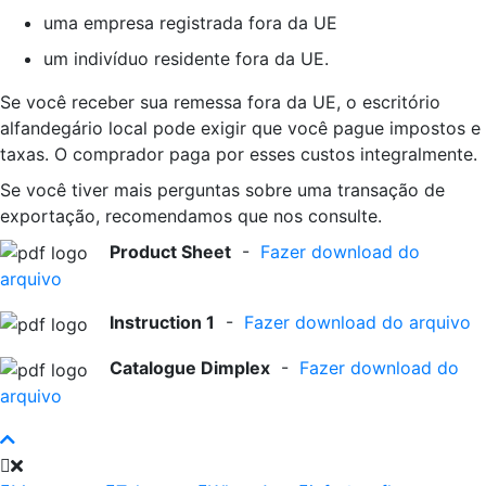
uma empresa registrada fora da UE
um indivíduo residente fora da UE.
Se você receber sua remessa fora da UE, o escritório
alfandegário local pode exigir que você pague impostos e
taxas. O comprador paga por esses custos integralmente.
Se você tiver mais perguntas sobre uma transação de
exportação, recomendamos que nos consulte.
Product Sheet
-
Fazer download do
arquivo
Instruction 1
-
Fazer download do arquivo
Catalogue Dimplex
-
Fazer download do
arquivo