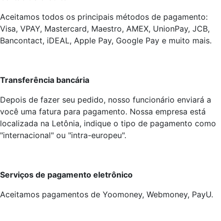
Aceitamos todos os principais métodos de pagamento:
Visa, VPAY, Mastercard, Maestro, AMEX, UnionPay, JCB,
Bancontact, iDEAL, Apple Pay, Google Pay e muito mais.
Transferência bancária
Depois de fazer seu pedido, nosso funcionário enviará a
você uma fatura para pagamento. Nossa empresa está
localizada na Letônia, indique o tipo de pagamento como
"internacional" ou "intra-europeu".
Serviços de pagamento eletrônico
Aceitamos pagamentos de Yoomoney, Webmoney, PayU.