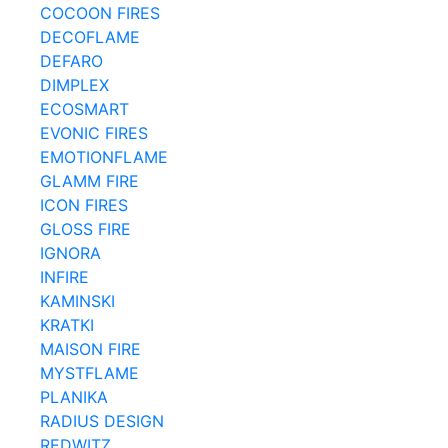
COCOON FIRES
DECOFLAME
DEFARO
DIMPLEX
ECOSMART
EVONIC FIRES
EMOTIONFLAME
GLAMM FIRE
ICON FIRES
GLOSS FIRE
IGNORA
INFIRE
KAMINSKI
KRATKI
MAISON FIRE
MYSTFLAME
PLANIKA
RADIUS DESIGN
REDWITZ