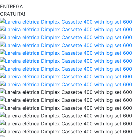
ENTREGA
GRATUITA!