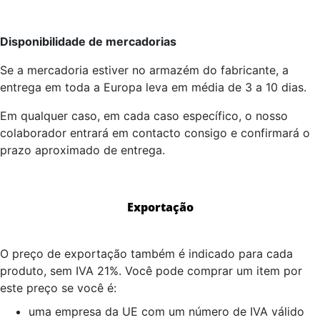
Disponibilidade de mercadorias
Se a mercadoria estiver no armazém do fabricante, a
entrega em toda a Europa leva em média de 3 a 10 dias.
Em qualquer caso, em cada caso específico, o nosso
colaborador entrará em contacto consigo e confirmará o
prazo aproximado de entrega.
Exportação
O preço de exportação também é indicado para cada
produto, sem IVA 21%. Você pode comprar um item por
este preço se você é:
uma empresa da UE com um número de IVA válido