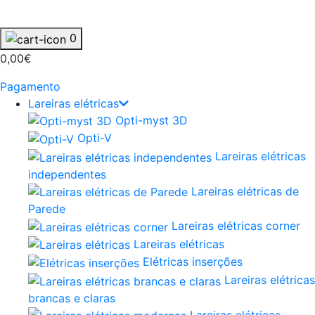
0
0,00€
Pagamento
Lareiras elétricas
Opti-myst 3D
Opti-V
Lareiras elétricas
independentes
Lareiras elétricas de
Parede
Lareiras elétricas corner
Lareiras elétricas
Elétricas inserções
Lareiras elétricas
brancas e claras
Lareiras elétricas