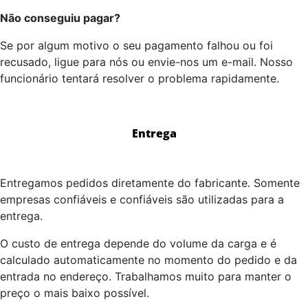
Não conseguiu pagar?
Se por algum motivo o seu pagamento falhou ou foi
recusado, ligue para nós ou envie-nos um e-mail. Nosso
funcionário tentará resolver o problema rapidamente.
Entrega
Entregamos pedidos diretamente do fabricante. Somente
empresas confiáveis e confiáveis são utilizadas para a
entrega.
O custo de entrega depende do volume da carga e é
calculado automaticamente no momento do pedido e da
entrada no endereço. Trabalhamos muito para manter o
preço o mais baixo possível.