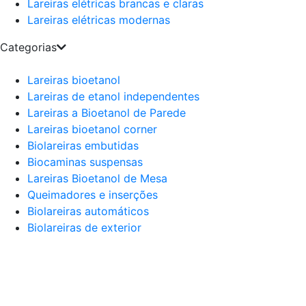
Lareiras elétricas brancas e claras
Lareiras elétricas modernas
Categorias
Lareiras bioetanol
Lareiras de etanol independentes
Lareiras a Bioetanol de Parede
Lareiras bioetanol corner
Biolareiras embutidas
Biocaminas suspensas
Lareiras Bioetanol de Mesa
Queimadores e inserções
Biolareiras automáticos
Biolareiras de exterior