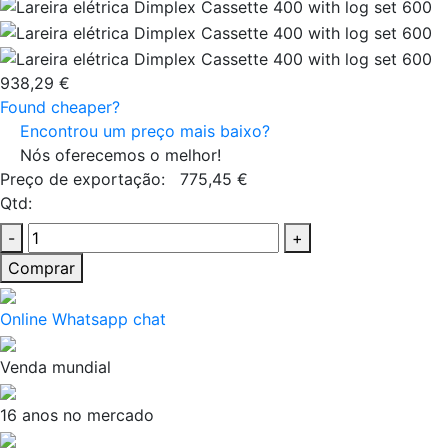
938,29 €
Found cheaper?
Encontrou um preço mais baixo?
Nós oferecemos o melhor!
Preço de exportação:
775,45 €
Qtd:
-
+
Comprar
Online Whatsapp chat
Venda mundial
16 anos no mercado