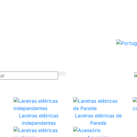
Lareiras elétricas
Lareiras elétricas de
independentes
Parede