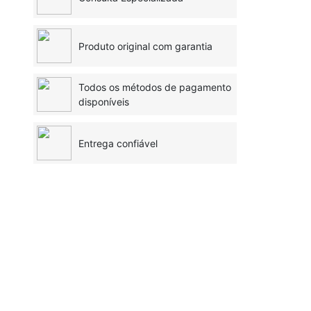
Produto original com garantia
Todos os métodos de pagamento
disponíveis
Entrega confiável