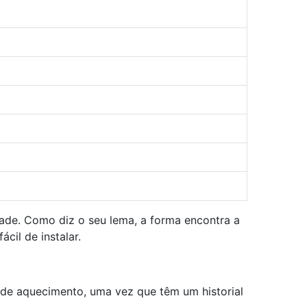
dade. Como diz o seu lema, a forma encontra a
cil de instalar.
 de aquecimento, uma vez que têm um historial