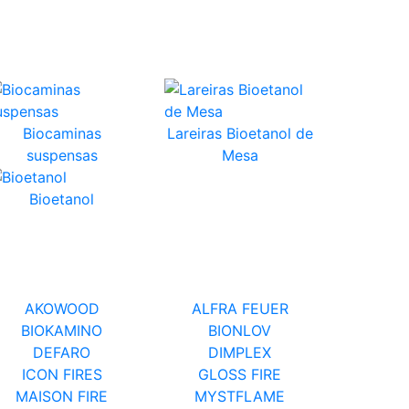
Biocaminas
Lareiras Bioetanol de
suspensas
Mesa
Bioetanol
AKOWOOD
ALFRA FEUER
BIOKAMINO
BIONLOV
DEFARO
DIMPLEX
ICON FIRES
GLOSS FIRE
MAISON FIRE
MYSTFLAME