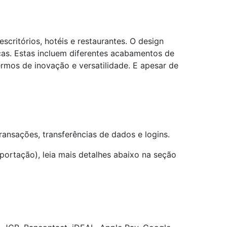
scritórios, hotéis e restaurantes. O design
cas. Estas incluem diferentes acabamentos de
rmos de inovação e versatilidade. E apesar de
ansações, transferências de dados e logins.
rtação), leia mais detalhes abaixo na seção