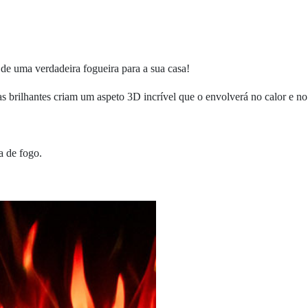
de uma verdadeira fogueira para a sua casa!
brilhantes criam um aspeto 3D incrível que o envolverá no calor e no 
a de fogo.