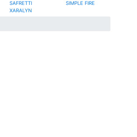
SAFRETTI
SIMPLE FIRE
XARALYN