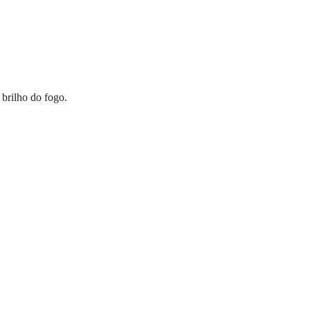
brilho do fogo.