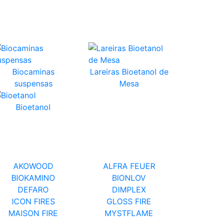
Biocaminas
Lareiras Bioetanol de
suspensas
Mesa
Bioetanol
AKOWOOD
ALFRA FEUER
BIOKAMINO
BIONLOV
DEFARO
DIMPLEX
ICON FIRES
GLOSS FIRE
MAISON FIRE
MYSTFLAME