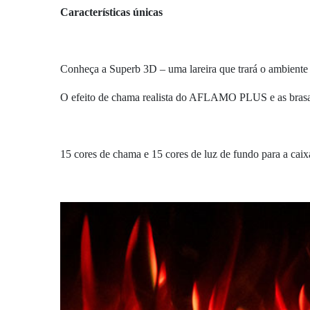
Características únicas
Conheça a Superb 3D – uma lareira que trará o ambiente 
O efeito de chama realista do AFLAMO PLUS e as brasas 
15 cores de chama e 15 cores de luz de fundo para a caix