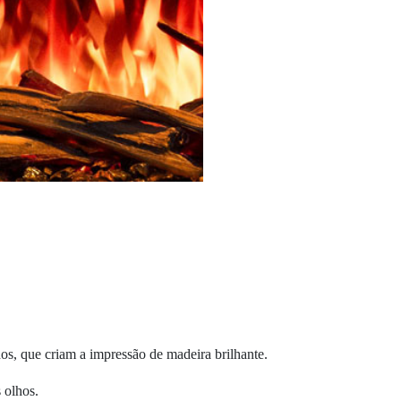
os, que criam a impressão de madeira brilhante.
s olhos.