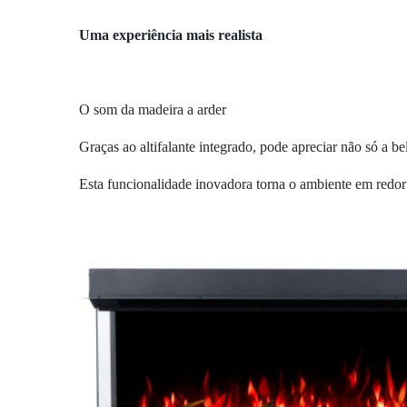
Uma experiência mais realista
O som da madeira a arder
Graças ao altifalante integrado, pode apreciar não só a b
Esta funcionalidade inovadora torna o ambiente em redor 