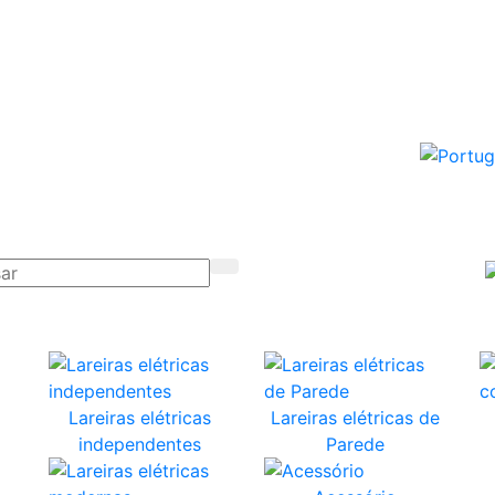
Lareiras elétricas
Lareiras elétricas de
independentes
Parede