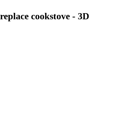
eplace cookstove - 3D