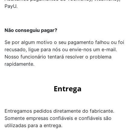
PayU.
Não conseguiu pagar?
Se por algum motivo o seu pagamento falhou ou foi
recusado, ligue para nós ou envie-nos um e-mail.
Nosso funcionário tentará resolver o problema
rapidamente.
Entrega
Entregamos pedidos diretamente do fabricante.
Somente empresas confiáveis e confiáveis são
utilizadas para a entrega.