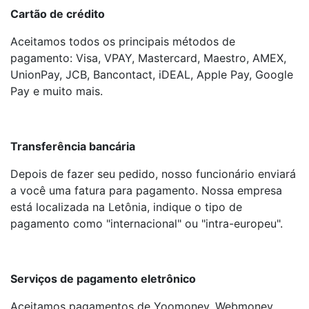
Cartão de crédito
Aceitamos todos os principais métodos de
pagamento: Visa, VPAY, Mastercard, Maestro, AMEX,
UnionPay, JCB, Bancontact, iDEAL, Apple Pay, Google
Pay e muito mais.
Transferência bancária
Depois de fazer seu pedido, nosso funcionário enviará
a você uma fatura para pagamento. Nossa empresa
está localizada na Letônia, indique o tipo de
pagamento como "internacional" ou "intra-europeu".
Serviços de pagamento eletrônico
Aceitamos pagamentos de Yoomoney, Webmoney,