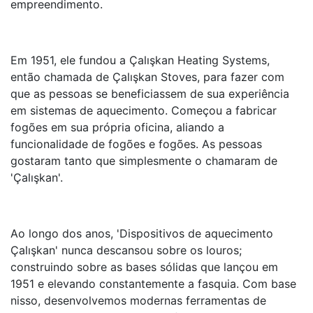
empreendimento.
Em 1951, ele fundou a Çalışkan Heating Systems,
então chamada de Çalışkan Stoves, para fazer com
que as pessoas se beneficiassem de sua experiência
em sistemas de aquecimento. Começou a fabricar
fogões em sua própria oficina, aliando a
funcionalidade de fogões e fogões. As pessoas
gostaram tanto que simplesmente o chamaram de
'Çalışkan'.
Ao longo dos anos, 'Dispositivos de aquecimento
Çalışkan' nunca descansou sobre os louros;
construindo sobre as bases sólidas que lançou em
1951 e elevando constantemente a fasquia. Com base
nisso, desenvolvemos modernas ferramentas de