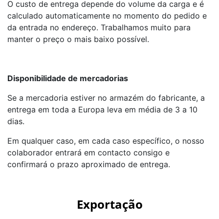
O custo de entrega depende do volume da carga e é
calculado automaticamente no momento do pedido e
da entrada no endereço. Trabalhamos muito para
manter o preço o mais baixo possível.
Disponibilidade de mercadorias
Se a mercadoria estiver no armazém do fabricante, a
entrega em toda a Europa leva em média de 3 a 10
dias.
Em qualquer caso, em cada caso específico, o nosso
colaborador entrará em contacto consigo e
confirmará o prazo aproximado de entrega.
Exportação