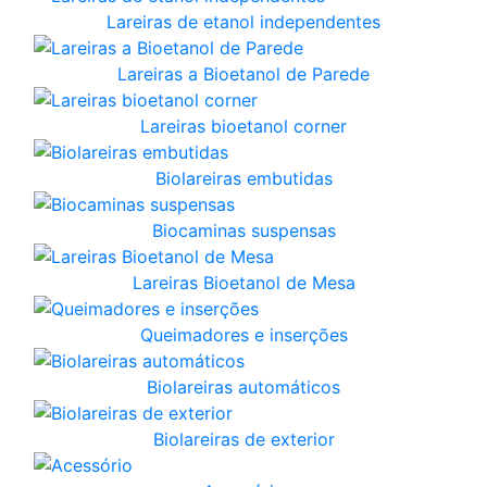
Lareiras de etanol independentes
Lareiras a Bioetanol de Parede
Lareiras bioetanol corner
Biolareiras embutidas
Biocaminas suspensas
Lareiras Bioetanol de Mesa
Queimadores e inserções
Biolareiras automáticos
Biolareiras de exterior