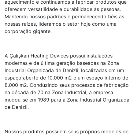
aquecimento e continuamos a fabricar produtos que
oferecem versatilidade e durabilidade às pessoas.
Mantendo nossos padrões e permanecendo fiéis às
nossas raízes, lideramos o setor hoje como uma
corporação gigante.
A Çalışkan Heating Devices possui instalações
modernas e de última geração baseadas na Zona
Industrial Organizada de Denizli, localizadas em um
espaço aberto de 10.000 m2 e um espaço interno de
8.000 m2. Conduzindo seus processos de fabricação
na década de 70 na Zona Industrial, a empresa
mudou-se em 1989 para a Zona Industrial Organizada
de Denizli.
Nossos produtos possuem seus próprios modelos de