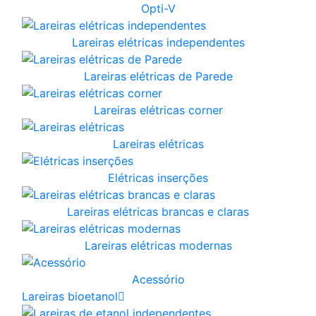
Opti-V
Lareiras elétricas independentes
Lareiras elétricas de Parede
Lareiras elétricas corner
Lareiras elétricas
Elétricas inserções
Lareiras elétricas brancas e claras
Lareiras elétricas modernas
Acessório
Lareiras bioetanol