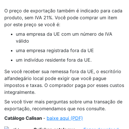
O preço de exportação também é indicado para cada
produto, sem IVA 21%. Você pode comprar um item
por este preço se você é:
uma empresa da UE com um número de IVA
válido
uma empresa registrada fora da UE
um indivíduo residente fora da UE.
Se você receber sua remessa fora da UE, o escritório
alfandegário local pode exigir que você pague
impostos e taxas. O comprador paga por esses custos
integralmente.
Se você tiver mais perguntas sobre uma transação de
exportação, recomendamos que nos consulte.
Catálogo
Calisan
-
baixe aqui (PDF)