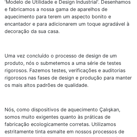
'Modelo de Utilidade e Design Industrial'. Desenhamos
e fabricamos a nossa gama de aparelhos de
aquecimento para terem um aspecto bonito e
encantador e para adicionarem um toque agradável à
decoração da sua casa.
Uma vez concluído o processo de design de um
produto, nós o submetemos a uma série de testes
rigorosos. Fazemos testes, verificações e auditorias
rigorosos nas fases de design e produção para manter
os mais altos padrões de qualidade.
Nós, como dispositivos de aquecimento Çalışkan,
somos muito exigentes quanto às práticas de
fabricação ecologicamente corretas. Utilizamos
estritamente tinta esmalte em nossos processos de