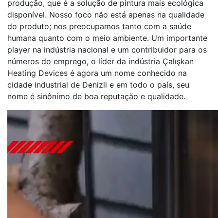
produção, que é a solução de pintura mais ecológica
disponível. Nosso foco não está apenas na qualidade
do produto; nos preocupamos tanto com a saúde
humana quanto com o meio ambiente. Um importante
player na indústria nacional e um contribuidor para os
números do emprego, o líder da indústria Çalışkan
Heating Devices é agora um nome conhecido na
cidade industrial de Denizli e em todo o país, seu
nome é sinônimo de boa reputação e qualidade.