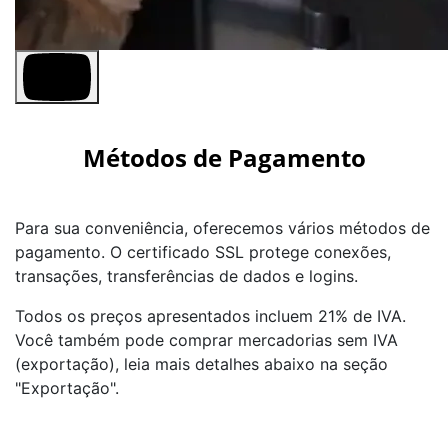
Métodos de Pagamento
Para sua conveniência, oferecemos vários métodos de
pagamento. O certificado SSL protege conexões,
transações, transferências de dados e logins.
Todos os preços apresentados incluem 21% de IVA.
Você também pode comprar mercadorias sem IVA
(exportação), leia mais detalhes abaixo na seção
"Exportação".