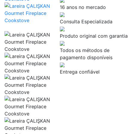
16 anos no mercado
Consulta Especializada
Produto original com garantia
Todos os métodos de
pagamento disponíveis
Entrega confiável