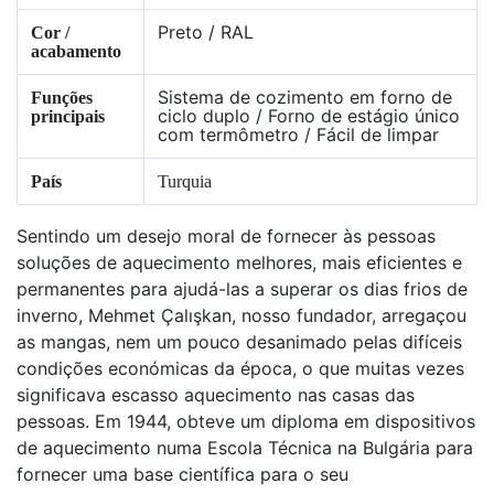
Preto / RAL
Cor /
acabamento
Sistema de cozimento em forno de
Funções
ciclo duplo / Forno de estágio único
principais
com termômetro / Fácil de limpar
País
Turquia
Sentindo um desejo moral de fornecer às pessoas
soluções de aquecimento melhores, mais eficientes e
permanentes para ajudá-las a superar os dias frios de
inverno, Mehmet Çalışkan, nosso fundador, arregaçou
as mangas, nem um pouco desanimado pelas difíceis
condições económicas da época, o que muitas vezes
significava escasso aquecimento nas casas das
pessoas. Em 1944, obteve um diploma em dispositivos
de aquecimento numa Escola Técnica na Bulgária para
fornecer uma base científica para o seu