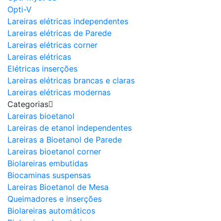
Opti-V
Lareiras elétricas independentes
Lareiras elétricas de Parede
Lareiras elétricas corner
Lareiras elétricas
Elétricas inserções
Lareiras elétricas brancas e claras
Lareiras elétricas modernas
Categorias
Lareiras bioetanol
Lareiras de etanol independentes
Lareiras a Bioetanol de Parede
Lareiras bioetanol corner
Biolareiras embutidas
Biocaminas suspensas
Lareiras Bioetanol de Mesa
Queimadores e inserções
Biolareiras automáticos