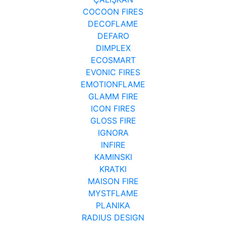
COCOON FIRES
DECOFLAME
DEFARO
DIMPLEX
ECOSMART
EVONIC FIRES
EMOTIONFLAME
GLAMM FIRE
ICON FIRES
GLOSS FIRE
IGNORA
INFIRE
KAMINSKI
KRATKI
MAISON FIRE
MYSTFLAME
PLANIKA
RADIUS DESIGN