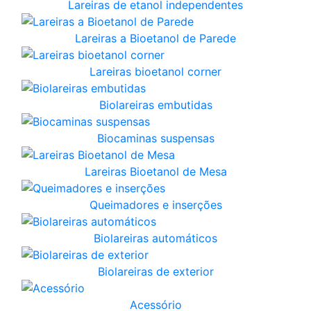
Lareiras de etanol independentes
Lareiras a Bioetanol de Parede
Lareiras bioetanol corner
Biolareiras embutidas
Biocaminas suspensas
Lareiras Bioetanol de Mesa
Queimadores e inserções
Biolareiras automáticos
Biolareiras de exterior
Acessório