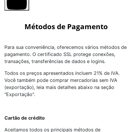
Métodos de Pagamento
Para sua conveniência, oferecemos vários métodos de
pagamento. O certificado SSL protege conexões,
transações, transferências de dados e logins.
Todos os preços apresentados incluem 21% de IVA.
Você também pode comprar mercadorias sem IVA
(exportação), leia mais detalhes abaixo na seção
"Exportação".
Cartão de crédito
Aceitamos todos os principais métodos de