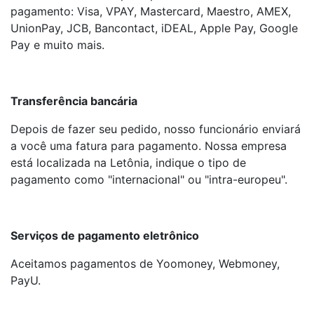
pagamento: Visa, VPAY, Mastercard, Maestro, AMEX,
UnionPay, JCB, Bancontact, iDEAL, Apple Pay, Google
Pay e muito mais.
Transferência bancária
Depois de fazer seu pedido, nosso funcionário enviará
a você uma fatura para pagamento. Nossa empresa
está localizada na Letônia, indique o tipo de
pagamento como "internacional" ou "intra-europeu".
Serviços de pagamento eletrônico
Aceitamos pagamentos de Yoomoney, Webmoney,
PayU.