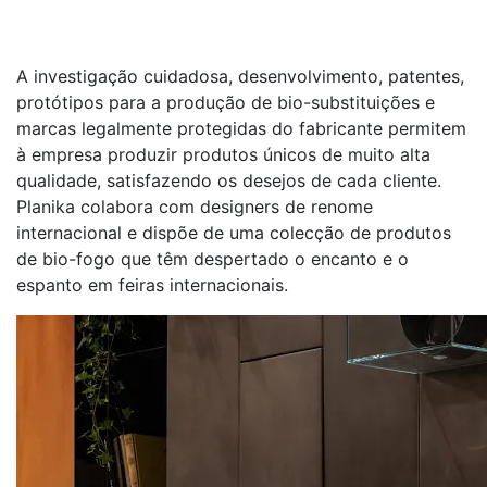
A investigação cuidadosa, desenvolvimento, patentes,
protótipos para a produção de bio-substituições e
marcas legalmente protegidas do fabricante permitem
à empresa produzir produtos únicos de muito alta
qualidade, satisfazendo os desejos de cada cliente.
Planika colabora com designers de renome
internacional e dispõe de uma colecção de produtos
de bio-fogo que têm despertado o encanto e o
espanto em feiras internacionais.