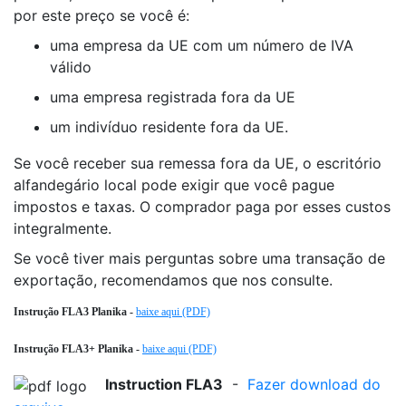
por este preço se você é:
uma empresa da UE com um número de IVA
válido
uma empresa registrada fora da UE
um indivíduo residente fora da UE.
Se você receber sua remessa fora da UE, o escritório
alfandegário local pode exigir que você pague
impostos e taxas. O comprador paga por esses custos
integralmente.
Se você tiver mais perguntas sobre uma transação de
exportação, recomendamos que nos consulte.
Instrução FLA3 Planika -
baixe aqui (PDF)
Instrução FLA3+ Planika -
baixe aqui (PDF)
Instruction FLA3
-
Fazer download do