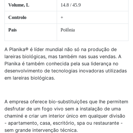
Volume, L
14.8 / 45.9
Controlo
+
País
Polônia
A Planika® é líder mundial não só na produção de
lareiras biológicas, mas também nas suas vendas. A
Planika é também conhecida pela sua liderança no
desenvolvimento de tecnologias inovadoras utilizadas
em lareiras biológicas.
A empresa oferece bio-substituições que lhe permitem
desfrutar de um fogo vivo sem a instalação de uma
chaminé e criar um interior único em qualquer divisão
- apartamento, casa, escritório, spa ou restaurante -
sem grande intervenção técnica.