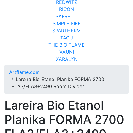
REDWITZ
RICON
SAFRETTI
SIMPLE FIRE
SPARTHERM
TAGU
THE BIO FLAME
VAUNI
XARALYN
Artflame.com
Lareira Bio Etanol Planika FORMA 2700
FLA3/FLA3+2490 Room Divider
Lareira Bio Etanol
Planika FORMA 2700