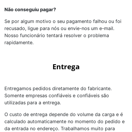
Não conseguiu pagar?
Se por algum motivo o seu pagamento falhou ou foi
recusado, ligue para nós ou envie-nos um e-mail.
Nosso funcionário tentará resolver o problema
rapidamente.
Entrega
Entregamos pedidos diretamente do fabricante.
Somente empresas confiáveis e confiáveis são
utilizadas para a entrega.
O custo de entrega depende do volume da carga e é
calculado automaticamente no momento do pedido e
da entrada no endereço. Trabalhamos muito para