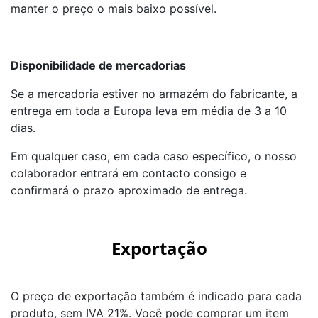
manter o preço o mais baixo possível.
Disponibilidade de mercadorias
Se a mercadoria estiver no armazém do fabricante, a
entrega em toda a Europa leva em média de 3 a 10
dias.
Em qualquer caso, em cada caso específico, o nosso
colaborador entrará em contacto consigo e
confirmará o prazo aproximado de entrega.
Exportação
O preço de exportação também é indicado para cada
produto, sem IVA 21%. Você pode comprar um item