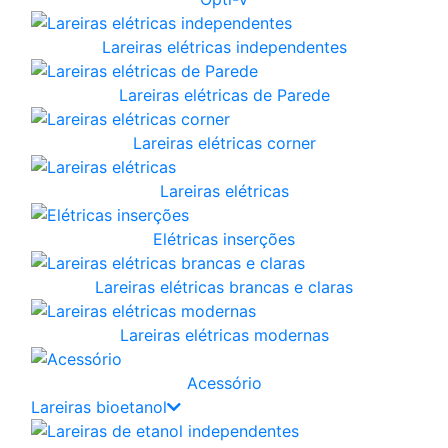
Lareiras elétricas independentes
Lareiras elétricas de Parede
Lareiras elétricas corner
Lareiras elétricas
Elétricas inserções
Lareiras elétricas brancas e claras
Lareiras elétricas modernas
Acessório
Lareiras bioetanol