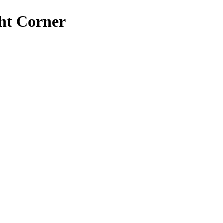
ht Corner