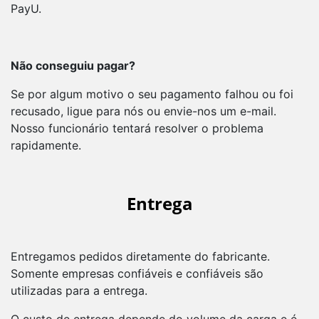
PayU.
Não conseguiu pagar?
Se por algum motivo o seu pagamento falhou ou foi
recusado, ligue para nós ou envie-nos um e-mail.
Nosso funcionário tentará resolver o problema
rapidamente.
Entrega
Entregamos pedidos diretamente do fabricante.
Somente empresas confiáveis e confiáveis são
utilizadas para a entrega.
O custo de entrega depende do volume da carga e é