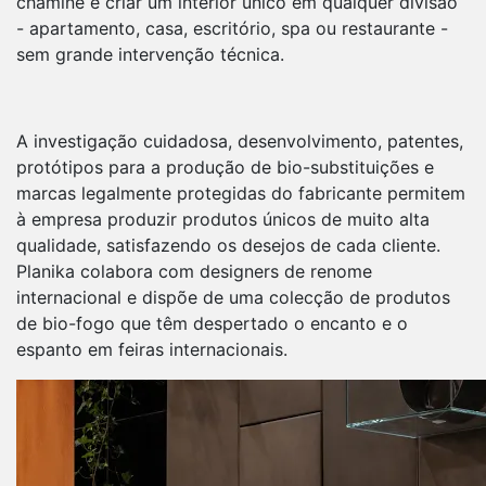
chaminé e criar um interior único em qualquer divisão
- apartamento, casa, escritório, spa ou restaurante -
sem grande intervenção técnica.
A investigação cuidadosa, desenvolvimento, patentes,
protótipos para a produção de bio-substituições e
marcas legalmente protegidas do fabricante permitem
à empresa produzir produtos únicos de muito alta
qualidade, satisfazendo os desejos de cada cliente.
Planika colabora com designers de renome
internacional e dispõe de uma colecção de produtos
de bio-fogo que têm despertado o encanto e o
espanto em feiras internacionais.