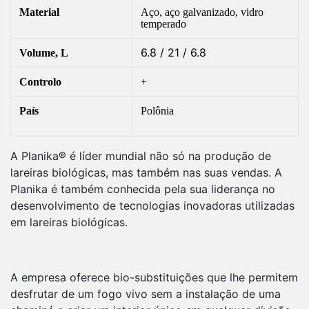
Material
Aço, aço galvanizado, vidro
temperado
6.8 / 21 / 6.8
Volume, L
Controlo
+
País
Polônia
A Planika® é líder mundial não só na produção de
lareiras biológicas, mas também nas suas vendas. A
Planika é também conhecida pela sua liderança no
desenvolvimento de tecnologias inovadoras utilizadas
em lareiras biológicas.
A empresa oferece bio-substituições que lhe permitem
desfrutar de um fogo vivo sem a instalação de uma