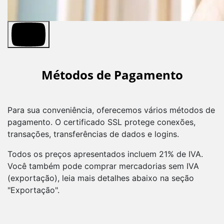
Métodos de Pagamento
Para sua conveniência, oferecemos vários métodos de
pagamento. O certificado SSL protege conexões,
transações, transferências de dados e logins.
Todos os preços apresentados incluem 21% de IVA.
Você também pode comprar mercadorias sem IVA
(exportação), leia mais detalhes abaixo na seção
"Exportação".