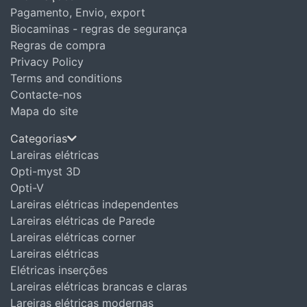
Pagamento, Envio, export
Biocaminas - regras de segurança
Regras de compra
Privacy Policy
Terms and conditions
Contacte-nos
Mapa do site
Categorias
Lareiras elétricas
Opti-myst 3D
Opti-V
Lareiras elétricas independentes
Lareiras elétricas de Parede
Lareiras elétricas corner
Lareiras elétricas
Elétricas inserções
Lareiras elétricas brancas e claras
Lareiras elétricas modernas