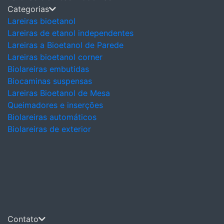
Categorias
Lareiras bioetanol
Lareiras de etanol independentes
Lareiras a Bioetanol de Parede
Lareiras bioetanol corner
Biolareiras embutidas
Biocaminas suspensas
Lareiras Bioetanol de Mesa
Queimadores e inserções
Biolareiras automáticos
Biolareiras de exterior
Contato