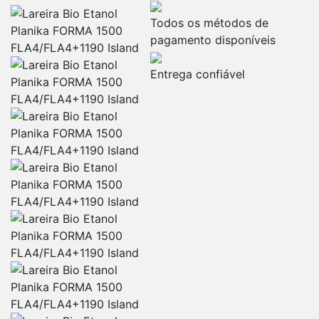
Todos os métodos de
pagamento disponíveis
Entrega confiável