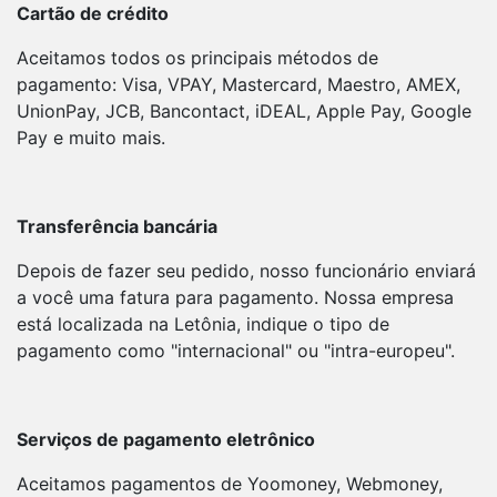
Cartão de crédito
Aceitamos todos os principais métodos de
pagamento: Visa, VPAY, Mastercard, Maestro, AMEX,
UnionPay, JCB, Bancontact, iDEAL, Apple Pay, Google
Pay e muito mais.
Transferência bancária
Depois de fazer seu pedido, nosso funcionário enviará
a você uma fatura para pagamento. Nossa empresa
está localizada na Letônia, indique o tipo de
pagamento como "internacional" ou "intra-europeu".
Serviços de pagamento eletrônico
Aceitamos pagamentos de Yoomoney, Webmoney,