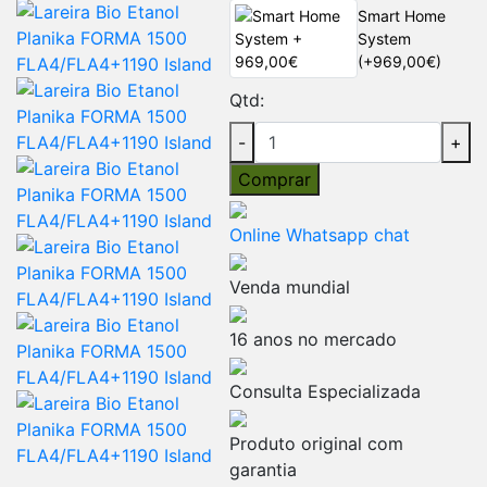
Smart Home
System
(+969,00€)
Qtd:
-
+
Comprar
Online Whatsapp chat
Venda mundial
16 anos no mercado
Consulta Especializada
Produto original com
garantia