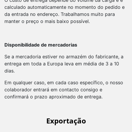
calculado automaticamente no momento do pedido e
da entrada no endereço. Trabalhamos muito para
manter o preço o mais baixo possível.
Disponibilidade de mercadorias
Se a mercadoria estiver no armazém do fabricante, a
entrega em toda a Europa leva em média de 3 a 10
dias.
Em qualquer caso, em cada caso específico, o nosso
colaborador entrará em contacto consigo e
confirmará o prazo aproximado de entrega.
Exportação