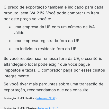
O preço de exportação também é indicado para cada
produto, sem IVA 21%. Você pode comprar um item
por este preço se você é:
uma empresa da UE com um número de IVA
válido
uma empresa registrada fora da UE
um indivíduo residente fora da UE.
Se você receber sua remessa fora da UE, o escritório
alfandegário local pode exigir que você pague
impostos e taxas. O comprador paga por esses custos
integralmente.
Se você tiver mais perguntas sobre uma transação de
exportação, recomendamos que nos consulte.
Instrução FLA3 Planika -
baixe aqui (PDF)
Instrução FLA3+ Planika -
baixe aqui (PDF)