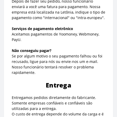
Depois de fazer seu pedido, nosso funcionário
enviará a você uma fatura para pagamento. Nossa
empresa está localizada na Letônia, indique o tipo de
pagamento como "internacional" ou "intra-europeu".
Serviços de pagamento eletrônico
Aceitamos pagamentos de Yoomoney, Webmoney,
PayU.
Não conseguiu pagar?
Se por algum motivo o seu pagamento falhou ou foi
recusado, ligue para nós ou envie-nos um e-mail.
Nosso funcionário tentará resolver o problema
rapidamente.
Entrega
Entregamos pedidos diretamente do fabricante.
Somente empresas confiáveis e confiáveis são
utilizadas para a entrega.
O custo de entrega depende do volume da carga e é