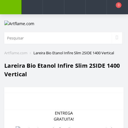
0
Artflame.com
Lareira Bio Etanol Infire Slim 2SIDE 1400 Vertical
Lareira Bio Etanol Infire Slim 2SIDE 1400
Vertical
ENTREGA
GRATUITA!