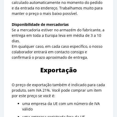
calculado automaticamente no momento do pedido
e da entrada no endereço. Trabalhamos muito para
manter o preço o mais baixo possível.
Disponibilidade de mercadorias
Se a mercadoria estiver no armazém do fabricante, a
entrega em toda a Europa leva em média de 3 a 10
dias.
Em qualquer caso, em cada caso específico, o nosso
colaborador entrará em contacto consigo e
confirmará o prazo aproximado de entrega.
Exportação
O preço de exportação também é indicado para cada
produto, sem IVA 21%. Você pode comprar um item
por este preço se você é:
uma empresa da UE com um número de IVA
válido
uma empresa registrada fora da UE