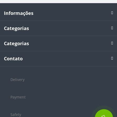
Informações
Categorias
Categorias
Contato
Delivery
Payment
Safety