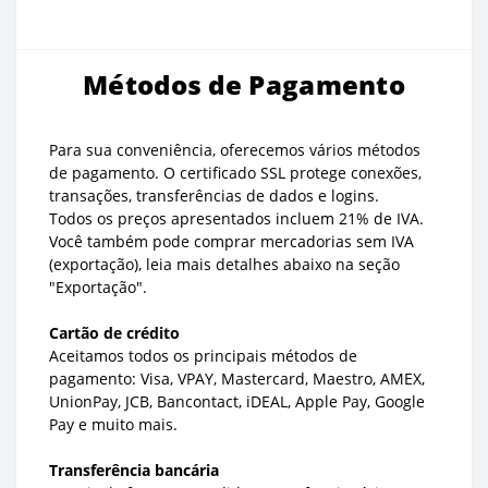
Métodos de Pagamento
Para sua conveniência, oferecemos vários métodos
de pagamento. O certificado SSL protege conexões,
transações, transferências de dados e logins.
Todos os preços apresentados incluem 21% de IVA.
Você também pode comprar mercadorias sem IVA
(exportação), leia mais detalhes abaixo na seção
"Exportação".
Cartão de crédito
Aceitamos todos os principais métodos de
pagamento: Visa, VPAY, Mastercard, Maestro, AMEX,
UnionPay, JCB, Bancontact, iDEAL, Apple Pay, Google
Pay e muito mais.
Transferência bancária