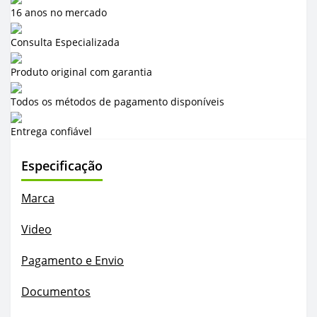
16 anos no mercado
Consulta Especializada
Produto original com garantia
Todos os métodos de pagamento disponíveis
Entrega confiável
Especificação
Marca
Video
Pagamento e Envio
Documentos