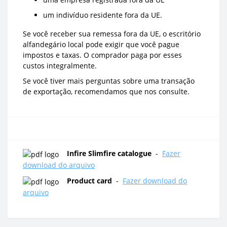
um indivíduo residente fora da UE.
Se você receber sua remessa fora da UE, o escritório
alfandegário local pode exigir que você pague
impostos e taxas. O comprador paga por esses
custos integralmente.
Se você tiver mais perguntas sobre uma transação
de exportação, recomendamos que nos consulte.
Infire Slimfire catalogue
-
Fazer
download do arquivo
Product card
-
Fazer download do
arquivo