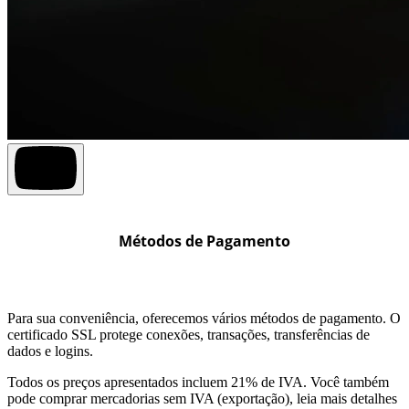
Métodos de Pagamento
Para sua conveniência, oferecemos vários métodos de pagamento. O
certificado SSL protege conexões, transações, transferências de
dados e logins.
Todos os preços apresentados incluem 21% de IVA. Você também
pode comprar mercadorias sem IVA (exportação), leia mais detalhes