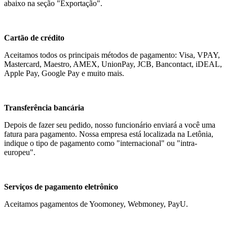
abaixo na seção "Exportação".
Cartão de crédito
Aceitamos todos os principais métodos de pagamento: Visa, VPAY,
Mastercard, Maestro, AMEX, UnionPay, JCB, Bancontact, iDEAL,
Apple Pay, Google Pay e muito mais.
Transferência bancária
Depois de fazer seu pedido, nosso funcionário enviará a você uma
fatura para pagamento. Nossa empresa está localizada na Letônia,
indique o tipo de pagamento como "internacional" ou "intra-
europeu".
Serviços de pagamento eletrônico
Aceitamos pagamentos de Yoomoney, Webmoney, PayU.