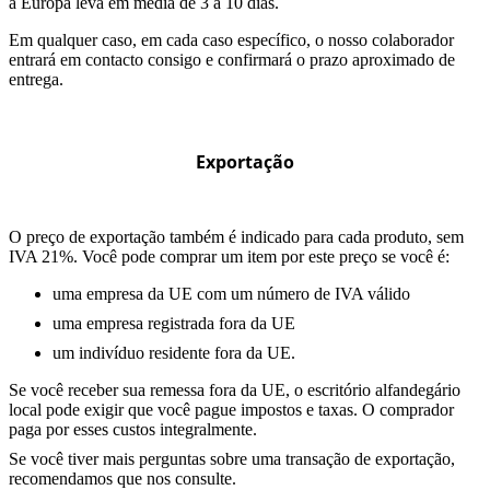
a Europa leva em média de 3 a 10 dias.
Em qualquer caso, em cada caso específico, o nosso colaborador
entrará em contacto consigo e confirmará o prazo aproximado de
entrega.
Exportação
O preço de exportação também é indicado para cada produto, sem
IVA 21%. Você pode comprar um item por este preço se você é:
uma empresa da UE com um número de IVA válido
uma empresa registrada fora da UE
um indivíduo residente fora da UE.
Se você receber sua remessa fora da UE, o escritório alfandegário
local pode exigir que você pague impostos e taxas. O comprador
paga por esses custos integralmente.
Se você tiver mais perguntas sobre uma transação de exportação,
recomendamos que nos consulte.