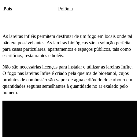
País
Polônia
As lareiras infiéis permitem desfrutar de um fogo em locais onde tal
não era possível antes. As lareiras biológicas são a solução perfeita
para casas particulares, apartamentos e espaços públicos, tais como
escritórios, restaurantes e hotéis.
Não são necessárias licenças para instalar e utilizar as lareiras Infire.
O fogo nas lareiras Infire é criado pela queima de bioetanol, cujos
produtos de combustão são vapor de água e dióxido de carbono em
quantidades seguras semelhantes à quantidade no ar exalado pelo
homem.