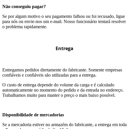
Não conseguiu pagar?
Se por algum motivo o seu pagamento falhou ou foi recusado, ligue
para nós ou envie-nos um e-mail. Nosso funcionário tentará resolver
o problema rapidamente.
Entrega
Entregamos pedidos diretamente do fabricante. Somente empresas
confiáveis e confiáveis são utilizadas para a entrega.
O custo de entrega depende do volume da carga e é calculado
automaticamente no momento do pedido e da entrada no endereço.
Trabalhamos muito para manter o preço o mais baixo possível.
Disponibilidade de mercadorias
Se a mercadoria estiver no armazém do fabricante, a entrega em toda