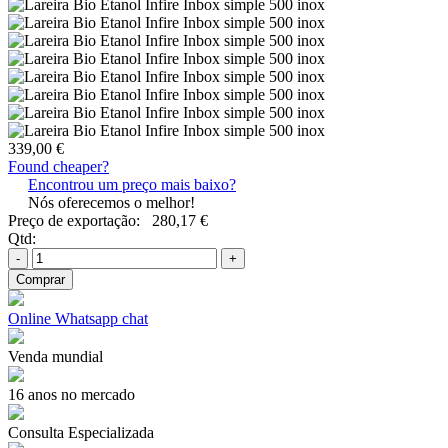
339,00 €
Found cheaper?
Encontrou um preço mais baixo?
Nós oferecemos o melhor!
Preço de exportação:
280,17 €
Qtd:
-
+
Comprar
Online Whatsapp chat
Venda mundial
16 anos no mercado
Consulta Especializada