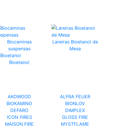
Biocaminas
Lareiras Bioetanol de
suspensas
Mesa
Bioetanol
AKOWOOD
ALFRA FEUER
BIOKAMINO
BIONLOV
DEFARO
DIMPLEX
ICON FIRES
GLOSS FIRE
MAISON FIRE
MYSTFLAME