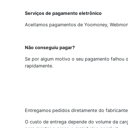
Serviços de pagamento eletrônico
Aceitamos pagamentos de Yoomoney, Webmon
Não conseguiu pagar?
Se por algum motivo o seu pagamento falhou ou
rapidamente.
Entregamos pedidos diretamente do fabricante.
O custo de entrega depende do volume da car