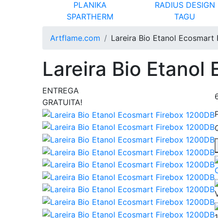
PLANIKA
RADIUS DESIGN
SPARTHERM
TAGU
Artflame.com
Lareira Bio Etanol Ecosmart
Lareira Bio Etanol
ENTREGA
GRATUITA!