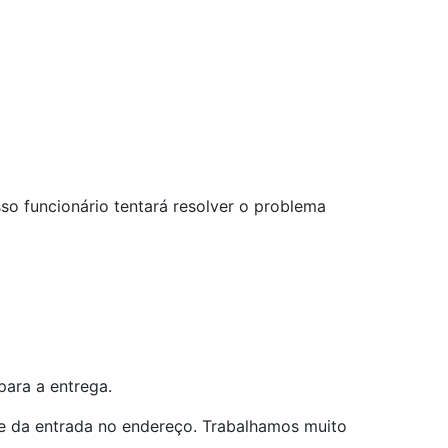
so funcionário tentará resolver o problema
para a entrega.
e da entrada no endereço. Trabalhamos muito