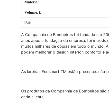
Material
Volume, L
País
A Companhia de Bombeiros foi fundada em 2002
anos após a fundação da empresa, foi introduzi
muitos milhares de cópias em todo o mundo. 
podem melhorar o design interior, conforto e 
As lareiras Ecosmart TM estão presentes não s
Os produtos da Companhia de Bombeiros são c
cada cliente.