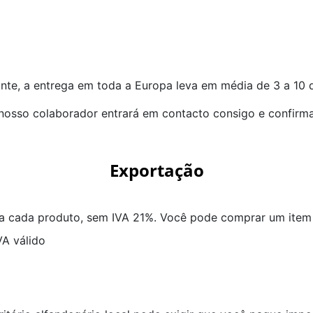
nte, a entrega em toda a Europa leva em média de 3 a 10 d
 nosso colaborador entrará em contacto consigo e confirm
Exportação
 cada produto, sem IVA 21%. Você pode comprar um item 
A válido