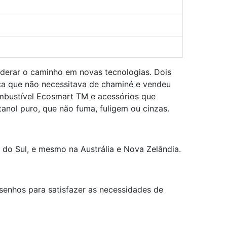
derar o caminho em novas tecnologias. Dois
gica que não necessitava de chaminé e vendeu
mbustível Ecosmart TM e acessórios que
anol puro, que não fuma, fuligem ou cinzas.
do Sul, e mesmo na Austrália e Nova Zelândia.
enhos para satisfazer as necessidades de