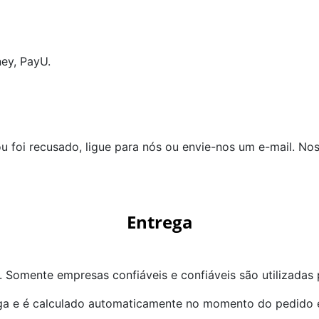
ey, PayU.
 foi recusado, ligue para nós ou envie-nos um e-mail. Nos
Entrega
 Somente empresas confiáveis e confiáveis são utilizadas 
ga e é calculado automaticamente no momento do pedido 