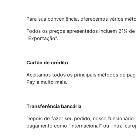
Para sua conveniência, oferecemos vários méto
Todos os preços apresentados incluem 21% de 
"Exportação".
Cartão de crédito
Aceitamos todos os principais métodos de pag
Pay e muito mais.
Transferência bancária
Depois de fazer seu pedido, nosso funcionário
pagamento como "internacional" ou "intra-euro