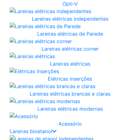
Opti-V
Lareiras elétricas independentes
Lareiras elétricas de Parede
Lareiras elétricas corner
Lareiras elétricas
Elétricas inserções
Lareiras elétricas brancas e claras
Lareiras elétricas modernas
Acessório
Lareiras bioetanol