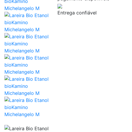
Entrega confiável