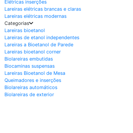
Elétricas inserções
Lareiras elétricas brancas e claras
Lareiras elétricas modernas
Categorias
Lareiras bioetanol
Lareiras de etanol independentes
Lareiras a Bioetanol de Parede
Lareiras bioetanol corner
Biolareiras embutidas
Biocaminas suspensas
Lareiras Bioetanol de Mesa
Queimadores e inserções
Biolareiras automáticos
Biolareiras de exterior