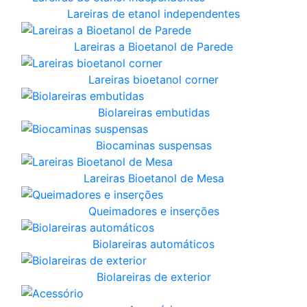
Lareiras de etanol independentes
Lareiras a Bioetanol de Parede
Lareiras bioetanol corner
Biolareiras embutidas
Biocaminas suspensas
Lareiras Bioetanol de Mesa
Queimadores e inserções
Biolareiras automáticos
Biolareiras de exterior