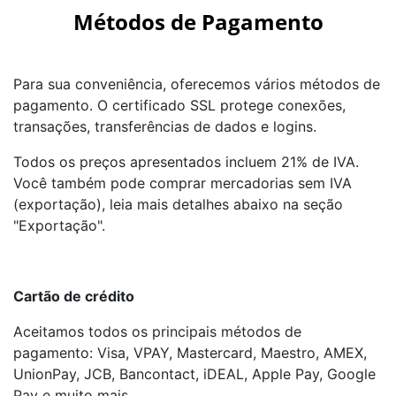
Métodos de Pagamento
Para sua conveniência, oferecemos vários métodos de
pagamento. O certificado SSL protege conexões,
transações, transferências de dados e logins.
Todos os preços apresentados incluem 21% de IVA.
Você também pode comprar mercadorias sem IVA
(exportação), leia mais detalhes abaixo na seção
"Exportação".
Cartão de crédito
Aceitamos todos os principais métodos de
pagamento: Visa, VPAY, Mastercard, Maestro, AMEX,
UnionPay, JCB, Bancontact, iDEAL, Apple Pay, Google
Pay e muito mais.