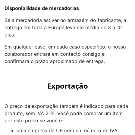
Disponibilidade de mercadorias
Se a mercadoria estiver no armazém do fabricante, a
entrega em toda a Europa leva em média de 3 a 10
dias.
Em qualquer caso, em cada caso específico, o nosso
colaborador entrará em contacto consigo e
confirmará o prazo aproximado de entrega.
Exportação
O preço de exportação também é indicado para cada
produto, sem IVA 21%. Você pode comprar um item
por este preço se você é:
uma empresa da UE com um número de IVA