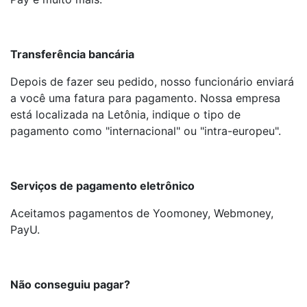
Transferência bancária
Depois de fazer seu pedido, nosso funcionário enviará
a você uma fatura para pagamento. Nossa empresa
está localizada na Letônia, indique o tipo de
pagamento como "internacional" ou "intra-europeu".
Serviços de pagamento eletrônico
Aceitamos pagamentos de Yoomoney, Webmoney,
PayU.
Não conseguiu pagar?