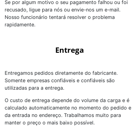
Se por algum motivo o seu pagamento falhou ou foi
recusado, ligue para nós ou envie-nos um e-mail.
Nosso funcionário tentará resolver o problema
rapidamente.
Entrega
Entregamos pedidos diretamente do fabricante.
Somente empresas confiáveis e confiáveis são
utilizadas para a entrega.
O custo de entrega depende do volume da carga e é
calculado automaticamente no momento do pedido e
da entrada no endereço. Trabalhamos muito para
manter o preço o mais baixo possível.