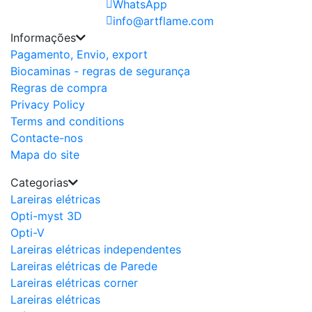
WhatsApp
info@artflame.com
Informações
Pagamento, Envio, export
Biocaminas - regras de segurança
Regras de compra
Privacy Policy
Terms and conditions
Contacte-nos
Mapa do site
Categorias
Lareiras elétricas
Opti-myst 3D
Opti-V
Lareiras elétricas independentes
Lareiras elétricas de Parede
Lareiras elétricas corner
Lareiras elétricas