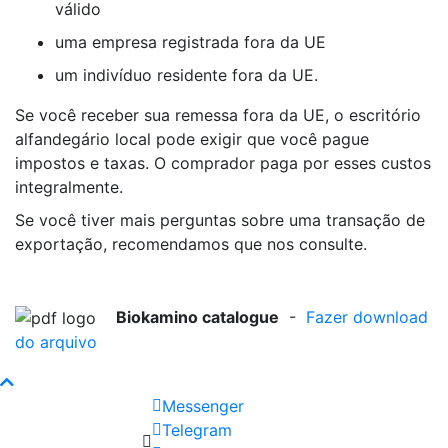
válido
uma empresa registrada fora da UE
um indivíduo residente fora da UE.
Se você receber sua remessa fora da UE, o escritório
alfandegário local pode exigir que você pague
impostos e taxas. O comprador paga por esses custos
integralmente.
Se você tiver mais perguntas sobre uma transação de
exportação, recomendamos que nos consulte.
Biokamino catalogue
-
Fazer download
do arquivo
Messenger
Telegram