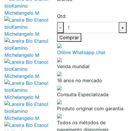
Qtd:
-
+
Comprar
Online Whatsapp chat
Venda mundial
16 anos no mercado
Consulta Especializada
Produto original com garantia
Todos os métodos de
pagamento disponíveis