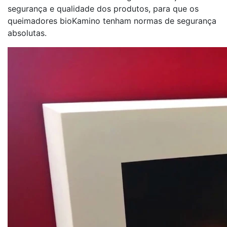
segurança e qualidade dos produtos, para que os
queimadores bioKamino tenham normas de segurança
absolutas.