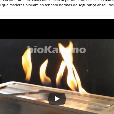
os queimadores bioKamino tenham normas de segurança absolutas