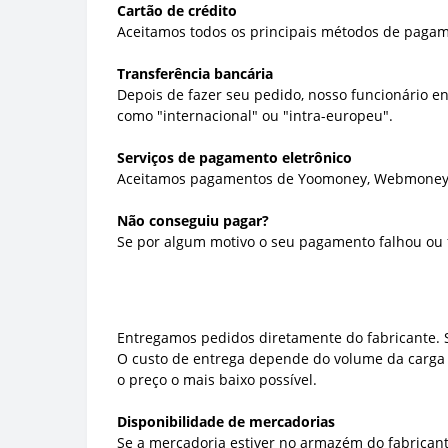
Cartão de crédito
Aceitamos todos os principais métodos de pagamen
Transferência bancária
Depois de fazer seu pedido, nosso funcionário e
como "internacional" ou "intra-europeu".
Serviços de pagamento eletrônico
Aceitamos pagamentos de Yoomoney, Webmoney,
Não conseguiu pagar?
Se por algum motivo o seu pagamento falhou ou f
Entregamos pedidos diretamente do fabricante. S
O custo de entrega depende do volume da carga
o preço o mais baixo possível.
Disponibilidade de mercadorias
Se a mercadoria estiver no armazém do fabricant