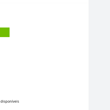
disponíveis