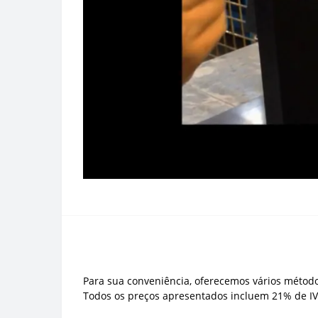
Para sua conveniência, oferecemos vários método
Todos os preços apresentados incluem 21% de IV