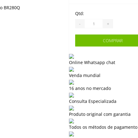
Qtd:
-
+
COMPRAR
Online Whatsapp chat
Venda mundial
16 anos no mercado
Consulta Especializada
Produto original com garantia
Todos os métodos de pagamento 