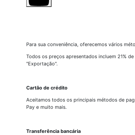
Para sua conveniência, oferecemos vários méto
Todos os preços apresentados incluem 21% de 
"Exportação".
Cartão de crédito
Aceitamos todos os principais métodos de pag
Pay e muito mais.
Transferência bancária