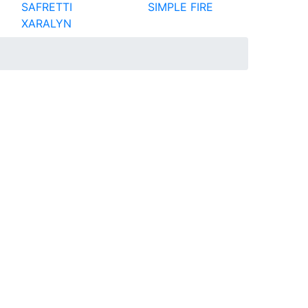
SAFRETTI
SIMPLE FIRE
XARALYN