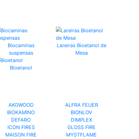
Biocaminas
Lareiras Bioetanol de
suspensas
Mesa
Bioetanol
AKOWOOD
ALFRA FEUER
BIOKAMINO
BIONLOV
DEFARO
DIMPLEX
ICON FIRES
GLOSS FIRE
MAISON FIRE
MYSTFLAME