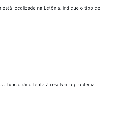
stá localizada na Letônia, indique o tipo de
so funcionário tentará resolver o problema