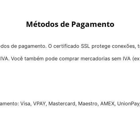
Métodos de Pagamento
dos de pagamento. O certificado SSL protege conexões, tr
IVA. Você também pode comprar mercadorias sem IVA (expo
amento: Visa, VPAY, Mastercard, Maestro, AMEX, UnionPay,