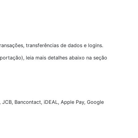
ansações, transferências de dados e logins.
rtação), leia mais detalhes abaixo na seção
 JCB, Bancontact, iDEAL, Apple Pay, Google