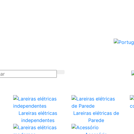
Lareiras elétricas
Lareiras elétricas de
independentes
Parede