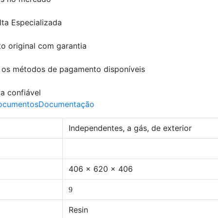
ta Especializada
o original com garantia
 os métodos de pagamento disponíveis
a confiável
ocumentos
Documentação
Independentes, a gás, de exterior
406 x 620 x 406
9
Resin