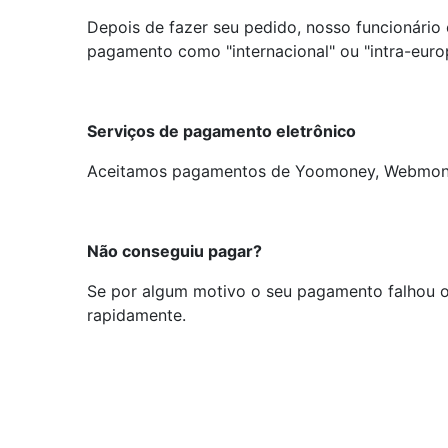
Depois de fazer seu pedido, nosso funcionário
pagamento como "internacional" ou "intra-euro
Serviços de pagamento eletrônico
Aceitamos pagamentos de Yoomoney, Webmon
Não conseguiu pagar?
Se por algum motivo o seu pagamento falhou ou
rapidamente.