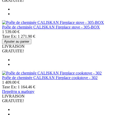
GRATUITE!
Poêle de cheminée ÇALIŞKAN Fireplace stove - 305-BOX
1 539.00 €
Taxe Ex: 1 271.90 €
Ajouter au panier
LIVRAISON
GRATUITE!
Poêle de cheminée ÇALIŞKAN Fireplace cookstove - 302
1 409.00 €
Taxe Ex: 1 164.46 €
Перейти к выбору
LIVRAISON
GRATUITE!