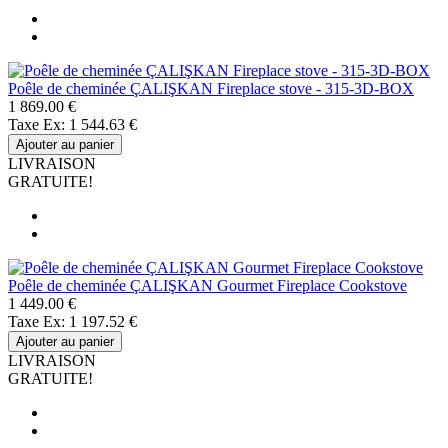
Poêle de cheminée ÇALIŞKAN Fireplace stove - 315-3D-BOX
1 869.00 €
Taxe Ex: 1 544.63 €
Ajouter au panier
LIVRAISON
GRATUITE!
Poêle de cheminée ÇALIŞKAN Gourmet Fireplace Cookstove
1 449.00 €
Taxe Ex: 1 197.52 €
Ajouter au panier
LIVRAISON
GRATUITE!