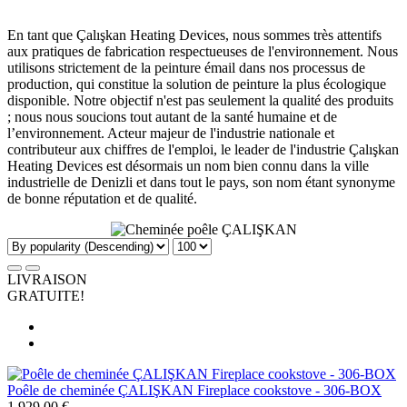
En tant que Çalışkan Heating Devices, nous sommes très attentifs
aux pratiques de fabrication respectueuses de l'environnement. Nous
utilisons strictement de la peinture émail dans nos processus de
production, qui constitue la solution de peinture la plus écologique
disponible. Notre objectif n'est pas seulement la qualité des produits
; nous nous soucions tout autant de la santé humaine et de
l’environnement. Acteur majeur de l'industrie nationale et
contributeur aux chiffres de l'emploi, le leader de l'industrie Çalışkan
Heating Devices est désormais un nom bien connu dans la ville
industrielle de Denizli et dans tout le pays, son nom étant synonyme
de bonne réputation et de qualité.
LIVRAISON
GRATUITE!
Poêle de cheminée ÇALIŞKAN Fireplace cookstove - 306-BOX
1 929.00 €