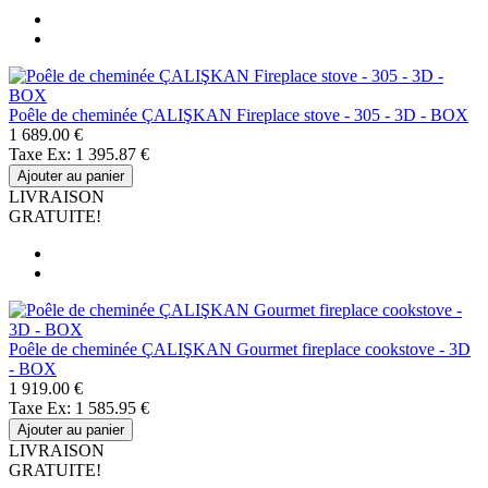
Poêle de cheminée ÇALIŞKAN Fireplace stove - 305 - 3D - BOX
1 689.00 €
Taxe Ex: 1 395.87 €
Ajouter au panier
LIVRAISON
GRATUITE!
Poêle de cheminée ÇALIŞKAN Gourmet fireplace cookstove - 3D
- BOX
1 919.00 €
Taxe Ex: 1 585.95 €
Ajouter au panier
LIVRAISON
GRATUITE!