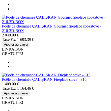
Poêle de cheminée ÇALIŞKAN Gourmet fireplace cookstove -
216-3D-BOX
2 049.00 €
Taxe Ex: 1 693.39 €
Ajouter au panier
LIVRAISON
GRATUITE!
Poêle de cheminée ÇALIŞKAN Fireplace stove - 315
1 409.00 €
Taxe Ex: 1 164.46 €
Ajouter au panier
LIVRAISON
GRATUITE!