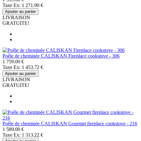
Taxe Ex: 1 271.90 €
Ajouter au panier
LIVRAISON
GRATUITE!
Poêle de cheminée ÇALIŞKAN Fireplace cookstove - 306
1 759.00 €
Taxe Ex: 1 453.72 €
Ajouter au panier
LIVRAISON
GRATUITE!
Poêle de cheminée ÇALIŞKAN Gourmet fireplace cookstove - 216
1 589.00 €
Taxe Ex: 1 313.22 €