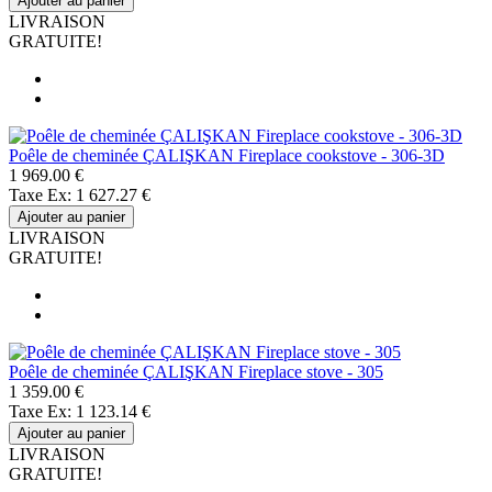
Ajouter au panier
LIVRAISON
GRATUITE!
Poêle de cheminée ÇALIŞKAN Fireplace cookstove - 306-3D
1 969.00 €
Taxe Ex: 1 627.27 €
Ajouter au panier
LIVRAISON
GRATUITE!
Poêle de cheminée ÇALIŞKAN Fireplace stove - 305
1 359.00 €
Taxe Ex: 1 123.14 €
Ajouter au panier
LIVRAISON
GRATUITE!