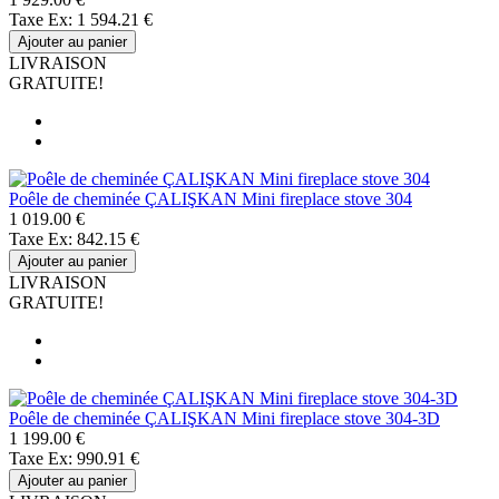
Taxe Ex: 1 594.21 €
Ajouter au panier
LIVRAISON
GRATUITE!
Poêle de cheminée ÇALIŞKAN Mini fireplace stove 304
1 019.00 €
Taxe Ex: 842.15 €
Ajouter au panier
LIVRAISON
GRATUITE!
Poêle de cheminée ÇALIŞKAN Mini fireplace stove 304-3D
1 199.00 €
Taxe Ex: 990.91 €
Ajouter au panier