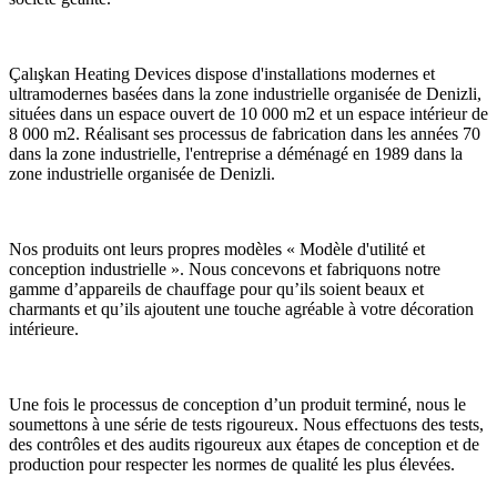
Çalışkan Heating Devices dispose d'installations modernes et
ultramodernes basées dans la zone industrielle organisée de Denizli,
situées dans un espace ouvert de 10 000 m2 et un espace intérieur de
8 000 m2. Réalisant ses processus de fabrication dans les années 70
dans la zone industrielle, l'entreprise a déménagé en 1989 dans la
zone industrielle organisée de Denizli.
Nos produits ont leurs propres modèles « Modèle d'utilité et
conception industrielle ». Nous concevons et fabriquons notre
gamme d’appareils de chauffage pour qu’ils soient beaux et
charmants et qu’ils ajoutent une touche agréable à votre décoration
intérieure.
Une fois le processus de conception d’un produit terminé, nous le
soumettons à une série de tests rigoureux. Nous effectuons des tests,
des contrôles et des audits rigoureux aux étapes de conception et de
production pour respecter les normes de qualité les plus élevées.