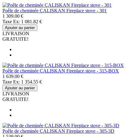
Poêle de cheminée ÇALIŞKAN Fireplace stove - 301
1 309.00 €
Taxe Ex: 1 081.82 €
Ajouter au panier
LIVRAISON
GRATUITE!
Poêle de cheminée ÇALIŞKAN Fireplace stove - 315-BOX
1 639.00 €
Taxe Ex: 1 354.55 €
Ajouter au panier
LIVRAISON
GRATUITE!
Poêle de cheminée ÇALIŞKAN Fireplace stove - 305-3D
1 539.00 €