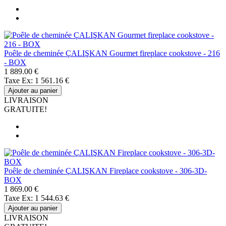
Poêle de cheminée ÇALIŞKAN Gourmet fireplace cookstove - 216
- BOX
1 889.00 €
Taxe Ex: 1 561.16 €
Ajouter au panier
LIVRAISON
GRATUITE!
Poêle de cheminée ÇALIŞKAN Fireplace cookstove - 306-3D-
BOX
1 869.00 €
Taxe Ex: 1 544.63 €
Ajouter au panier
LIVRAISON