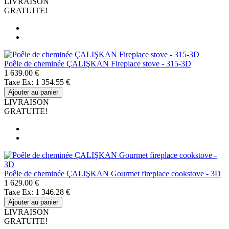
LIVRAISON
GRATUITE!
Poêle de cheminée ÇALIŞKAN Fireplace stove - 315-3D
1 639.00 €
Taxe Ex: 1 354.55 €
Ajouter au panier
LIVRAISON
GRATUITE!
Poêle de cheminée ÇALIŞKAN Gourmet fireplace cookstove - 3D
1 629.00 €
Taxe Ex: 1 346.28 €
Ajouter au panier
LIVRAISON
GRATUITE!