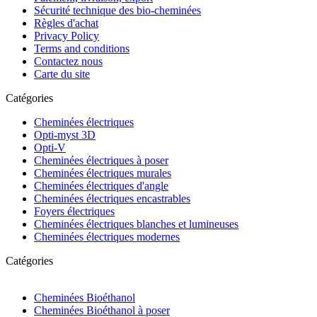
Sécurité technique des bio-cheminées
Règles d'achat
Privacy Policy
Terms and conditions
Contactez nous
Carte du site
Catégories
Cheminées électriques
Opti-myst 3D
Opti-V
Cheminées électriques à poser
Cheminées électriques murales
Cheminées électriques d'angle
Cheminées électriques encastrables
Foyers électriques
Cheminées électriques blanches et lumineuses
Cheminées électriques modernes
Catégories
Cheminées Bioéthanol
Cheminées Bioéthanol à poser