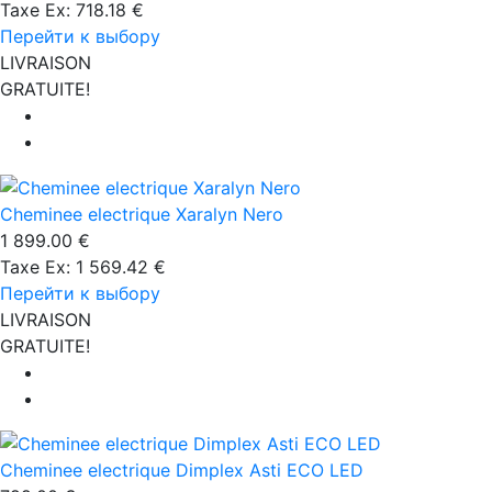
Taxe Ex: 718.18 €
Перейти к выбору
LIVRAISON
GRATUITE!
Cheminee electrique Xaralyn Nero
1 899.00 €
Taxe Ex: 1 569.42 €
Перейти к выбору
LIVRAISON
GRATUITE!
Cheminee electrique Dimplex Asti ECO LED