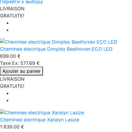
Перейти к выбору
LIVRAISON
GRATUITE!
Cheminee electrique Dimplex Beethoven ECO LED
699.00 €
Taxe Ex: 577.69 €
Ajouter au panier
LIVRAISON
GRATUITE!
Cheminee electrique Xaralyn Lasize
1 639.00 €