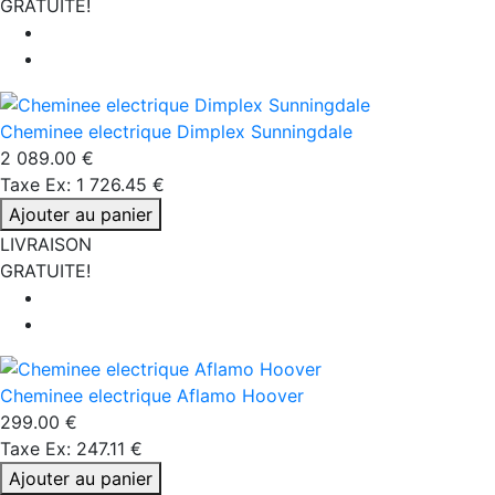
GRATUITE!
Cheminee electrique Dimplex Sunningdale
2 089.00 €
Taxe Ex: 1 726.45 €
Ajouter au panier
LIVRAISON
GRATUITE!
Cheminee electrique Aflamo Hoover
299.00 €
Taxe Ex: 247.11 €
Ajouter au panier