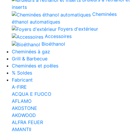
inserts
Cheminées
éthanol automatiques
Foyers d'extérieur
Accessoires
Bioéthanol
Cheminées à gaz
Grill & Barbecue
Cheminées et poêles
% Soldes
Fabricant
A-FIRE
ACQUA E FUOCO
AFLAMO
AKOSTONE
AKOWOOD
ALFRA FEUER
AMANTII