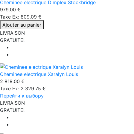
Cheminee electrique Dimplex Stockbridge
979.00 €
Taxe Ex: 809.09 €
Ajouter au panier
LIVRAISON
GRATUITE!
Cheminee electrique Xaralyn Louis
2 819.00 €
Taxe Ex: 2 329.75 €
Перейти к выбору
LIVRAISON
GRATUITE!