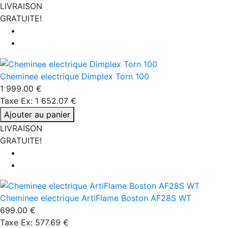
LIVRAISON
GRATUITE!
Cheminee electrique Dimplex Torn 100
1 999.00 €
Taxe Ex: 1 652.07 €
Ajouter au panier
LIVRAISON
GRATUITE!
Cheminee electrique ArtiFlame Boston AF28S WT
699.00 €
Taxe Ex: 577.69 €