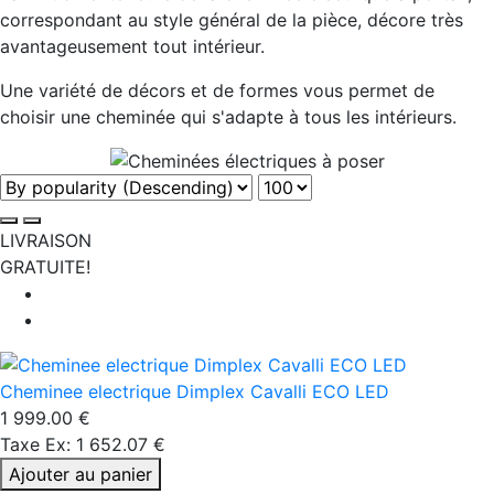
correspondant au style général de la pièce, décore très
avantageusement tout intérieur.
Une variété de décors et de formes vous permet de
choisir une cheminée qui s'adapte à tous les intérieurs.
LIVRAISON
GRATUITE!
Cheminee electrique Dimplex Cavalli ECO LED
1 999.00 €
Taxe Ex: 1 652.07 €
Ajouter au panier