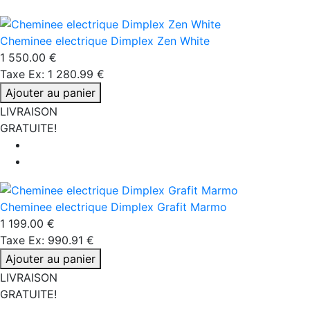
Cheminee electrique Dimplex Zen White
1 550.00 €
Taxe Ex: 1 280.99 €
Ajouter au panier
LIVRAISON
GRATUITE!
Cheminee electrique Dimplex Grafit Marmo
1 199.00 €
Taxe Ex: 990.91 €
Ajouter au panier
LIVRAISON
GRATUITE!