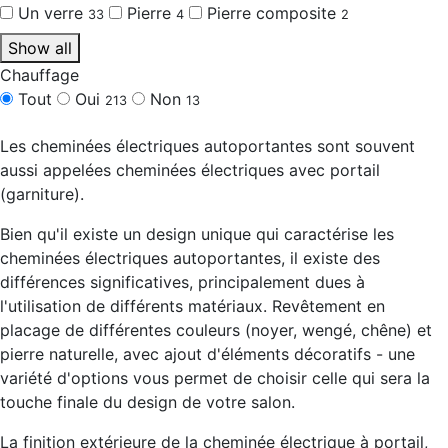
Un verre
Pierre
Pierre composite
33
4
2
Show all
Chauffage
Tout
Oui
Non
213
13
Les cheminées électriques autoportantes sont souvent
aussi appelées cheminées électriques avec portail
(garniture).
Bien qu'il existe un design unique qui caractérise les
cheminées électriques autoportantes, il existe des
différences significatives, principalement dues à
l'utilisation de différents matériaux. Revêtement en
placage de différentes couleurs (noyer, wengé, chêne) et
pierre naturelle, avec ajout d'éléments décoratifs - une
variété d'options vous permet de choisir celle qui sera la
touche finale du design de votre salon.
La finition extérieure de la cheminée électrique à portail,