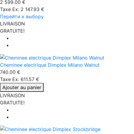
2 599.00 €
Taxe Ex: 2 147.93 €
Перейти к выбору
LIVRAISON
GRATUITE!
Cheminee electrique Dimplex Milano Walnut
740.00 €
Taxe Ex: 611.57 €
Ajouter au panier
LIVRAISON
GRATUITE!