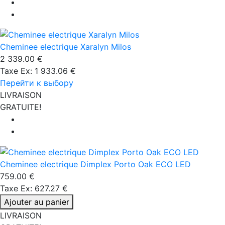
Cheminee electrique Xaralyn Milos
2 339.00 €
Taxe Ex: 1 933.06 €
Перейти к выбору
LIVRAISON
GRATUITE!
Cheminee electrique Dimplex Porto Oak ECO LED
759.00 €
Taxe Ex: 627.27 €
Ajouter au panier
LIVRAISON