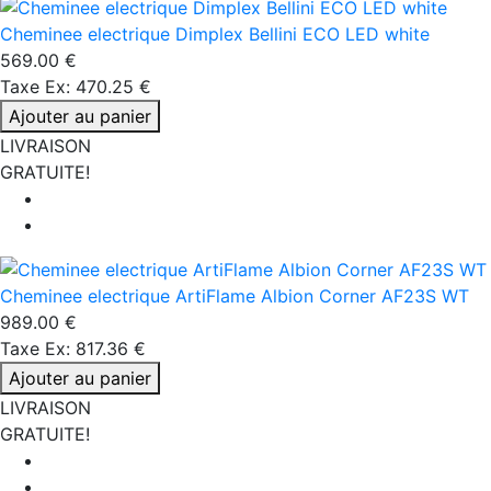
Cheminee electrique Dimplex Bellini ECO LED white
569.00 €
Taxe Ex: 470.25 €
Ajouter au panier
LIVRAISON
GRATUITE!
Cheminee electrique ArtiFlame Albion Corner AF23S WT
989.00 €
Taxe Ex: 817.36 €
Ajouter au panier
LIVRAISON
GRATUITE!