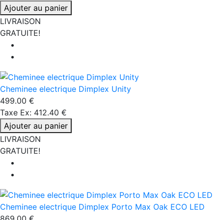
Ajouter au panier
LIVRAISON
GRATUITE!
Cheminee electrique Dimplex Unity
499.00 €
Taxe Ex: 412.40 €
Ajouter au panier
LIVRAISON
GRATUITE!
Cheminee electrique Dimplex Porto Max Oak ECO LED
869.00 €