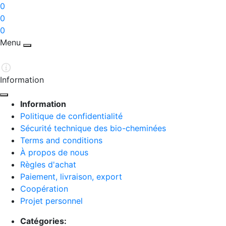
0
0
0
Menu
Information
Information
Politique de confidentialité
Sécurité technique des bio-cheminées
Terms and conditions
À propos de nous
Règles d'achat
Paiement, livraison, export
Coopération
Projet personnel
Catégories: