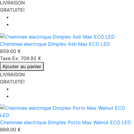
LIVRAISON
GRATUITE!
Cheminee electrique Dimplex Asti Max ECO LED
859.00 €
Taxe Ex: 709.92 €
Ajouter au panier
LIVRAISON
GRATUITE!
Cheminee electrique Dimplex Porto Max Walnut ECO LED
869.00 €