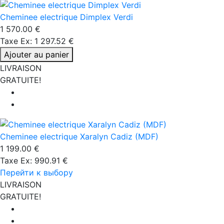
Cheminee electrique Dimplex Verdi
1 570.00 €
Taxe Ex: 1 297.52 €
Ajouter au panier
LIVRAISON
GRATUITE!
Cheminee electrique Xaralyn Cadiz (MDF)
1 199.00 €
Taxe Ex: 990.91 €
Перейти к выбору
LIVRAISON
GRATUITE!