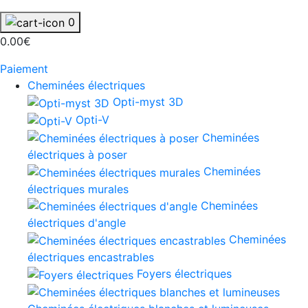
0
0.00€
Paiement
Cheminées électriques
Opti-myst 3D
Opti-V
Cheminées
électriques à poser
Cheminées
électriques murales
Cheminées
électriques d'angle
Cheminées
électriques encastrables
Foyers électriques