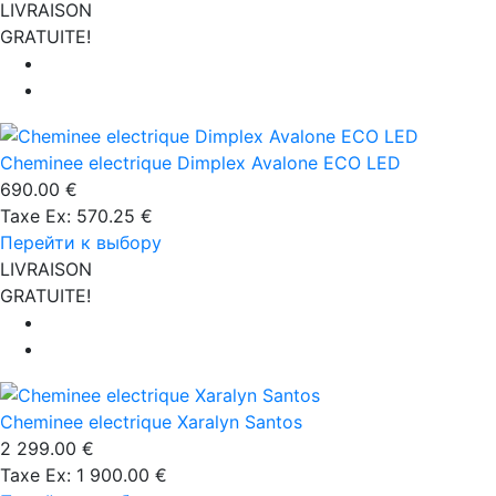
LIVRAISON
GRATUITE!
Cheminee electrique Dimplex Avalone ECO LED
690.00 €
Taxe Ex: 570.25 €
Перейти к выбору
LIVRAISON
GRATUITE!
Cheminee electrique Xaralyn Santos
2 299.00 €
Taxe Ex: 1 900.00 €