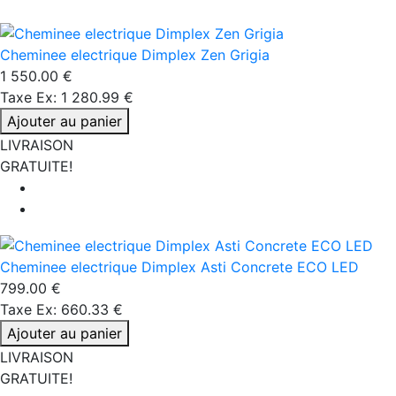
Cheminee electrique Dimplex Zen Grigia
1 550.00 €
Taxe Ex: 1 280.99 €
Ajouter au panier
LIVRAISON
GRATUITE!
Cheminee electrique Dimplex Asti Concrete ECO LED
799.00 €
Taxe Ex: 660.33 €
Ajouter au panier
LIVRAISON
GRATUITE!