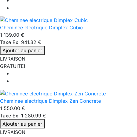
Cheminee electrique Dimplex Cubic
1 139.00 €
Taxe Ex: 941.32 €
Ajouter au panier
LIVRAISON
GRATUITE!
Cheminee electrique Dimplex Zen Concrete
1 550.00 €
Taxe Ex: 1 280.99 €
Ajouter au panier
LIVRAISON