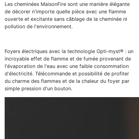
Les cheminées MaisonFire sont une manière élégante
de décorer n'importe quelle pièce avec une flamme
ouverte et excitante sans câblage de la cheminée ni
pollution de l'environnement.
Foyers électriques avec la technologie Opti-myst® : un
incroyable effet de flamme et de fumée provenant de
l'évaporation de l'eau avec une faible consommation
d'électricité. Télécommande et possibilité de profiter
du charme des flammes et de la chaleur du foyer par
simple pression d'un bouton.