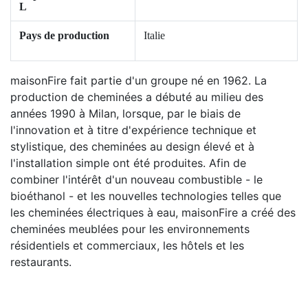
L
Pays de production
Italie
maisonFire fait partie d'un groupe né en 1962. La
production de cheminées a débuté au milieu des
années 1990 à Milan, lorsque, par le biais de
l'innovation et à titre d'expérience technique et
stylistique, des cheminées au design élevé et à
l'installation simple ont été produites. Afin de
combiner l'intérêt d'un nouveau combustible - le
bioéthanol - et les nouvelles technologies telles que
les cheminées électriques à eau, maisonFire a créé des
cheminées meublées pour les environnements
résidentiels et commerciaux, les hôtels et les
restaurants.