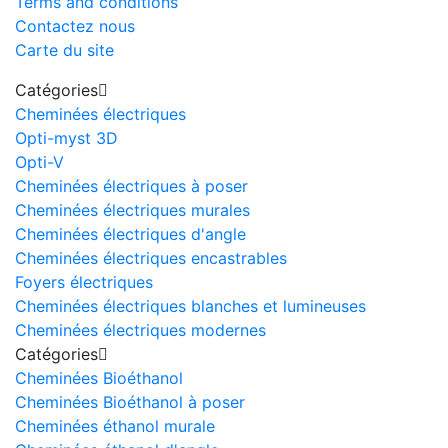
Terms and conditions
Contactez nous
Carte du site
Catégories
Cheminées électriques
Opti-myst 3D
Opti-V
Cheminées électriques à poser
Cheminées électriques murales
Cheminées électriques d'angle
Cheminées électriques encastrables
Foyers électriques
Cheminées électriques blanches et lumineuses
Cheminées électriques modernes
Catégories
Cheminées Bioéthanol
Cheminées Bioéthanol à poser
Cheminées éthanol murale