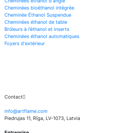
Cheminées éthanol d'angle
Cheminées bioéthanol intégrée
Cheminée Éthanol Suspendue
Cheminées éthanol de table
Brûleurs à l’éthanol et inserts
Cheminées éthanol automatiques
Foyers d'extérieur
Contact
info@artflame.com
Piedrujas 11, Rīga, LV-1073, Latvia
Entreprise