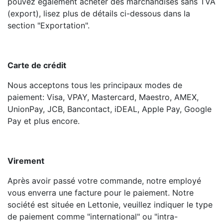
pouvez également acheter des marchandises sans TVA
(export), lisez plus de détails ci-dessous dans la
section "Exportation".
Carte de crédit
Nous acceptons tous les principaux modes de
paiement: Visa, VPAY, Mastercard, Maestro, AMEX,
UnionPay, JCB, Bancontact, iDEAL, Apple Pay, Google
Pay et plus encore.
Virement
Après avoir passé votre commande, notre employé
vous enverra une facture pour le paiement. Notre
société est située en Lettonie, veuillez indiquer le type
de paiement comme "international" ou "intra-