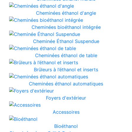
Cheminées éthanol d'angle
Cheminées bioéthanol intégrée
Cheminée Éthanol Suspendue
Cheminées éthanol de table
Brûleurs à l’éthanol et inserts
Cheminées éthanol automatiques
Foyers d'extérieur
Accessoires
Bioéthanol