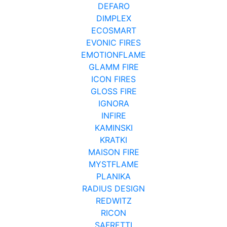
DEFARO
DIMPLEX
ECOSMART
EVONIC FIRES
EMOTIONFLAME
GLAMM FIRE
ICON FIRES
GLOSS FIRE
IGNORA
INFIRE
KAMINSKI
KRATKI
MAISON FIRE
MYSTFLAME
PLANIKA
RADIUS DESIGN
REDWITZ
RICON
SAFRETTI