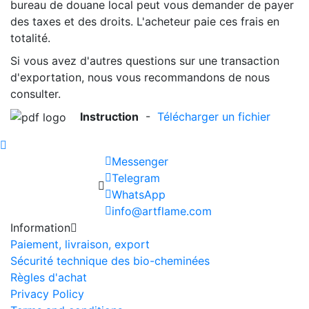
bureau de douane local peut vous demander de payer
des taxes et des droits. L'acheteur paie ces frais en
totalité.
Si vous avez d'autres questions sur une transaction
d'exportation, nous vous recommandons de nous
consulter.
Instruction
-
Télécharger un fichier
Messenger
Telegram
WhatsApp
info@artflame.com
Information
Paiement, livraison, export
Sécurité technique des bio-cheminées
Règles d'achat
Privacy Policy