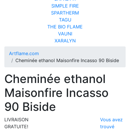
SIMPLE FIRE
SPARTHERM
TAGU
THE BIO FLAME
VAUNI
XARALYN
Artflame.com
Cheminée ethanol Maisonfire Incasso 90 Biside
Cheminée ethanol
Maisonfire Incasso
90 Biside
LIVRAISON
Vous avez
GRATUITE!
trouvé