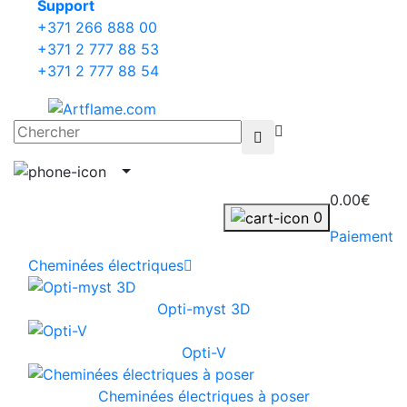
Support
+371 266 888 00
+371 2 777 88 53
+371 2 777 88 54
0.00€
0
Paiement
Cheminées électriques
Opti-myst 3D
Opti-V
Cheminées électriques à poser