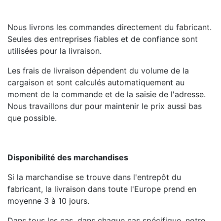
Nous livrons les commandes directement du fabricant.
Seules des entreprises fiables et de confiance sont
utilisées pour la livraison.
Les frais de livraison dépendent du volume de la
cargaison et sont calculés automatiquement au
moment de la commande et de la saisie de l'adresse.
Nous travaillons dur pour maintenir le prix aussi bas
que possible.
Disponibilité des marchandises
Si la marchandise se trouve dans l'entrepôt du
fabricant, la livraison dans toute l'Europe prend en
moyenne 3 à 10 jours.
Dans tous les cas, dans chaque cas spécifique, notre