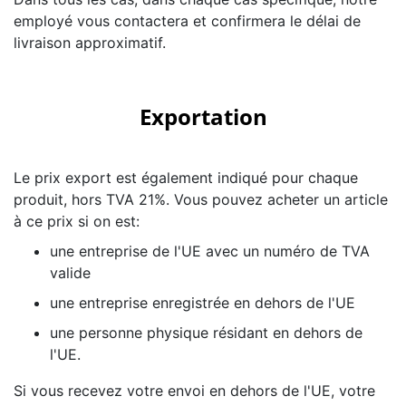
employé vous contactera et confirmera le délai de
livraison approximatif.
Exportation
Le prix export est également indiqué pour chaque
produit, hors TVA 21%. Vous pouvez acheter un article
à ce prix si on est:
une entreprise de l'UE avec un numéro de TVA
valide
une entreprise enregistrée en dehors de l'UE
une personne physique résidant en dehors de
l'UE.
Si vous recevez votre envoi en dehors de l'UE, votre