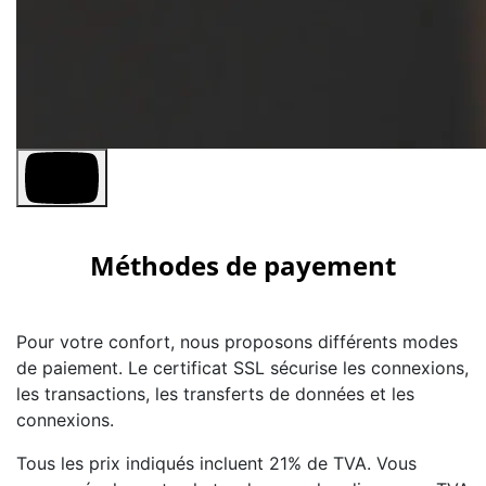
Méthodes de payement
Pour votre confort, nous proposons différents modes
de paiement. Le certificat SSL sécurise les connexions,
les transactions, les transferts de données et les
connexions.
Tous les prix indiqués incluent 21% de TVA. Vous