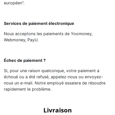
européen".
Services de paiement électronique
Nous acceptons les paiements de Yoomoney,
Webmoney, PayU.
Échec de paiement ?
Si, pour une raison quelconque, votre paiement a
échoué ou a été refusé, appelez-nous ou envoyez-
nous un e-mail. Notre employé essaiera de résoudre
rapidement le problème.
Livraison