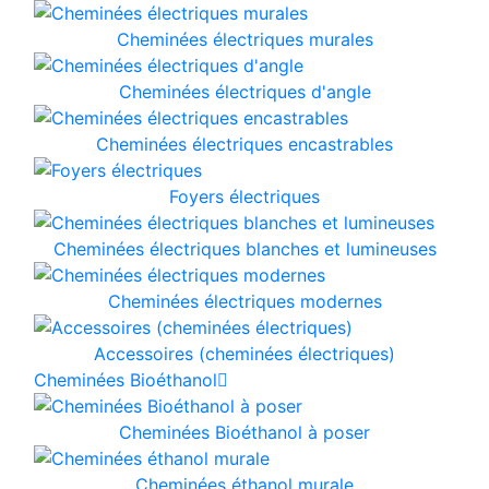
Cheminées électriques murales
Cheminées électriques d'angle
Cheminées électriques encastrables
Foyers électriques
Cheminées électriques blanches et lumineuses
Cheminées électriques modernes
Accessoires (cheminées électriques)
Cheminées Bioéthanol
Cheminées Bioéthanol à poser
Cheminées éthanol murale